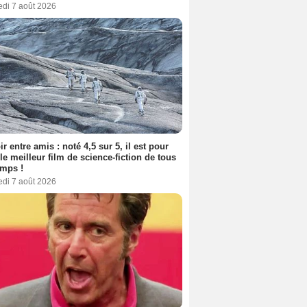
edi 7 août 2026
ir entre amis : noté 4,5 sur 5, il est pour
le meilleur film de science-fiction de tous
emps !
edi 7 août 2026