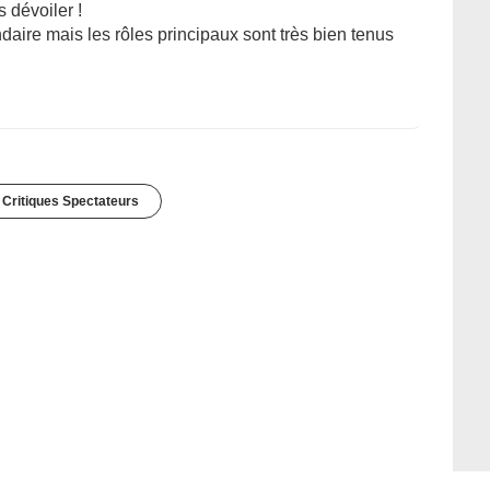
 dévoiler !
daire mais les rôles principaux sont très bien tenus
 Critiques Spectateurs