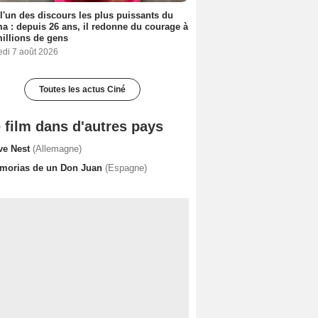
 l'un des discours les plus puissants du
a : depuis 26 ans, il redonne du courage à
illions de gens
edi 7 août 2026
Toutes les actus Ciné
 film dans d'autres pays
ve Nest
(Allemagne)
morias de un Don Juan
(Espagne)