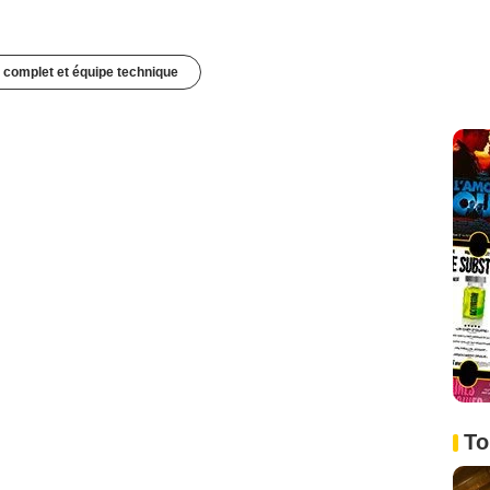
 complet et équipe technique
To