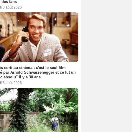
 des fans
i 8 août 2026
s sorti au cinéma : c'est le seul film
sé par Arnold Schwarzenegger et ce fut un
c absolu" il y a 30 ans
i 8 août 2026