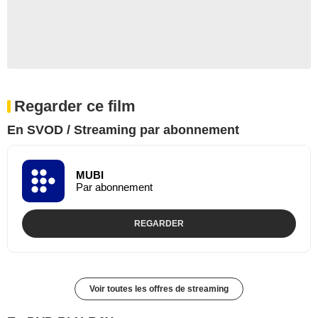
Regarder ce film
En SVOD / Streaming par abonnement
MUBI
Par abonnement
REGARDER
Voir toutes les offres de streaming