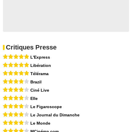
Critiques Presse
L'Express
Libération
Télérama
Brazil
Ciné Live
Elle
Le Figaroscope
Le Journal du Dimanche
Le Monde
MCinéma.com