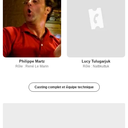
Philippe Martz
Lucy Tulugarjuk
Rôle : René Le Marin
Rôle : Nattikuttuk
Casting complet et équipe technique