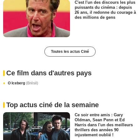
C'est l'un des discours les plus
puissants du cinéma : depuis
26 ans, il redonne du courage à
des millions de gens
Toutes les actus Ciné
Ce film dans d'autres pays
O Iceberg
(Brésil)
Top actus ciné de la semaine
Ce soir entre amis : Gary
Oldman, Sean Penn et Ed
Harris dans l'un des meilleurs
thrillers des années 90
injustement oublié !