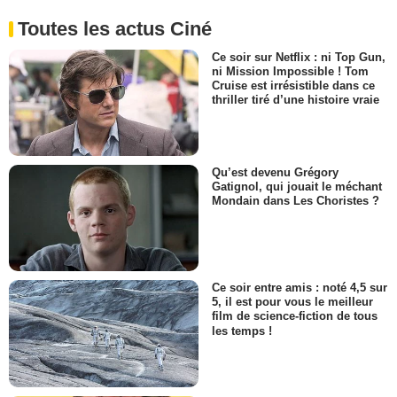
Toutes les actus Ciné
Ce soir sur Netflix : ni Top Gun,
ni Mission Impossible ! Tom
Cruise est irrésistible dans ce
thriller tiré d’une histoire vraie
Qu’est devenu Grégory
Gatignol, qui jouait le méchant
Mondain dans Les Choristes ?
Ce soir entre amis : noté 4,5 sur
5, il est pour vous le meilleur
film de science-fiction de tous
les temps !