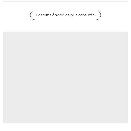
Les films à venir les plus consultés