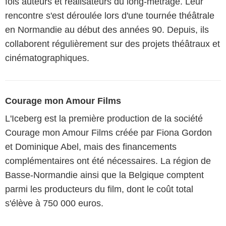
fois auteurs et réalisateurs du long-métrage. Leur
rencontre s'est déroulée lors d'une tournée théâtrale
en Normandie au début des années 90. Depuis, ils
collaborent régulièrement sur des projets théâtraux et
cinématographiques.
Courage mon Amour Films
L'Iceberg est la première production de la société
Courage mon Amour Films créée par Fiona Gordon
et Dominique Abel, mais des financements
complémentaires ont été nécessaires. La région de
Basse-Normandie ainsi que la Belgique comptent
parmi les producteurs du film, dont le coût total
s'élève à 750 000 euros.