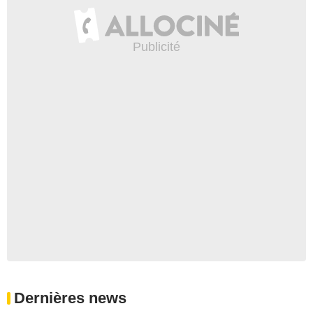
Dernières news