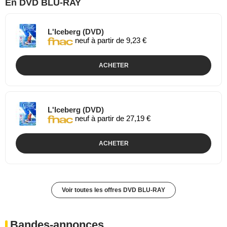
En DVD BLU-RAY
L'Iceberg (DVD)
neuf à partir de 9,23 €
ACHETER
L'Iceberg (DVD)
neuf à partir de 27,19 €
ACHETER
Voir toutes les offres DVD BLU-RAY
Bandes-annonces