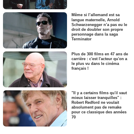
Même si l’allemand est sa
langue maternelle, Arnold
Schwarzenegger n’a pas eu le
droit de doubler son propre
personnage dans la saga
Terminator
Plus de 300 films en 47 ans de
carrière : c'est l'acteur qu'on a
le plus vu dans le cinéma
français !
"Il y a certains films qu'il vaut
mieux laisser tranquilles" :
Robert Redford ne voulait
absolument pas de remake
pour ce classique des années
70