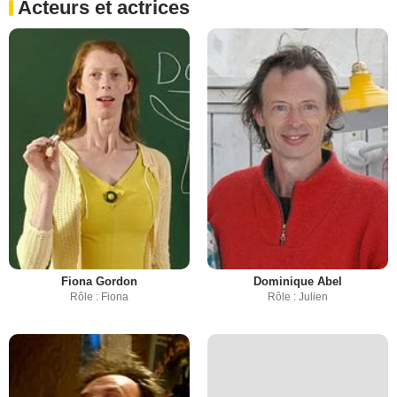
Acteurs et actrices
Fiona Gordon
Dominique Abel
Rôle : Fiona
Rôle : Julien