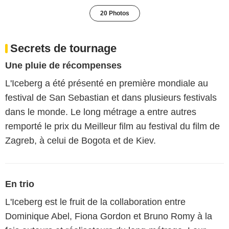
20 Photos
Secrets de tournage
Une pluie de récompenses
L'Iceberg a été présenté en première mondiale au
festival de San Sebastian et dans plusieurs festivals
dans le monde. Le long métrage a entre autres
remporté le prix du Meilleur film au festival du film de
Zagreb, à celui de Bogota et de Kiev.
En trio
L'Iceberg est le fruit de la collaboration entre
Dominique Abel, Fiona Gordon et Bruno Romy à la