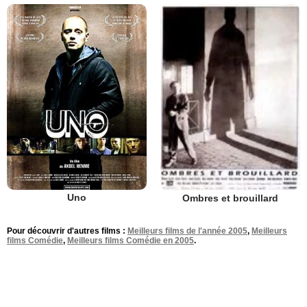
Uno
Ombres et brouillard
Pour découvrir d'autres films :
Meilleurs films de l'année 2005
,
Meilleurs
films Comédie
,
Meilleurs films Comédie en 2005
.