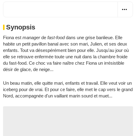
Synopsis
Fiona est
manager
de
fast-food
dans une grise banlieue. Elle
habite un petit pavillon banal avec son mari, Julien, et ses deux
enfants. Tout va désespérément bien pour elle. Jusqu'au jour où
elle se retrouve enfermée toute une nuit dans la chambre froide
du fast-food. Ce choc va faire naître chez Fiona un irrésistible
désir de glace, de neige...
Un beau matin, elle quitte mari, enfants et travail. Elle veut voir un
iceberg pour de vrai. Et pour ce faire, elle met le cap vers le grand
Nord, accompagnée d'un vaillant marin sourd et muet...