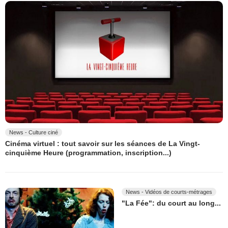
News - Culture ciné
Cinéma virtuel : tout savoir sur les séances de La Vingt-
cinquième Heure (programmation, inscription...)
News - Vidéos de courts-métrages
"La Fée": du court au long...