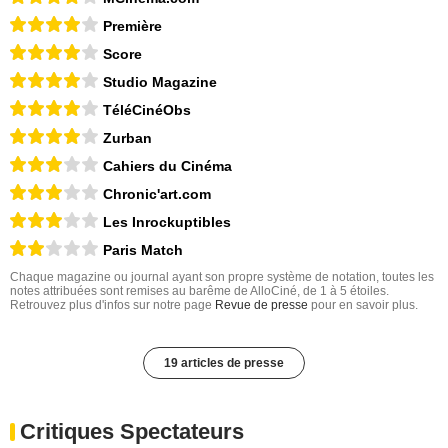
Première
Score
Studio Magazine
TéléCinéObs
Zurban
Cahiers du Cinéma
Chronic'art.com
Les Inrockuptibles
Paris Match
Chaque magazine ou journal ayant son propre système de notation, toutes les
notes attribuées sont remises au barême de AlloCiné, de 1 à 5 étoiles.
Retrouvez plus d'infos sur notre page
Revue de presse
pour en savoir plus.
19 articles de presse
Critiques Spectateurs