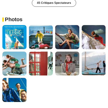
45 Critiques Spectateurs
Photos