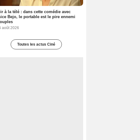
ir à la télé : dans cette comédie avec
ice Bejo, le portable est le pire ennemi
couples
6 août 2026
Toutes les actus Ciné