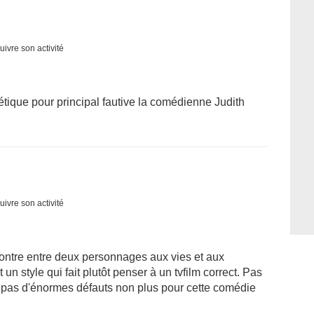
uivre son activité
tique pour principal fautive la comédienne Judith
uivre son activité
contre entre deux personnages aux vies et aux
n style qui fait plutôt penser à un tvfilm correct. Pas
 pas d'énormes défauts non plus pour cette comédie