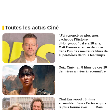
Toutes les actus Ciné
"J'ai renoncé au plus gros
cachet de l'Histoire
d'Hollywood" : il y a 18 ans,
Matt Damon a refusé de jouer
dans l'un des meilleurs films de
super-héros de tous les temps
Quiz Cinéma : 8 films de ces 10
dernières années à reconnaître !
Clint Eastwood : 6 films
ensemble... Voici l'actrice qui a
le plus tourné avec lui ! Mais