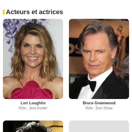
Acteurs et actrices
Lori Loughlin
Bruce Greenwood
Rôle : Jess Koster
Rôle : Don Shaw