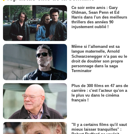
Ce soir entre amis : Gary
Oldman, Sean Penn et Ed
Harris dans l'un des meilleurs
thrillers des années 90
injustement oublié !
Même si l’allemand est sa
langue maternelle, Arnold
Schwarzenegger n’a pas eu le
droit de doubler son propre
personnage dans la saga
Terminator
Plus de 300 films en 47 ans de
carrière : c'est l'acteur qu'on a
le plus vu dans le cinéma
français !
"Il y a certains films qu'il vaut
mieux laisser tranquilles" :