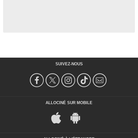
SUIVEZ-NOUS
ALLOCINÉ SUR MOBILE