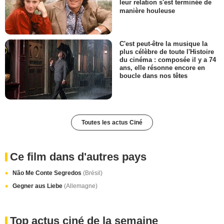
leur relation s'est terminée de
manière houleuse
C'est peut-être la musique la
plus célèbre de toute l'Histoire
du cinéma : composée il y a 74
ans, elle résonne encore en
boucle dans nos têtes
Toutes les actus Ciné
Ce film dans d'autres pays
Não Me Conte Segredos
(Brésil)
Gegner aus Liebe
(Allemagne)
Top actus ciné de la semaine