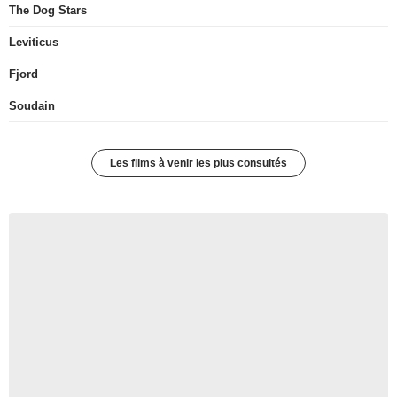
The Dog Stars
Leviticus
Fjord
Soudain
Les films à venir les plus consultés