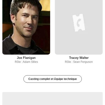
Joe Flanigan
Tracey Walter
Rôle : Adam Stiles
Rôle : Sean Ferguson
Casting complet et équipe technique