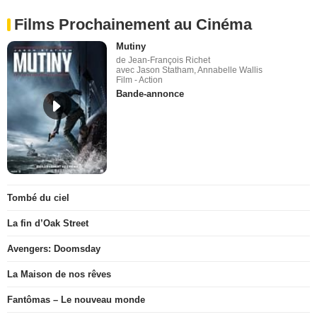
Films Prochainement au Cinéma
Mutiny
de Jean-François Richet
avec Jason Statham, Annabelle Wallis
Film - Action
Bande-annonce
Tombé du ciel
La fin d’Oak Street
Avengers: Doomsday
La Maison de nos rêves
Fantômas – Le nouveau monde