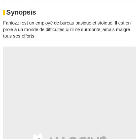
Synopsis
Fantozzi est un employé de bureau basique et stoïque. Il est en
proie à un monde de difficultés qu’il ne surmonte jamais malgré
tous ses efforts.