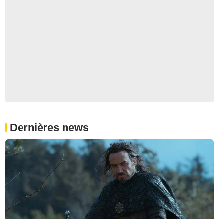
Dernières news