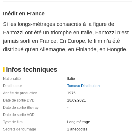
Inédit en France
Si les longs-métrages consacrés à la figure de
Fantozzi ont été un triomphe en Italie, Fantozzi n’est
jamais sorti en France. En Europe, le film n’a été
distribué qu’en Allemagne, en Finlande, en Hongrie.
Infos techniques
Nationalité
Italie
Distributeur
Tamasa Distribution
Année de production
1975
Date de sortie DVD
28/09/2021
Date de sortie Blu-ray
-
Date de sortie VOD
-
Type de film
Long métrage
Secrets de tournage
2 anecdotes