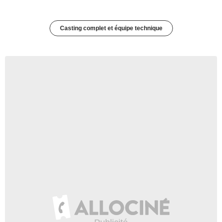
Casting complet et équipe technique