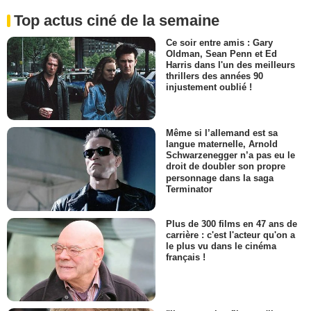
Top actus ciné de la semaine
Ce soir entre amis : Gary
Oldman, Sean Penn et Ed
Harris dans l'un des meilleurs
thrillers des années 90
injustement oublié !
Même si l’allemand est sa
langue maternelle, Arnold
Schwarzenegger n’a pas eu le
droit de doubler son propre
personnage dans la saga
Terminator
Plus de 300 films en 47 ans de
carrière : c'est l'acteur qu'on a
le plus vu dans le cinéma
français !