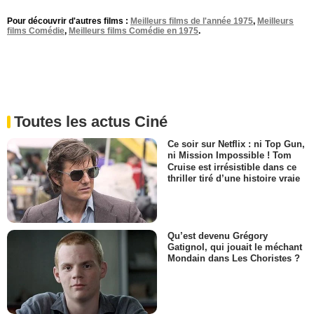
Pour découvrir d'autres films :
Meilleurs films de l'année 1975
,
Meilleurs
films Comédie
,
Meilleurs films Comédie en 1975
.
Toutes les actus Ciné
Ce soir sur Netflix : ni Top Gun,
ni Mission Impossible ! Tom
Cruise est irrésistible dans ce
thriller tiré d’une histoire vraie
Qu’est devenu Grégory
Gatignol, qui jouait le méchant
Mondain dans Les Choristes ?