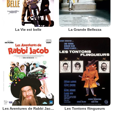
La Vie est belle
La Grande Bellezza
Les Aventures de Rabbi Jacob
Les Tontons flingueurs