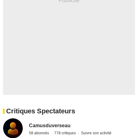
Critiques Spectateurs
Camusduverseau
58 abonnés
778 critiques
Suivre son activité