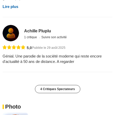
Lire plus
Achille Pluplu
1 critique
Suivre son activité
5,0
Publiée le 29 août 2025
Génial. Une parodie de la société moderne qui reste encore
d'actualité à 50 ans de distance. A regarder
4 Critiques Spectateurs
Photo