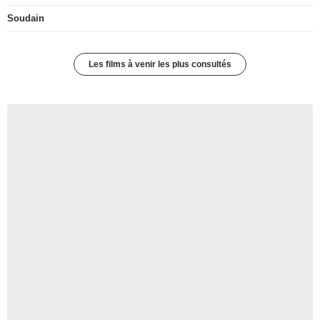
Soudain
Les films à venir les plus consultés