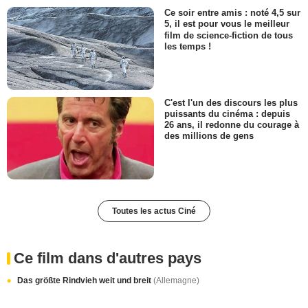
Ce soir entre amis : noté 4,5 sur
5, il est pour vous le meilleur
film de science-fiction de tous
les temps !
C'est l'un des discours les plus
puissants du cinéma : depuis
26 ans, il redonne du courage à
des millions de gens
Toutes les actus Ciné
Ce film dans d'autres pays
Das größte Rindvieh weit und breit
(Allemagne)