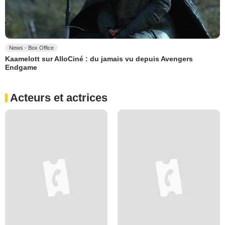
News - Box Office
Kaamelott sur AlloCiné : du jamais vu depuis Avengers
Endgame
Acteurs et actrices