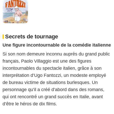
Secrets de tournage
Une figure incontournable de la comédie italienne
Si son nom demeure inconnu auprès du grand public
français, Paolo Villaggio est une des figures
incontournables du spectacle italien, grâce à son
interprétation d’Ugo Fantozzi, un modeste employé
de bureau victime de situations burlesques. Un
personnage qu’il a créé d’abord dans des romans,
qui ont rencontré un grand succès en Italie, avant
d’être le héros de dix films.