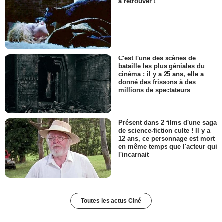
à retrouver !
C'est l'une des scènes de
bataille les plus géniales du
cinéma : il y a 25 ans, elle a
donné des frissons à des
millions de spectateurs
Présent dans 2 films d'une saga
de science-fiction culte ! Il y a
12 ans, ce personnage est mort
en même temps que l'acteur qui
l'incarnait
Toutes les actus Ciné