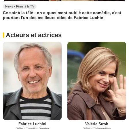
News - Films à la TV
Ce soir à la télé : on a quasiment oublié cette comédie, c'est
pourtant l'un des meilleurs rôles de Fabrice Luchini
Acteurs et actrices
Fabrice Luchini
Valérie Stroh