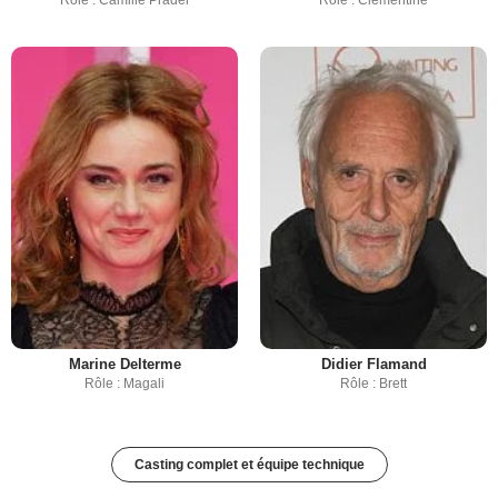
Rôle : Camille Prader
Rôle : Clémentine
Marine Delterme
Didier Flamand
Rôle : Magali
Rôle : Brett
Casting complet et équipe technique