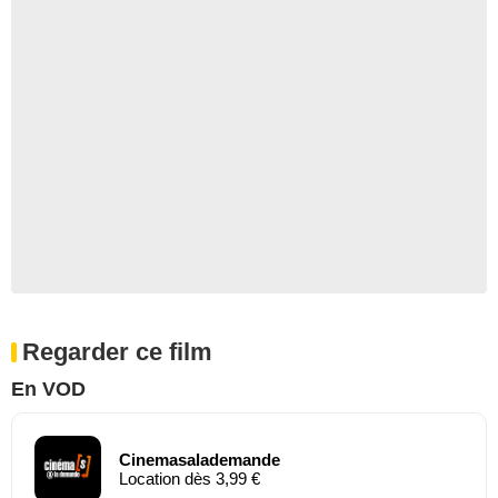
Regarder ce film
En VOD
Cinemasalademande
Location dès 3,99 €