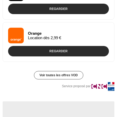
REGARDER
Orange
Location dès 2,99 €
REGARDER
Voir toutes les offres VOD
Service proposé par