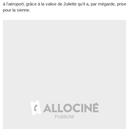
à l'aéroport, grâce à la valise de Juliette qu'il a, par mégarde, prise
pour la sienne.