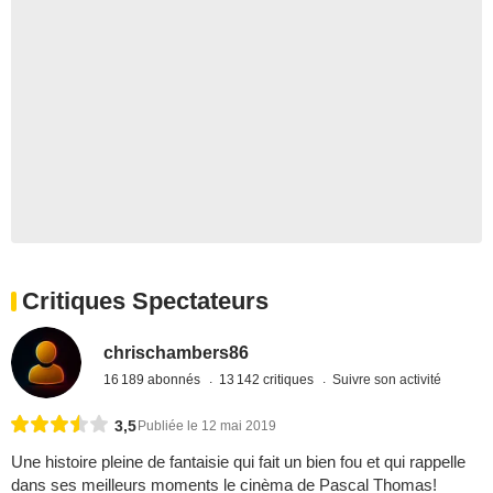
Critiques Spectateurs
chrischambers86
16 189 abonnés
13 142 critiques
Suivre son activité
3,5
Publiée le 12 mai 2019
Une histoire pleine de fantaisie qui fait un bien fou et qui rappelle
dans ses meilleurs moments le cinèma de Pascal Thomas!