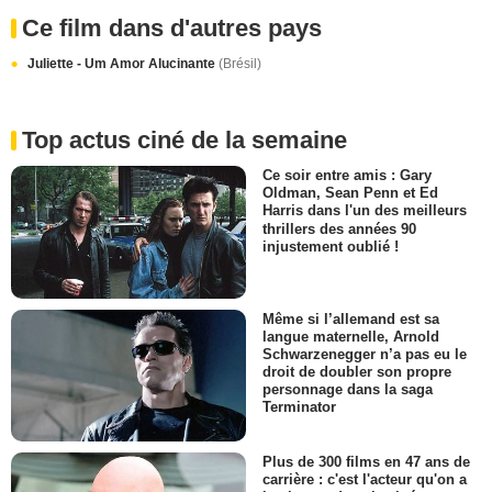
Ce film dans d'autres pays
Juliette - Um Amor Alucinante
(Brésil)
Top actus ciné de la semaine
Ce soir entre amis : Gary
Oldman, Sean Penn et Ed
Harris dans l'un des meilleurs
thrillers des années 90
injustement oublié !
Même si l’allemand est sa
langue maternelle, Arnold
Schwarzenegger n’a pas eu le
droit de doubler son propre
personnage dans la saga
Terminator
Plus de 300 films en 47 ans de
carrière : c'est l'acteur qu'on a