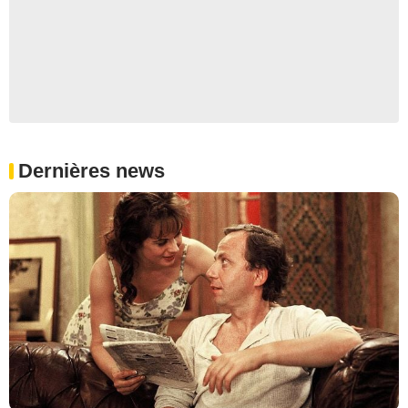
Dernières news