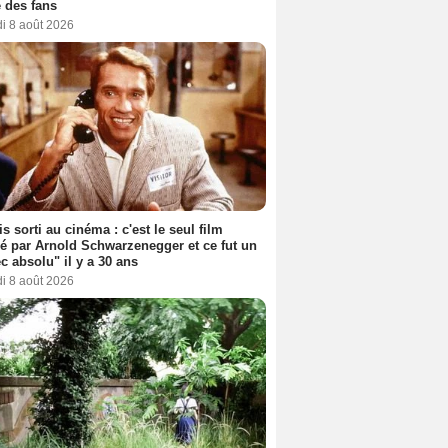
 des fans
i 8 août 2026
s sorti au cinéma : c'est le seul film
sé par Arnold Schwarzenegger et ce fut un
c absolu" il y a 30 ans
i 8 août 2026