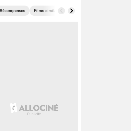
Récompenses
Films similaires