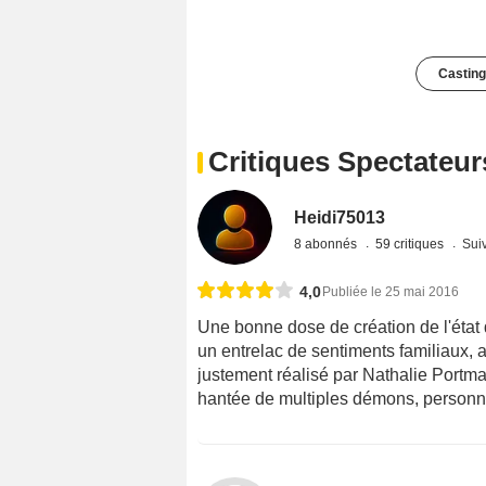
Casting
Critiques Spectateur
Heidi75013
8 abonnés
59 critiques
Suiv
4,0
Publiée le 25 mai 2016
Une bonne dose de création de l'état
un entrelac de sentiments familiaux, 
justement réalisé par Nathalie Portman
hantée de multiples démons, personn