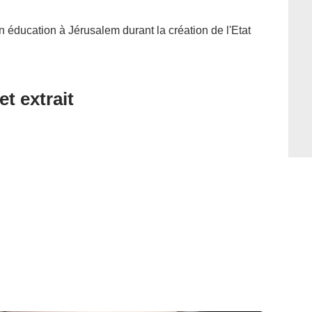
éducation à Jérusalem durant la création de l'Etat
et extrait