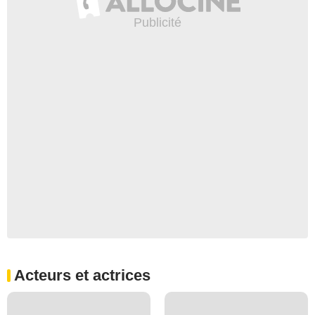
Acteurs et actrices