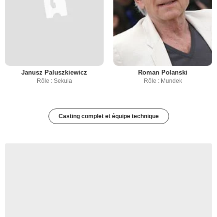
Janusz Paluszkiewicz
Roman Polanski
Rôle : Sekula
Rôle : Mundek
Casting complet et équipe technique