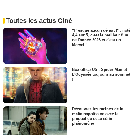
Toutes les actus Ciné
"Presque aucun défaut !" : noté
4,4 sur 5, c'est le meilleur film
de l'année 2023 et c'est un
Marvel !
Box-office US : Spider-Man et
L'Odyssée toujours au sommet
!
Découvrez les racines de la
mafia napolitaine avec le
préquel de cette série
phénomène