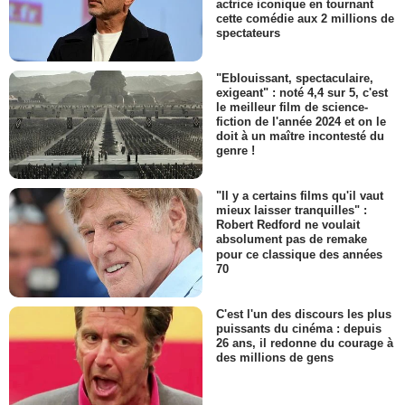
actrice iconique en tournant
cette comédie aux 2 millions de
spectateurs
"Eblouissant, spectaculaire,
exigeant" : noté 4,4 sur 5, c'est
le meilleur film de science-
fiction de l'année 2024 et on le
doit à un maître incontesté du
genre !
"Il y a certains films qu'il vaut
mieux laisser tranquilles" :
Robert Redford ne voulait
absolument pas de remake
pour ce classique des années
70
C'est l'un des discours les plus
puissants du cinéma : depuis
26 ans, il redonne du courage à
des millions de gens