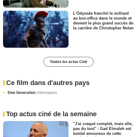
L'Odyssée franchit le milliard
au box-office dans le monde et
devient le plus grand succès de
la carrière de Christopher Nolan
Toutes les actus Ciné
Ce film dans d'autres pays
Eine Generation
(Allemagne)
Top actus ciné de la semaine
"J'ai craqué complet, mais elle,
pas du tout" : Gad Elmaleh est
tombé amoureux de cette