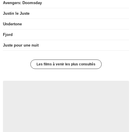
Avengers: Doomsday
Justin le Juste
Undertone
Fjord
Juste pour une nuit
Les films à venir les plus consultés