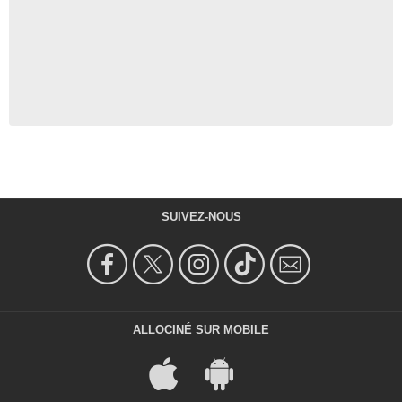
SUIVEZ-NOUS
ALLOCINÉ SUR MOBILE