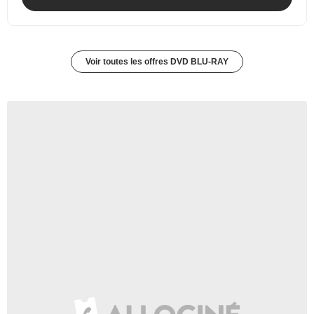
Voir toutes les offres DVD BLU-RAY