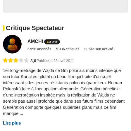
Critique Spectateur
AMCHI
6 956 abonnés
5 936 critiques
Suivre son activité
3,0
Publiée le 23 avril 2011
1er long-métrage de Wajda ce film polonais moins intense que
son futur Kanal est plutôt un beau film qui traite d'un sujet
intéressant ; des jeunes résistants polonais (parmi eux Roman
Polanski) face à l'occupation allemande. Génération bénéficie
d'une interprétation inspirée mais la réalisation de Wajda ne
semble pas aussi profonde que dans ses futurs films cependant
Génération comporte quelques superbes plans mais ce film
manque ...
Lire plus