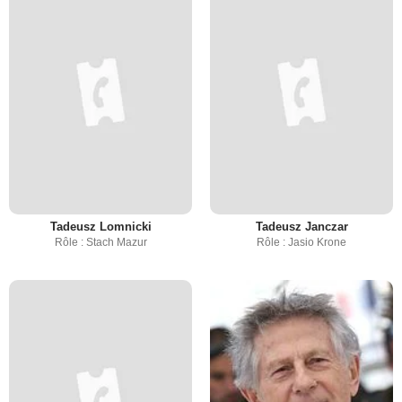
Tadeusz Lomnicki
Tadeusz Janczar
Rôle : Stach Mazur
Rôle : Jasio Krone