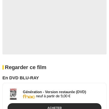
Regarder ce film
En DVD BLU-RAY
Génération - Version restaurée (DVD)
neuf à partir de 9,00 €
ACHETER