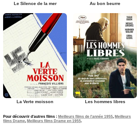
Le Silence de la mer
Au bon beurre
La Verte moisson
Les hommes libres
Pour découvrir d'autres films :
Meilleurs films de l'année 1955
,
Meilleurs
films Drame
,
Meilleurs films Drame en 1955
.