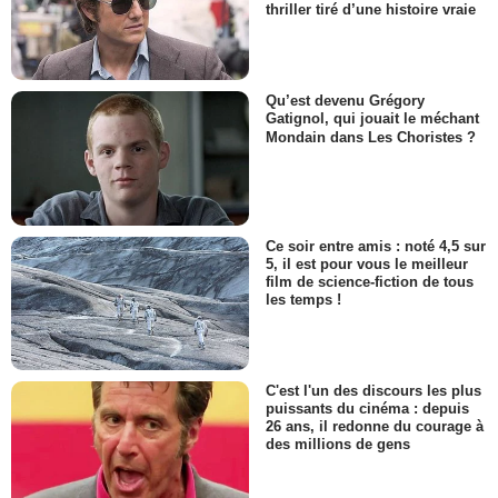
thriller tiré d’une histoire vraie
Qu’est devenu Grégory
Gatignol, qui jouait le méchant
Mondain dans Les Choristes ?
Ce soir entre amis : noté 4,5 sur
5, il est pour vous le meilleur
film de science-fiction de tous
les temps !
C'est l'un des discours les plus
puissants du cinéma : depuis
26 ans, il redonne du courage à
des millions de gens