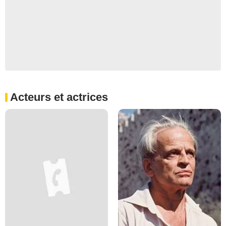
Acteurs et actrices