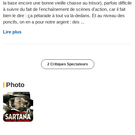
la base encore une bonne vieille chasse au trésor), parfois difficile
à suivre du fait de l'enchaînement de scènes d'action, car il fait
bien le dire : ça pétarade à tout va là-dedans. Et au niveau des
poncifs, on en a pour notre argent : des ...
Lire plus
2 Critiques Spectateurs
Photo