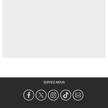
SUIVEZ-NOUS