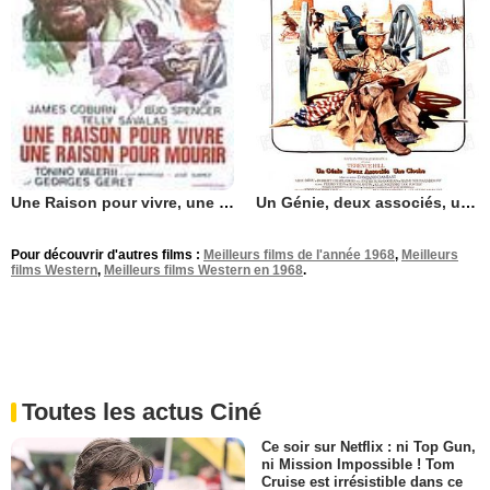
Un Génie, deux associés, une cloche
Une Raison pour vivre, une raison pour mourir
Pour découvrir d'autres films :
Meilleurs films de l'année 1968
,
Meilleurs
films Western
,
Meilleurs films Western en 1968
.
Toutes les actus Ciné
Ce soir sur Netflix : ni Top Gun,
ni Mission Impossible ! Tom
Cruise est irrésistible dans ce