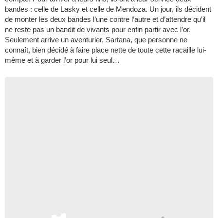
bandes : celle de Lasky et celle de Mendoza. Un jour, ils décident
de monter les deux bandes l’une contre l’autre et d’attendre qu’il
ne reste pas un bandit de vivants pour enfin partir avec l’or.
Seulement arrive un aventurier, Sartana, que personne ne
connaît, bien décidé à faire place nette de toute cette racaille lui-
même et à garder l’or pour lui seul…