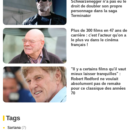
Schwarzenegger n’a pas eu le
droit de doubler son propre
personnage dans la saga
Terminator
Plus de 300 films en 47 ans de
carrière : c'est l'acteur qu'on a
le plus vu dans le cinéma
français !
"Il y a certains films qu'il vaut
mieux laisser tranquilles" :
Robert Redford ne voulait
absolument pas de remake
pour ce classique des années
70
Tags
Sartana
(7)