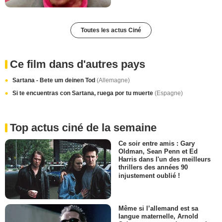
Toutes les actus Ciné
Ce film dans d'autres pays
Sartana - Bete um deinen Tod
(Allemagne)
Si te encuentras con Sartana, ruega por tu muerte
(Espagne)
Top actus ciné de la semaine
Ce soir entre amis : Gary
Oldman, Sean Penn et Ed
Harris dans l'un des meilleurs
thrillers des années 90
injustement oublié !
Même si l’allemand est sa
langue maternelle, Arnold