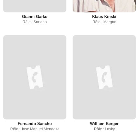
Gianni Garko
Klaus Kinski
Rôle : Sartana
Rôle : Morgan
Fernando Sancho
William Berger
Rôle : Jose Manuel Mendoza
Rôle : Lasky