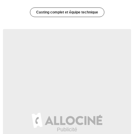
Casting complet et équipe technique