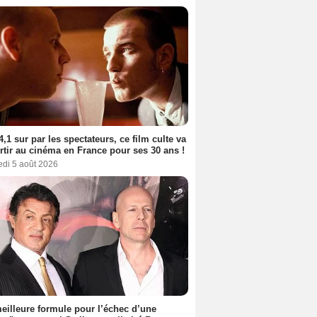
4,1 sur par les spectateurs, ce film culte va
rtir au cinéma en France pour ses 30 ans !
edi 5 août 2026
eilleure formule pour l’échec d’une