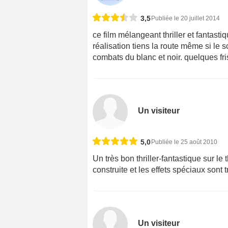
3,5
Publiée le 20 juillet 2014
ce film mélangeant thriller et fantas
réalisation tiens la route même si le 
combats du blanc et noir. quelques f
Un visiteur
5,0
Publiée le 25 août 2010
Un très bon thriller-fantastique sur le 
construite et les effets spéciaux sont 
Un visiteur