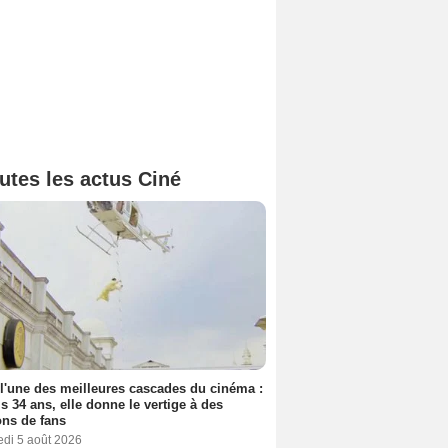
utes les actus Ciné
 l'une des meilleures cascades du cinéma :
s 34 ans, elle donne le vertige à des
ons de fans
edi 5 août 2026