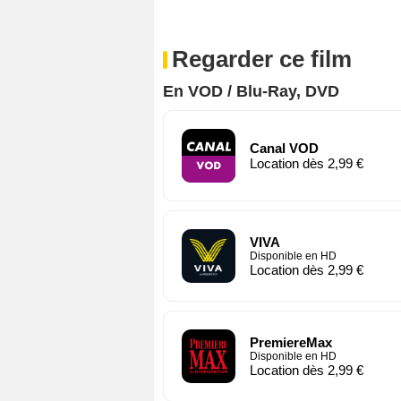
Regarder ce film
En VOD / Blu-Ray, DVD
Canal VOD
Location dès 2,99 €
VIVA
Disponible en HD
Location dès 2,99 €
PremiereMax
Disponible en HD
Location dès 2,99 €