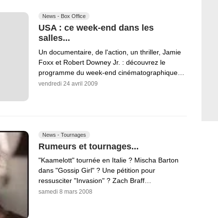
News - Box Office
USA : ce week-end dans les
salles...
Un documentaire, de l'action, un thriller, Jamie
Foxx et Robert Downey Jr. : découvrez le
programme du week-end cinématographique…
vendredi 24 avril 2009
News - Tournages
Rumeurs et tournages...
"Kaamelott" tournée en Italie ? Mischa Barton
dans "Gossip Girl" ? Une pétition pour
ressusciter "Invasion" ? Zach Braff…
samedi 8 mars 2008