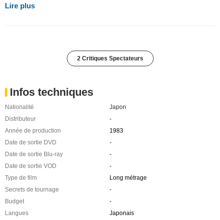
Lire plus
2 Critiques Spectateurs
Infos techniques
Nationalité
Japon
Distributeur
-
Année de production
1983
Date de sortie DVD
-
Date de sortie Blu-ray
-
Date de sortie VOD
-
Type de film
Long métrage
Secrets de tournage
-
Budget
-
Langues
Japonais