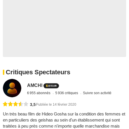
Critiques Spectateurs
AMCHI
6 955 abonnés
5 936 critiques
Suivre son activité
3,5
Publiée le 14 février 2020
Un très beau film de Hideo Gosha sur la condition des femmes et
en particuliers des geishas au sein d'un établissement qui sont
traitées à peu près comme n'importe quelle marchandise mais