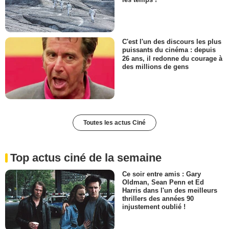
C'est l'un des discours les plus
puissants du cinéma : depuis
26 ans, il redonne du courage à
des millions de gens
Toutes les actus Ciné
Top actus ciné de la semaine
Ce soir entre amis : Gary
Oldman, Sean Penn et Ed
Harris dans l'un des meilleurs
thrillers des années 90
injustement oublié !