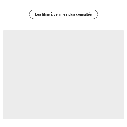
Les films à venir les plus consultés