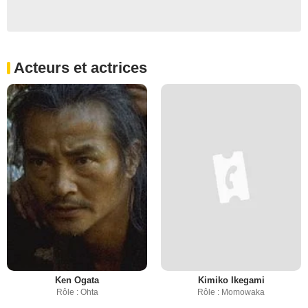
Acteurs et actrices
Ken Ogata
Kimiko Ikegami
Rôle : Ohta
Rôle : Momowaka