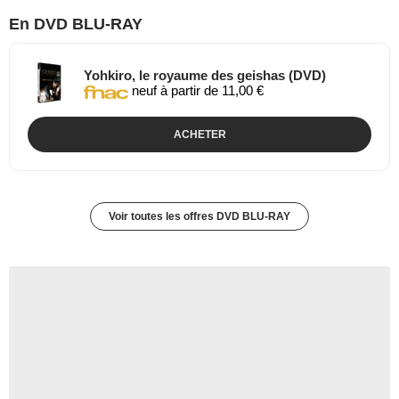
En DVD BLU-RAY
Yohkiro, le royaume des geishas (DVD)
neuf à partir de 11,00 €
ACHETER
Voir toutes les offres DVD BLU-RAY