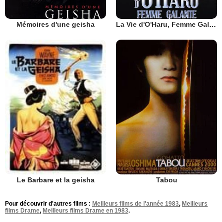
Mémoires d'une geisha
La Vie d'O'Haru, Femme Galante
Tabou
Le Barbare et la geisha
Pour découvrir d'autres films :
Meilleurs films de l'année 1983
,
Meilleurs
films Drame
,
Meilleurs films Drame en 1983
.