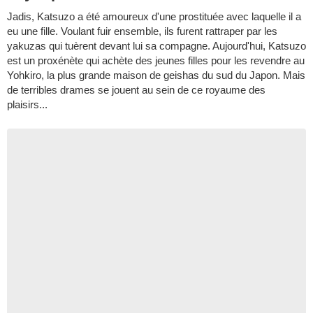
Jadis, Katsuzo a été amoureux d'une prostituée avec laquelle il a
eu une fille. Voulant fuir ensemble, ils furent rattraper par les
yakuzas qui tuèrent devant lui sa compagne. Aujourd'hui, Katsuzo
est un proxénète qui achète des jeunes filles pour les revendre au
Yohkiro, la plus grande maison de geishas du sud du Japon. Mais
de terribles drames se jouent au sein de ce royaume des
plaisirs...