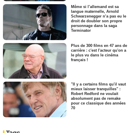
Même si l’allemand est sa
langue maternelle, Arnold
Schwarzenegger n’a pas eu le
droit de doubler son propre
personnage dans la saga
Terminator
Plus de 300 films en 47 ans de
carrière : c'est l'acteur qu'on a
le plus vu dans le cinéma
français !
"Il y a certains films qu'il vaut
mieux laisser tranquilles" :
Robert Redford ne voulait
absolument pas de remake
pour ce classique des années
70
Tags