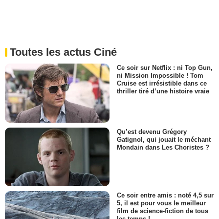
Toutes les actus Ciné
Ce soir sur Netflix : ni Top Gun,
ni Mission Impossible ! Tom
Cruise est irrésistible dans ce
thriller tiré d’une histoire vraie
Qu’est devenu Grégory
Gatignol, qui jouait le méchant
Mondain dans Les Choristes ?
Ce soir entre amis : noté 4,5 sur
5, il est pour vous le meilleur
film de science-fiction de tous
les temps !