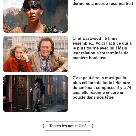
dernières années à reconnaître !
Clint Eastwood : 6 films
ensemble... Voici l'actrice qui a
le plus tourné avec lui ! Mais
leur relation s'est terminée de
manière houleuse
C'est peut-être la musique la
plus célèbre de toute l'Histoire
du cinéma : composée il y a 74
ans, elle résonne encore en
boucle dans nos têtes
Toutes les actus Ciné