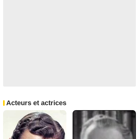
Acteurs et actrices