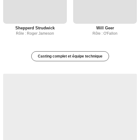
Shepperd Strudwick
Will Geer
Rôle : Roger Jameson
Rôle : O'Fallon
Casting complet et équipe technique