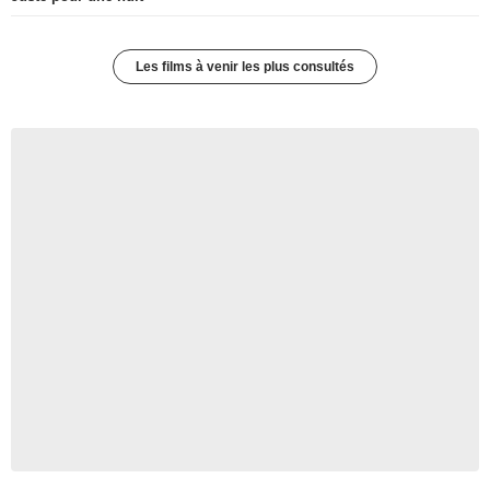
Les films à venir les plus consultés