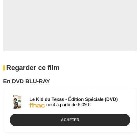
Regarder ce film
En DVD BLU-RAY
Le Kid du Texas - Édition Spéciale (DVD)
neuf à partir de 6,09 €
ACHETER