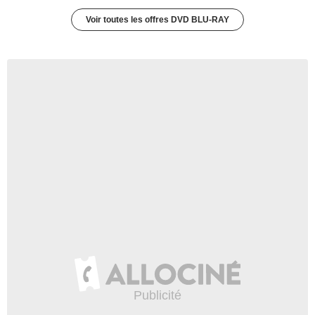
Voir toutes les offres DVD BLU-RAY