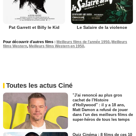
Pat Garrett et Billy le Kid
Le Salaire de la violence
Pour découvrir d'autres films :
Meilleurs films de l'année 1950
,
Meilleurs
films Western
,
Meilleurs films Western en 1950
.
Toutes les actus Ciné
"J'ai renoncé au plus gros
cachet de l'Histoire
d'Hollywood" : il y a 18 ans,
Matt Damon a refusé de jouer
dans l'un des meilleurs films de
super-héros de tous les temps
Quiz Cinéma : 8 films de ces 10