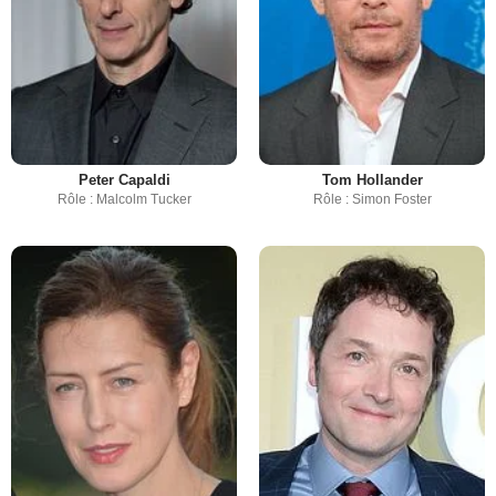
Peter Capaldi
Tom Hollander
Rôle : Malcolm Tucker
Rôle : Simon Foster