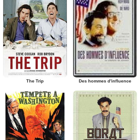
The Trip
Des hommes d'influence