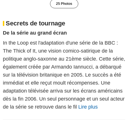
25 Photos
Secrets de tournage
De la série au grand écran
In the Loop est l'adaptation d'une série de la BBC :
The Thick of It, une vision comico-satirique de la
politique anglo-saxonne au 21ème siècle. Cette série,
également créée par Armando Iannucci, a débarqué
sur la télévision britanique en 2005. Le succès a été
immédiat et elle reçut moult récompenses. Une
adaptation télévisée arriva sur les écrans américains
dès la fin 2006. Un seul personnage et un seul acteur
de la série se retrouve dans le fil
Lire plus