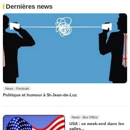
Dernières news
News - Festivals
Politique et humour à St-Jean-de-Luz
News - Box Office
USA : ce week-end dans les
salles...