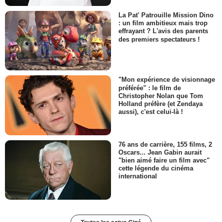
La Pat' Patrouille Mission Dino
: un film ambitieux mais trop
effrayant ? L'avis des parents
des premiers spectateurs !
"Mon expérience de visionnage
préférée" : le film de
Christopher Nolan que Tom
Holland préfère (et Zendaya
aussi), c'est celui-là !
76 ans de carrière, 155 films, 2
Oscars... Jean Gabin aurait
"bien aimé faire un film avec"
cette légende du cinéma
international