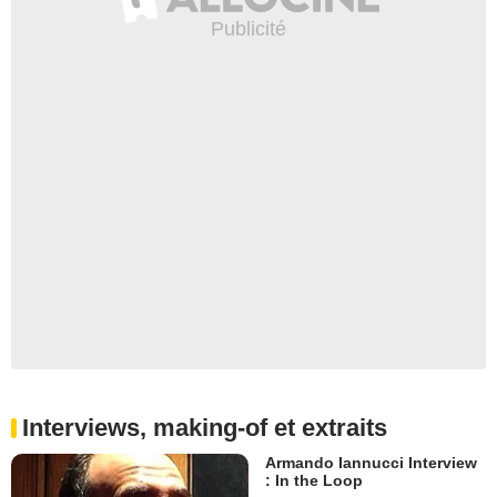
Interviews, making-of et extraits
Armando Iannucci Interview
: In the Loop