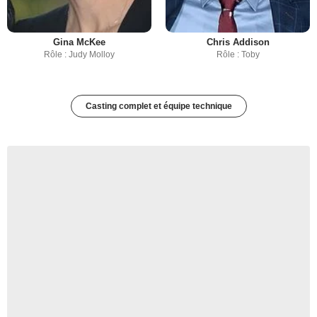
Gina McKee
Chris Addison
Rôle : Judy Molloy
Rôle : Toby
Casting complet et équipe technique