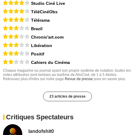
Studio Ciné Live
TéléCinéObs
Télérama
Brazil
Chronic'art.com
Libération
Positif
Cahiers du Cinéma
Chaque magazine ou journal ayant son propre système de notation, toutes les
notes attribuées sont remises au barême de AlloCiné, de 1 à 5 étoiles.
Retrouvez plus d'infos sur notre page
Revue de presse
pour en savoir plus.
23 articles de presse
Critiques Spectateurs
landofshit0