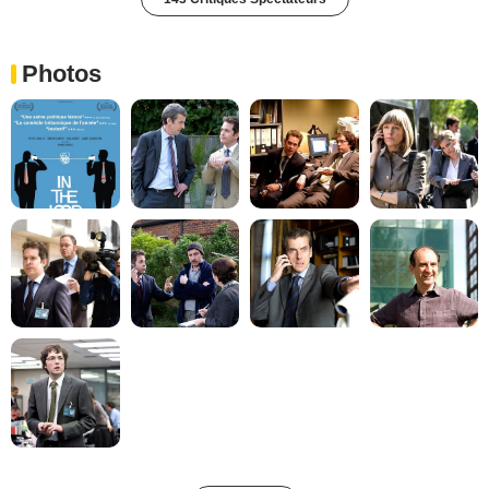
Photos