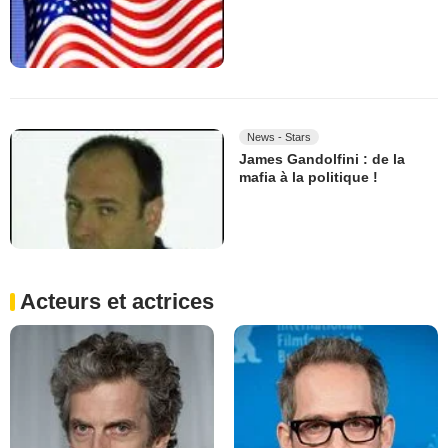
News - Stars
James Gandolfini : de la
mafia à la politique !
Acteurs et actrices