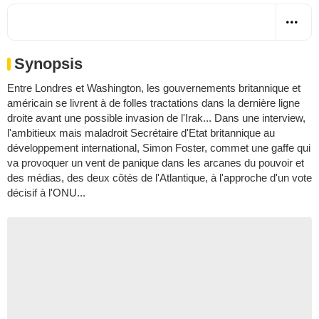
Synopsis
Entre Londres et Washington, les gouvernements britannique et
américain se livrent à de folles tractations dans la dernière ligne
droite avant une possible invasion de l'Irak... Dans une interview,
l'ambitieux mais maladroit Secrétaire d'Etat britannique au
développement international, Simon Foster, commet une gaffe qui
va provoquer un vent de panique dans les arcanes du pouvoir et
des médias, des deux côtés de l'Atlantique, à l'approche d'un vote
décisif à l'ONU...