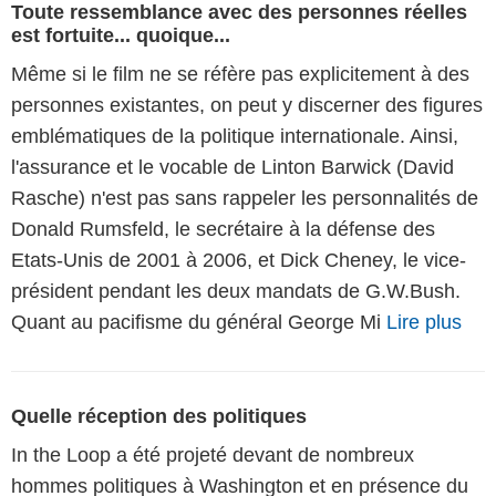
Toute ressemblance avec des personnes réelles
est fortuite... quoique...
Même si le film ne se réfère pas explicitement à des
personnes existantes, on peut y discerner des figures
emblématiques de la politique internationale. Ainsi,
l'assurance et le vocable de Linton Barwick (David
Rasche) n'est pas sans rappeler les personnalités de
Donald Rumsfeld, le secrétaire à la défense des
Etats-Unis de 2001 à 2006, et Dick Cheney, le vice-
président pendant les deux mandats de G.W.Bush.
Quant au pacifisme du général George Mi
Lire plus
Quelle réception des politiques
In the Loop a été projeté devant de nombreux
hommes politiques à Washington et en présence du