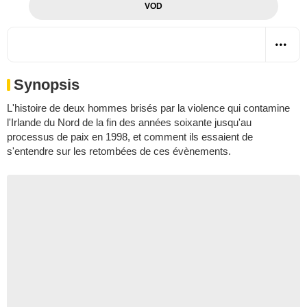
VOD
Synopsis
L'histoire de deux hommes brisés par la violence qui contamine
l'Irlande du Nord de la fin des années soixante jusqu'au
processus de paix en 1998, et comment ils essaient de
s'entendre sur les retombées de ces évènements.