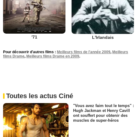
'71
L'Irlandais
Pour découvrir d'autres films :
Meilleurs films de l'année 2009
,
Meilleurs
films Drame
,
Meilleurs films Drame en 2009
.
Toutes les actus Ciné
"Vous avez faim tout le temps" :
Hugh Jackman et Henry Cavill
ont souffert pour obtenir des
muscles de super-héros