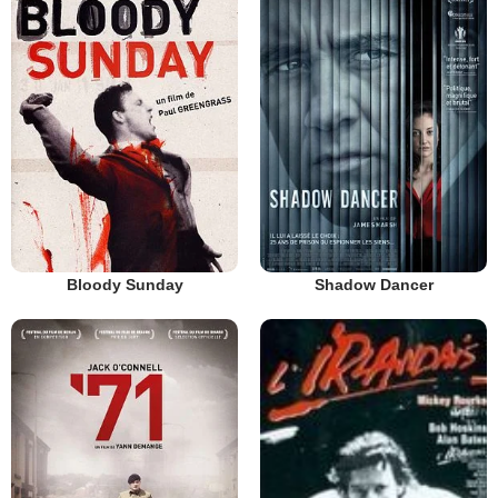
Bloody Sunday
Shadow Dancer