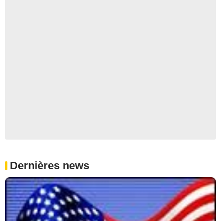
Dernières news