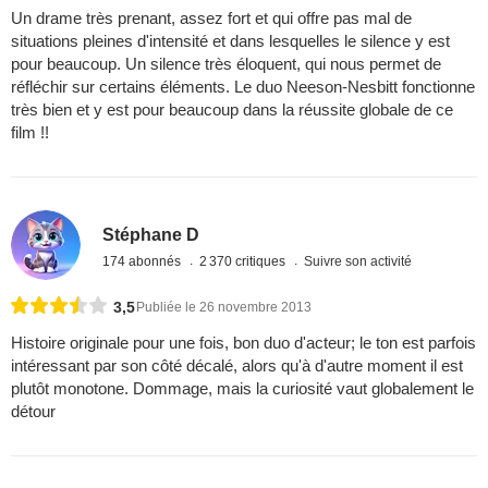
Un drame très prenant, assez fort et qui offre pas mal de
situations pleines d'intensité et dans lesquelles le silence y est
pour beaucoup. Un silence très éloquent, qui nous permet de
réfléchir sur certains éléments. Le duo Neeson-Nesbitt fonctionne
très bien et y est pour beaucoup dans la réussite globale de ce
film !!
Stéphane D
174 abonnés
2 370 critiques
Suivre son activité
3,5
Publiée le 26 novembre 2013
Histoire originale pour une fois, bon duo d'acteur; le ton est parfois
intéressant par son côté décalé, alors qu'à d'autre moment il est
plutôt monotone. Dommage, mais la curiosité vaut globalement le
détour