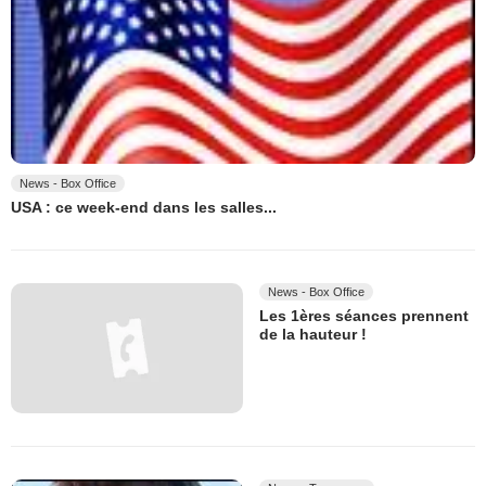
News - Box Office
USA : ce week-end dans les salles...
News - Box Office
Les 1ères séances prennent
de la hauteur !