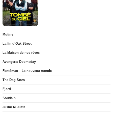
Mutiny
La fin d’Oak Street
La Maison de nos rêves
Avengers: Doomsday
Fantômas – Le nouveau monde
The Dog Stars
Fjord
Soudain
Justin le Juste