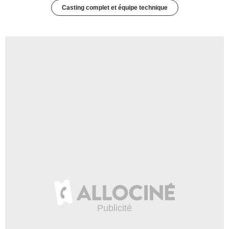
Casting complet et équipe technique