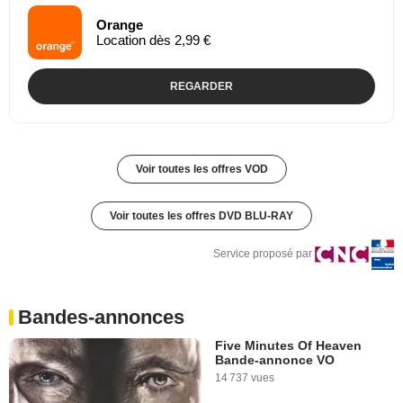
Orange
Location dès 2,99 €
REGARDER
Voir toutes les offres VOD
Voir toutes les offres DVD BLU-RAY
Service proposé par
Bandes-annonces
Five Minutes Of Heaven
Bande-annonce VO
14 737 vues