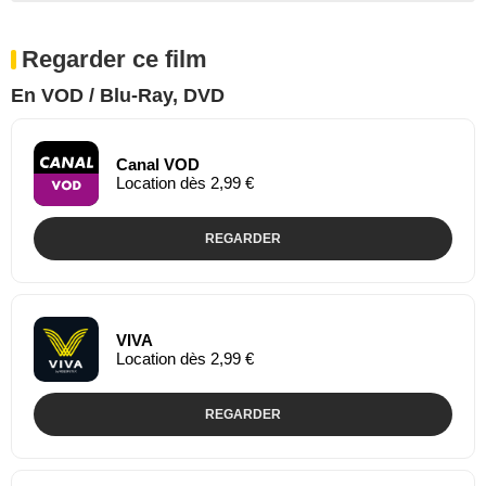
Regarder ce film
En VOD / Blu-Ray, DVD
Canal VOD
Location dès 2,99 €
REGARDER
VIVA
Location dès 2,99 €
REGARDER