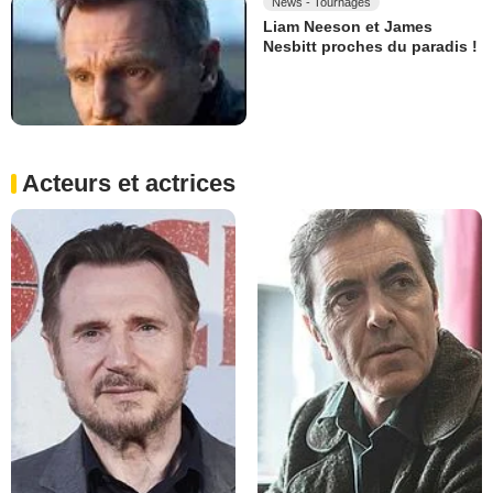
News - Tournages
Liam Neeson et James
Nesbitt proches du paradis !
Acteurs et actrices