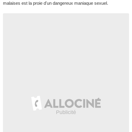
malaises est la proie d'un dangereux maniaque sexuel.