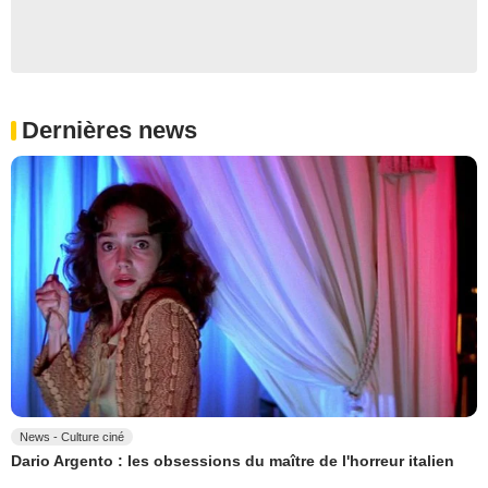
Dernières news
News - Culture ciné
Dario Argento : les obsessions du maître de l'horreur italien