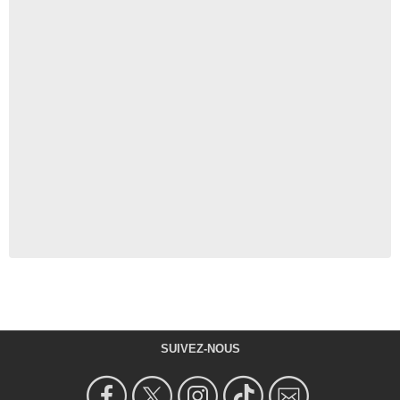
SUIVEZ-NOUS