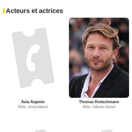
Acteurs et actrices
Asia Argento
Thomas Kretschmann
Rôle : Anna Manni
Rôle : Alfredo Grossi