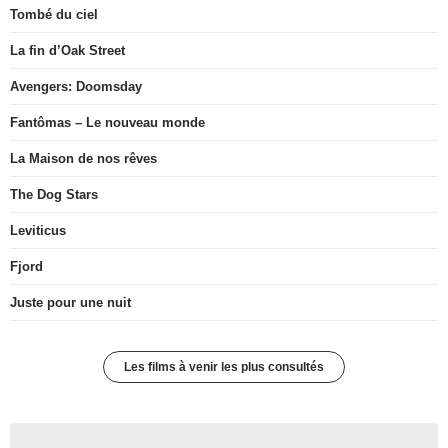
Tombé du ciel
La fin d’Oak Street
Avengers: Doomsday
Fantômas – Le nouveau monde
La Maison de nos rêves
The Dog Stars
Leviticus
Fjord
Juste pour une nuit
Les films à venir les plus consultés