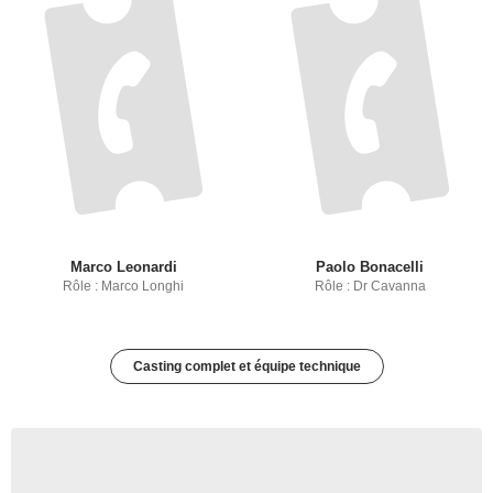
Marco Leonardi
Paolo Bonacelli
Rôle : Marco Longhi
Rôle : Dr Cavanna
Casting complet et équipe technique