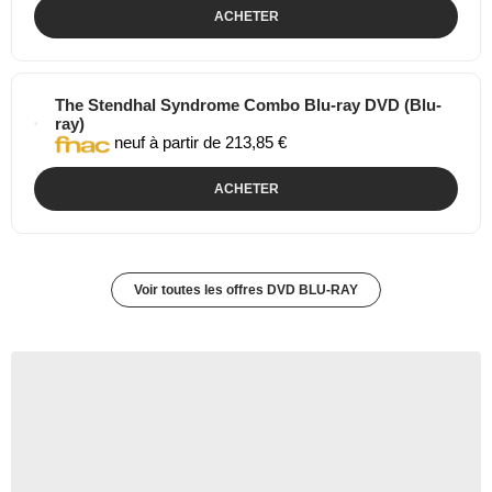
ACHETER
The Stendhal Syndrome Combo Blu-ray DVD (Blu-
ray)
neuf à partir de 213,85 €
ACHETER
Voir toutes les offres DVD BLU-RAY