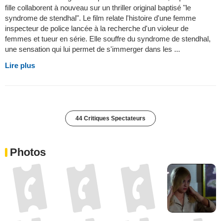
fille collaborent à nouveau sur un thriller original baptisé "le
syndrome de stendhal". Le film relate l'histoire d'une femme
inspecteur de police lancée à la recherche d'un violeur de
femmes et tueur en série. Elle souffre du syndrome de stendhal,
une sensation qui lui permet de s'immerger dans les ...
Lire plus
44 Critiques Spectateurs
Photos