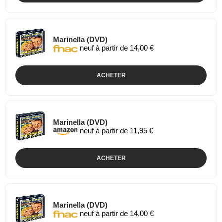
Marinella (DVD)
neuf à partir de 14,00 €
ACHETER
Marinella (DVD)
neuf à partir de 11,95 €
ACHETER
Marinella (DVD)
neuf à partir de 14,00 €