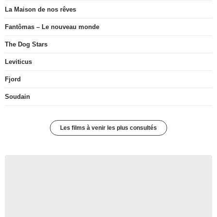
La Maison de nos rêves
Fantômas – Le nouveau monde
The Dog Stars
Leviticus
Fjord
Soudain
Les films à venir les plus consultés