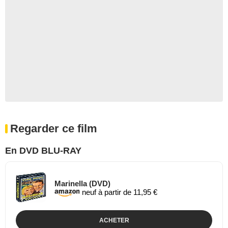
Regarder ce film
En DVD BLU-RAY
Marinella (DVD)
neuf à partir de 11,95 €
ACHETER