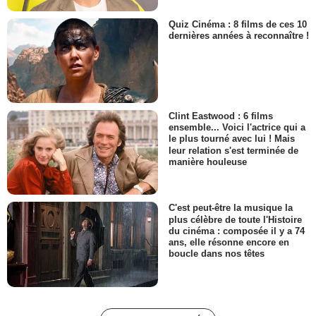
Quiz Cinéma : 8 films de ces 10
dernières années à reconnaître !
Clint Eastwood : 6 films
ensemble... Voici l'actrice qui a
le plus tourné avec lui ! Mais
leur relation s'est terminée de
manière houleuse
C'est peut-être la musique la
plus célèbre de toute l'Histoire
du cinéma : composée il y a 74
ans, elle résonne encore en
boucle dans nos têtes