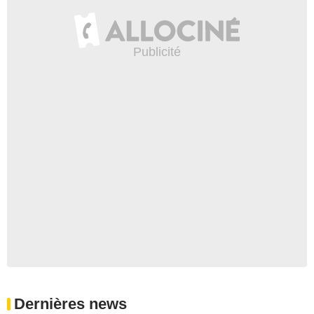
Dernières news