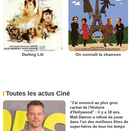
On connaît la chanson
Darling Lili
Toutes les actus Ciné
"J'ai renoncé au plus gros
cachet de l'Histoire
d'Hollywood" : il y a 18 ans,
Matt Damon a refusé de jouer
dans l'un des meilleurs films de
super-héros de tous les temps