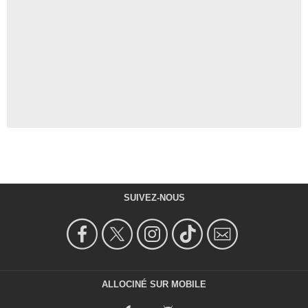
SUIVEZ-NOUS
ALLOCINÉ SUR MOBILE