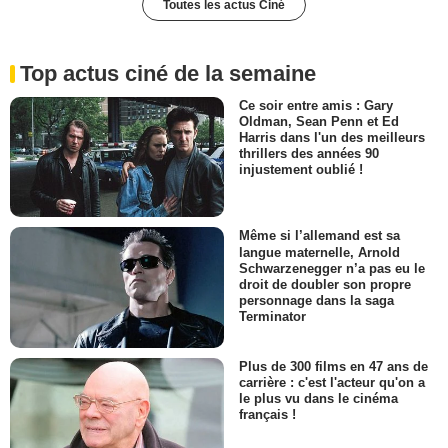
Toutes les actus Ciné
Top actus ciné de la semaine
Ce soir entre amis : Gary
Oldman, Sean Penn et Ed
Harris dans l'un des meilleurs
thrillers des années 90
injustement oublié !
Même si l’allemand est sa
langue maternelle, Arnold
Schwarzenegger n’a pas eu le
droit de doubler son propre
personnage dans la saga
Terminator
Plus de 300 films en 47 ans de
carrière : c'est l'acteur qu'on a
le plus vu dans le cinéma
français !