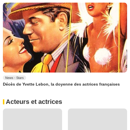
News - Stars
Décès de Yvette Lebon, la doyenne des actrices françaises
Acteurs et actrices