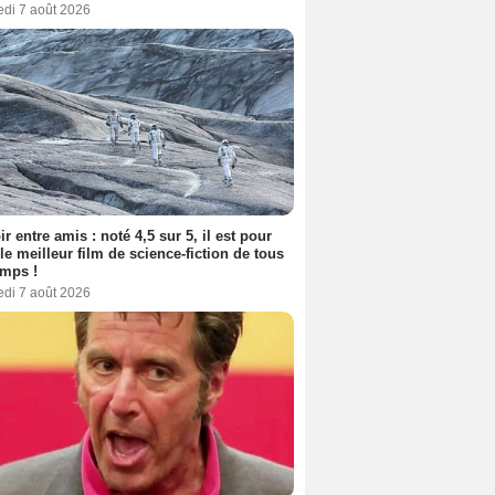
edi 7 août 2026
ir entre amis : noté 4,5 sur 5, il est pour
le meilleur film de science-fiction de tous
emps !
edi 7 août 2026