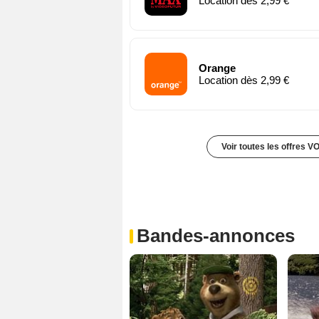
Location dès 2,99 €
Orange
Location dès 2,99 €
Voir toutes les offres V
Bandes-annonces