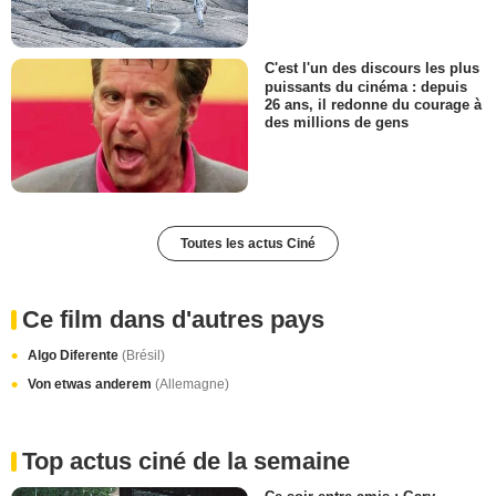
C'est l'un des discours les plus
puissants du cinéma : depuis
26 ans, il redonne du courage à
des millions de gens
Toutes les actus Ciné
Ce film dans d'autres pays
Algo Diferente
(Brésil)
Von etwas anderem
(Allemagne)
Top actus ciné de la semaine