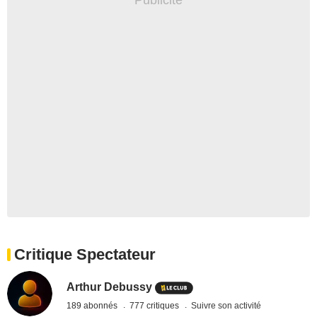
Critique Spectateur
Arthur Debussy
189 abonnés
777 critiques
Suivre son activité