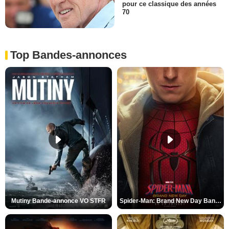
pour ce classique des années
70
Top Bandes-annonces
Mutiny Bande-annonce VO STFR
Spider-Man: Brand New Day Bande-annonce VO STFR