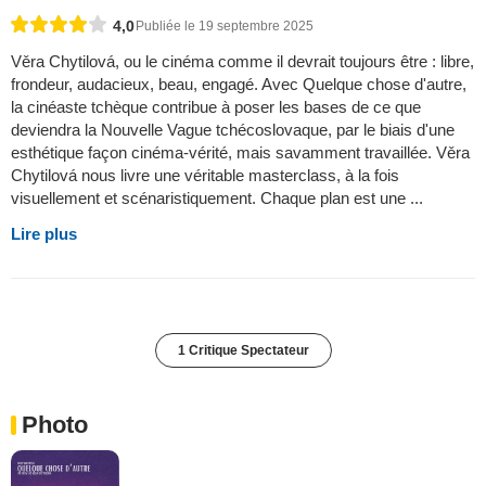
4,0
Publiée le 19 septembre 2025
Věra Chytilová, ou le cinéma comme il devrait toujours être : libre,
frondeur, audacieux, beau, engagé. Avec Quelque chose d'autre,
la cinéaste tchèque contribue à poser les bases de ce que
deviendra la Nouvelle Vague tchécoslovaque, par le biais d'une
esthétique façon cinéma-vérité, mais savamment travaillée. Věra
Chytilová nous livre une véritable masterclass, à la fois
visuellement et scénaristiquement. Chaque plan est une ...
Lire plus
1 Critique Spectateur
Photo