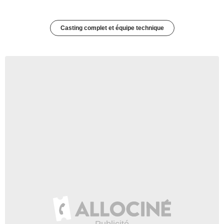
Casting complet et équipe technique