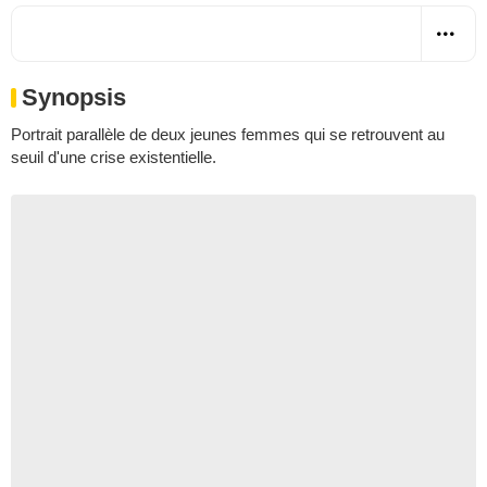
Synopsis
Portrait parallèle de deux jeunes femmes qui se retrouvent au
seuil d'une crise existentielle.