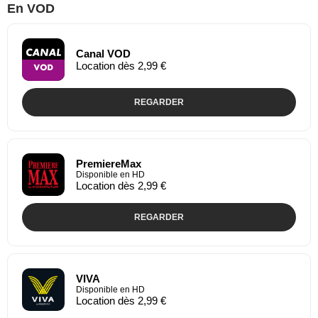
En VOD
Canal VOD
Location dès 2,99 €
REGARDER
PremiereMax
Disponible en HD
Location dès 2,99 €
REGARDER
VIVA
Disponible en HD
Location dès 2,99 €