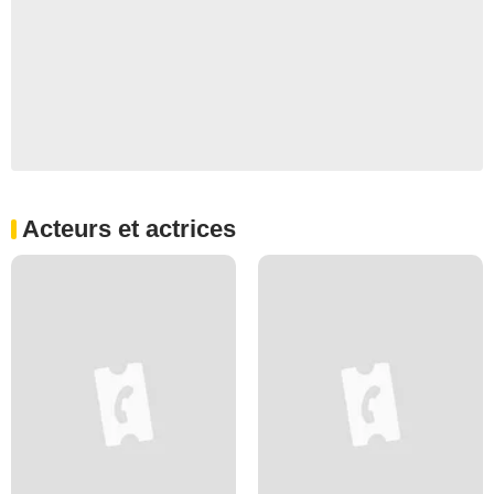
Acteurs et actrices