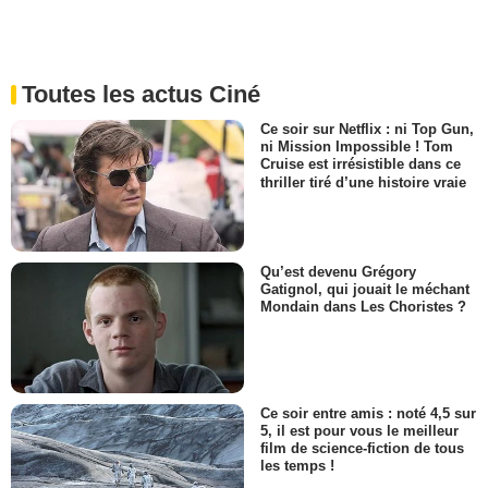
Toutes les actus Ciné
Ce soir sur Netflix : ni Top Gun,
ni Mission Impossible ! Tom
Cruise est irrésistible dans ce
thriller tiré d’une histoire vraie
Qu’est devenu Grégory
Gatignol, qui jouait le méchant
Mondain dans Les Choristes ?
Ce soir entre amis : noté 4,5 sur
5, il est pour vous le meilleur
film de science-fiction de tous
les temps !