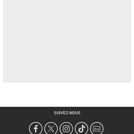
SUIVEZ-NOUS