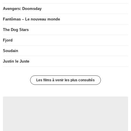
Avengers: Doomsday
Fantômas – Le nouveau monde
The Dog Stars
Fjord
Soudain
Justin le Juste
Les films à venir les plus consultés