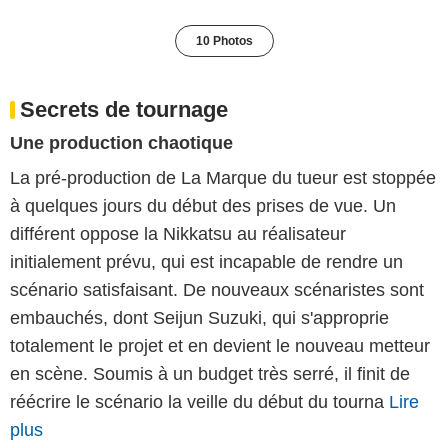
10 Photos
Secrets de tournage
Une production chaotique
La pré-production de La Marque du tueur est stoppée
à quelques jours du début des prises de vue. Un
différent oppose la Nikkatsu au réalisateur
initialement prévu, qui est incapable de rendre un
scénario satisfaisant. De nouveaux scénaristes sont
embauchés, dont Seijun Suzuki, qui s'approprie
totalement le projet et en devient le nouveau metteur
en scène. Soumis à un budget très serré, il finit de
réécrire le scénario la veille du début du tourna
Lire
plus