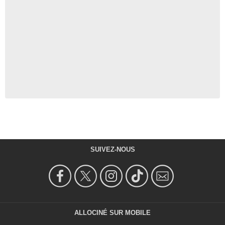
SUIVEZ-NOUS
ALLOCINÉ SUR MOBILE