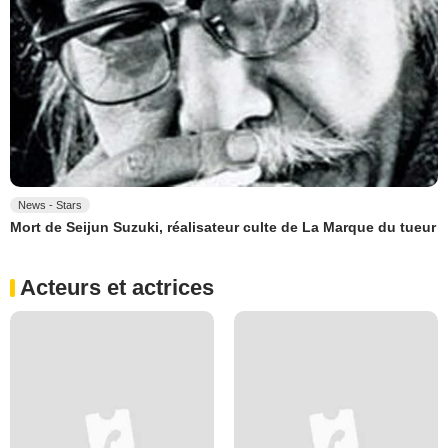
News - Stars
Mort de Seijun Suzuki, réalisateur culte de La Marque du tueur
Acteurs et actrices