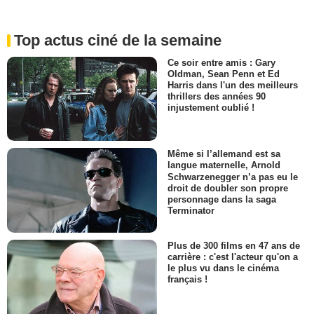
Top actus ciné de la semaine
Ce soir entre amis : Gary
Oldman, Sean Penn et Ed
Harris dans l'un des meilleurs
thrillers des années 90
injustement oublié !
Même si l’allemand est sa
langue maternelle, Arnold
Schwarzenegger n’a pas eu le
droit de doubler son propre
personnage dans la saga
Terminator
Plus de 300 films en 47 ans de
carrière : c'est l'acteur qu'on a
le plus vu dans le cinéma
français !