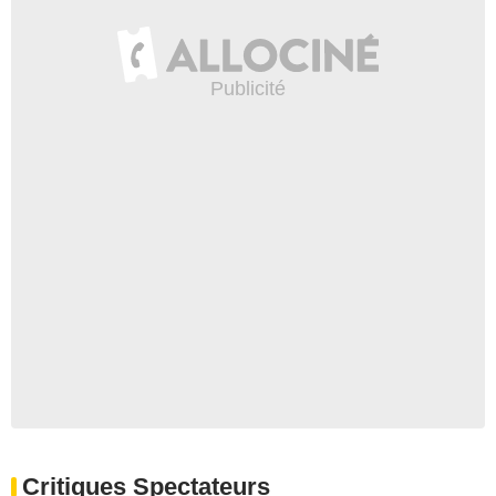
Critiques Spectateurs