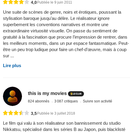
4,0
Publiée le 9 juin 2011
Une suite de scènes de genre, noirs et érotiques, poussant la
stylisation baroque jusqu’au délire. Le réalisateur ignore
superbement les conventions narratives et montre une
extraordinaire virtuosité visuelle. On passe du sentiment de
gratuité à la fascination que procure l’impression de rentrer, dans
les meilleurs moments, dans un pur espace fantasmatique. Peut-
être un peu trop ludique pour faire un chef-d’œuvre, mais à coup
sur ...
Lire plus
this is my movies
824 abonnés
3 087 critiques
Suivre son activité
3,5
Publiée le 3 juillet 2018
Le film qui valu à son réalisateur son bannissement du studio
Nikkatsu, spécialisé dans les séries B au Japon, puis blacklisté