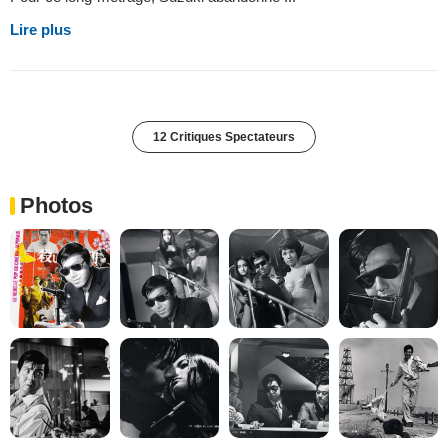
Lire plus
12 Critiques Spectateurs
Photos