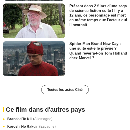
Présent dans 2 films d'une saga
de science-fiction culte ! Il y a
12 ans, ce personnage est mort
en même temps que l'acteur qui
l'incarnait
Spider-Man Brand New Day :
une suite est-elle prévue ?
Quand reverra-t-on Tom Holland
chez Marvel ?
Toutes les actus Ciné
Ce film dans d'autres pays
Branded To Kill
(Allemagne)
Koroshi No Rakuin
(Espagne)