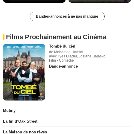
Bandes-annonces à ne pas manquer
Films Prochainement au Cinéma
Tombé du ciel
de Mohamed Hamidi
avec Ilyes Djadel, Josiane Balasko
Film - Comédie
Bande-annonce
Mutiny
La fin d’Oak Street
La Maison de nos rêves