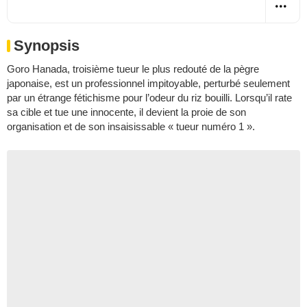
Synopsis
Goro Hanada, troisième tueur le plus redouté de la pègre
japonaise, est un professionnel impitoyable, perturbé seulement
par un étrange fétichisme pour l’odeur du riz bouilli. Lorsqu’il rate
sa cible et tue une innocente, il devient la proie de son
organisation et de son insaisissable « tueur numéro 1 ».