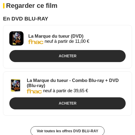
Regarder ce film
En DVD BLU-RAY
La Marque du tueur (DVD)
neuf à partir de 11,00 €
ACHETER
La Marque du tueur - Combo Blu-ray + DVD
(Blu-ray)
neuf à partir de 39,65 €
ACHETER
Voir toutes les offres DVD BLU-RAY