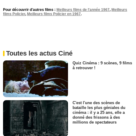
Pour découvrir d'autres films :
Meilleurs films de l'année 1967
,
Meilleurs
films Policier
,
Meilleurs films Policier en 1967
.
Toutes les actus Ciné
Quiz Cinéma : 9 scènes, 9 films
à retrouver !
C'est l'une des scènes de
bataille les plus géniales du
cinéma : il y a 25 ans, elle a
donné des frissons à des
millions de spectateurs