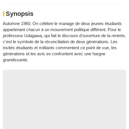
Synopsis
Automne 1960. On célèbre le mariage de deux jeunes étudiants
appartenant chacun à un mouvement politique différent. Pour le
professeur Udagawa, qui fait le discours d'ouverture de la rentrée,
c'est le symbole de la réconciliation de deux générations. Les
invités étudiants et militants commentent ce point de vue, les
générations et les avis se confrontent avec une hargne
grandissante.