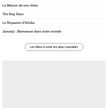
La Maison de nos rêves
The Dog Stars
Le Royaume d'Orïsha
Jumanji : Bienvenue dans notre monde
Les films à venir les plus consultés