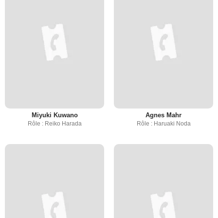
Miyuki Kuwano
Agnes Mahr
Rôle : Reiko Harada
Rôle : Haruaki Noda