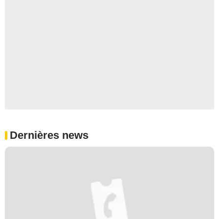
Dernières news