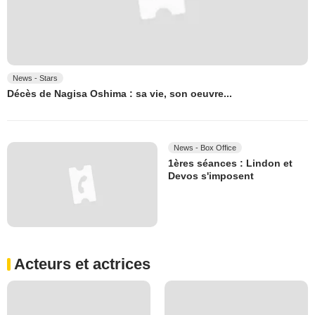
News - Stars
Décès de Nagisa Oshima : sa vie, son oeuvre...
News - Box Office
1ères séances : Lindon et
Devos s'imposent
Acteurs et actrices