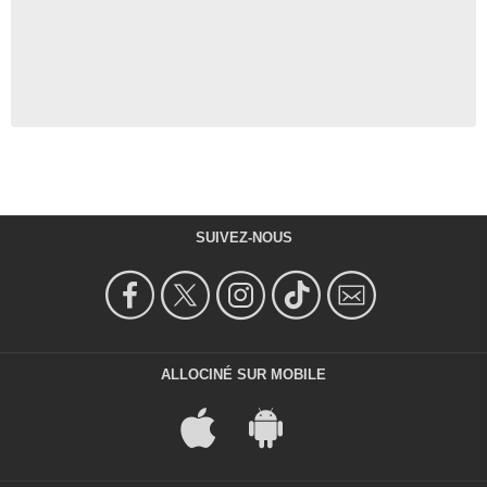
SUIVEZ-NOUS
ALLOCINÉ SUR MOBILE