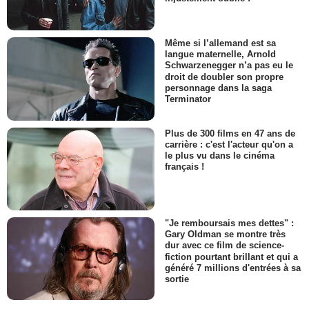
Même si l’allemand est sa
langue maternelle, Arnold
Schwarzenegger n’a pas eu le
droit de doubler son propre
personnage dans la saga
Terminator
Plus de 300 films en 47 ans de
carrière : c'est l'acteur qu'on a
le plus vu dans le cinéma
français !
"Je remboursais mes dettes" :
Gary Oldman se montre très
dur avec ce film de science-
fiction pourtant brillant et qui a
généré 7 millions d'entrées à sa
sortie