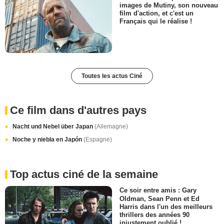
images de Mutiny, son nouveau
film d'action, et c'est un
Français qui le réalise !
Toutes les actus Ciné
Ce film dans d'autres pays
Nacht und Nebel über Japan
(Allemagne)
Noche y niebla en Japón
(Espagne)
Top actus ciné de la semaine
Ce soir entre amis : Gary
Oldman, Sean Penn et Ed
Harris dans l'un des meilleurs
thrillers des années 90
injustement oublié !