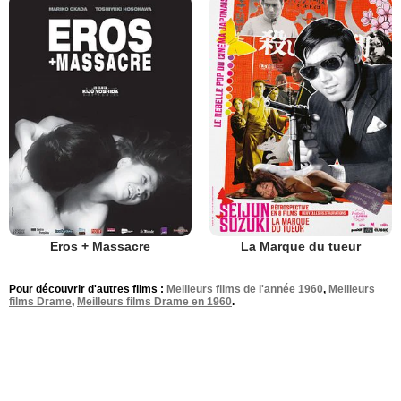
Eros + Massacre
La Marque du tueur
Pour découvrir d'autres films :
Meilleurs films de l'année 1960
,
Meilleurs
films Drame
,
Meilleurs films Drame en 1960
.