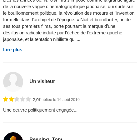
de la nouvelle vague cinématographique japonaise, qui surfe sur
le bouillonnement politique, la révolution des mœurs et l’invention
formelle dans l’archipel de l’époque. « Nuit et brouillard », un de
ses tous premiers films, porte pourtant la marque d’une
désillusion radicale induite par l’échec de l’extrème-gauche
japonaise, et la tentation nihiliste qui ...
Lire plus
Un visiteur
2,0
Publiée le 16 août 2010
Une oeuvre politiquement engagée...
Peeping_Tom