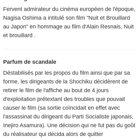
Fervent admirateur du cinéma européen de l'époque,
Nagisa Oshima a intitulé son film "Nuit et Brouillard
au Japon" en hommage au film d'Alain Resnais, Nuit
et brouillard .
Parfum de scandale
Déstabilisés par les propos du film ainsi que par sa
forme, les dirigeants de la Shochiku décidèrent de
retirer le film de l'affiche au bout de 4 jours
d'exploitation prétextant des troubles que pouvait
causer le film (sa sortie coïncidait en effet avec
l'assassinat du dirigeant du Parti Socialiste japonais,
Inejiro Asamura). Une décision qui ne fut pas du goût
du réalisateur qui décida alors de quitter