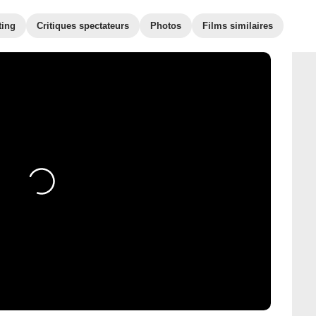
ting
Critiques spectateurs
Photos
Films similaires