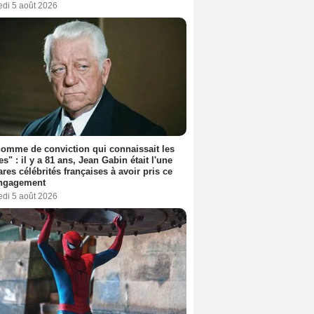
edi 5 août 2026
omme de conviction qui connaissait les
es" : il y a 81 ans, Jean Gabin était l'une
ares célébrités françaises à avoir pris ce
engagement
edi 5 août 2026