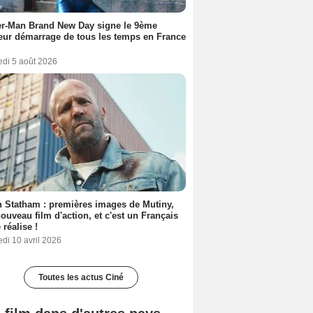
er-Man Brand New Day signe le 9ème
eur démarrage de tous les temps en France
edi 5 août 2026
 Statham : premières images de Mutiny,
ouveau film d'action, et c'est un Français
 réalise !
di 10 avril 2026
Toutes les actus Ciné