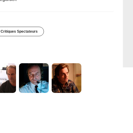
 Critiques Spectateurs