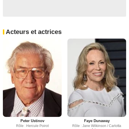
Acteurs et actrices
Peter Ustinov
Faye Dunaway
Rôle : Hercule Poirot
Rôle : Jane Wilkinson / Carlotta