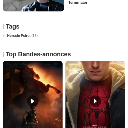
Terminator
Tags
Hercule Poirot
(13)
Top Bandes-annonces