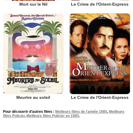
Mort sur le Nil
Le Crime de l'Orient-Express
Meurtre au soleil
Le Crime de l'Orient-Express
Pour découvrir d'autres films :
Meilleurs films de l'année 1985
,
Meilleurs
films Policier
,
Meilleurs films Policier en 1985
.