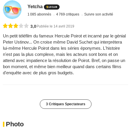
Yetcha
1 085 abonnés
4 769 critiques
Suivre son activité
3,0
Publiée le 14 avril 2019
Un petit téléfilm du fameux Hercule Poirot et incarné par le génial
Peter Ustinov... On croise même David Suchet qui interprétera
lui-même Hercule Poirot dans les séries éponymes. L'histoire
n'est pas la plus complexe, mais les acteurs sont bons et on
attend avec impatience la résolution de Poirot. Bref, on passe un
bon moment, et même bien meilleur quand dans certains films
d'enquête avec de plus gros budgets.
3 Critiques Spectateurs
Photo