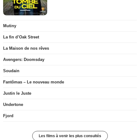
Mutiny
La fin d’Oak Street
La Maison de nos rêves
Avengers: Doomsday
Soudain
Fantômas – Le nouveau monde
Justin le Juste
Undertone
Fjord
Les films à venir les plus consultés