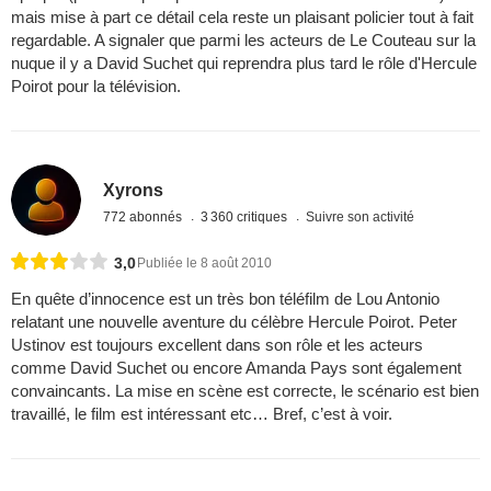
mais mise à part ce détail cela reste un plaisant policier tout à fait
regardable. A signaler que parmi les acteurs de Le Couteau sur la
nuque il y a David Suchet qui reprendra plus tard le rôle d'Hercule
Poirot pour la télévision.
Xyrons
772 abonnés
3 360 critiques
Suivre son activité
3,0
Publiée le 8 août 2010
En quête d’innocence est un très bon téléfilm de Lou Antonio
relatant une nouvelle aventure du célèbre Hercule Poirot. Peter
Ustinov est toujours excellent dans son rôle et les acteurs
comme David Suchet ou encore Amanda Pays sont également
convaincants. La mise en scène est correcte, le scénario est bien
travaillé, le film est intéressant etc… Bref, c’est à voir.