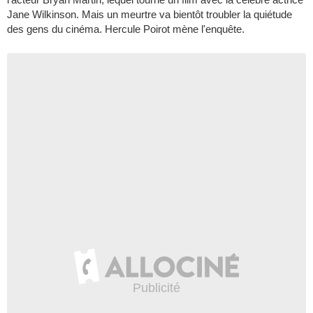
Jane Wilkinson. Mais un meurtre va bientôt troubler la quiétude
des gens du cinéma. Hercule Poirot mène l'enquête.