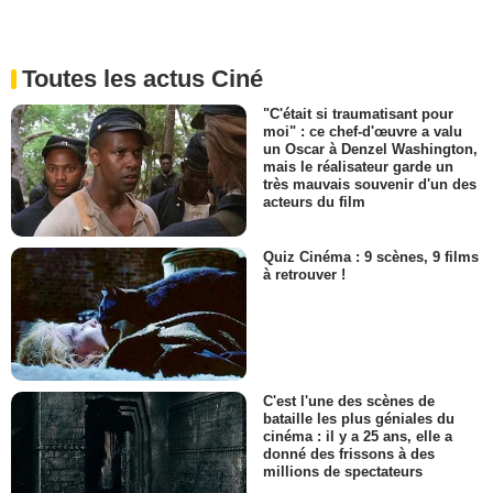
Toutes les actus Ciné
"C'était si traumatisant pour
moi" : ce chef-d'œuvre a valu
un Oscar à Denzel Washington,
mais le réalisateur garde un
très mauvais souvenir d'un des
acteurs du film
Quiz Cinéma : 9 scènes, 9 films
à retrouver !
C'est l'une des scènes de
bataille les plus géniales du
cinéma : il y a 25 ans, elle a
donné des frissons à des
millions de spectateurs