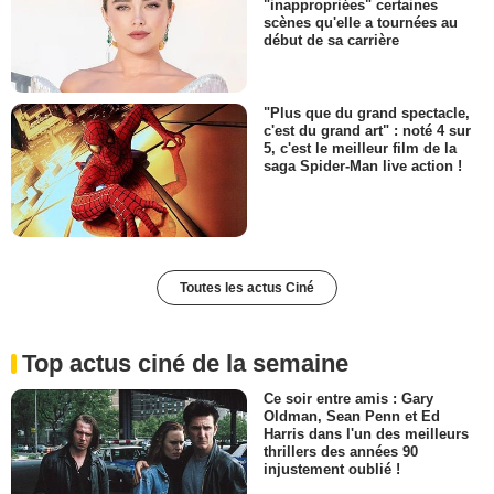
"inappropriées" certaines
scènes qu'elle a tournées au
début de sa carrière
"Plus que du grand spectacle,
c'est du grand art" : noté 4 sur
5, c'est le meilleur film de la
saga Spider-Man live action !
Toutes les actus Ciné
Top actus ciné de la semaine
Ce soir entre amis : Gary
Oldman, Sean Penn et Ed
Harris dans l'un des meilleurs
thrillers des années 90
injustement oublié !