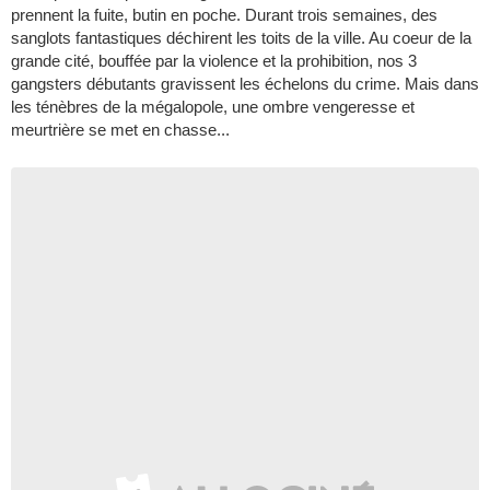
prennent la fuite, butin en poche. Durant trois semaines, des
sanglots fantastiques déchirent les toits de la ville. Au coeur de la
grande cité, bouffée par la violence et la prohibition, nos 3
gangsters débutants gravissent les échelons du crime. Mais dans
les ténèbres de la mégalopole, une ombre vengeresse et
meurtrière se met en chasse...