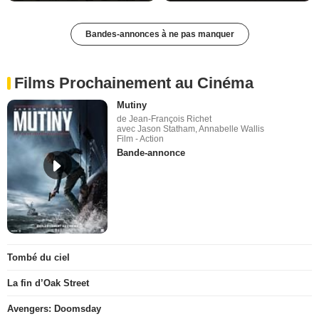
Bandes-annonces à ne pas manquer
Films Prochainement au Cinéma
Mutiny
de Jean-François Richet
avec Jason Statham, Annabelle Wallis
Film - Action
Bande-annonce
Tombé du ciel
La fin d’Oak Street
Avengers: Doomsday