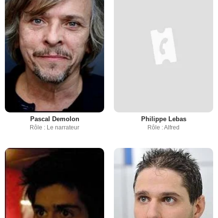
Pascal Demolon
Philippe Lebas
Rôle : Le narrateur
Rôle : Alfred