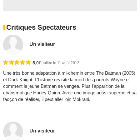
Critiques Spectateurs
Un visiteur
5,0
Publiée le 11 août 2012
Une très bonne adaptation à mi-chemin entre The Batman (2005)
et Dark Knight. L'histoire revisite la mort des parents Wayne et
comment le jeune Batman se vengea. Plus l'apparition de la
charismatique Harley Quinn. Avec une image aussi superbe et sa
facçon de réaliser, il peut aller loin Mokrani.
Un visiteur