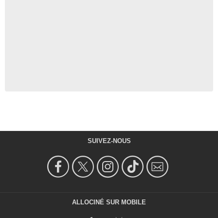
SUIVEZ-NOUS
ALLOCINÉ SUR MOBILE