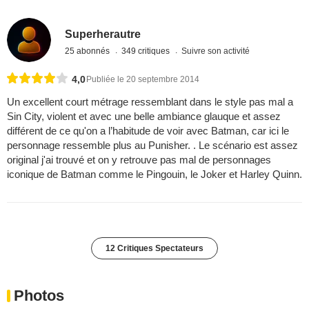
Superherautre
25 abonnés
349 critiques
Suivre son activité
4,0
Publiée le 20 septembre 2014
Un excellent court métrage ressemblant dans le style pas mal a
Sin City, violent et avec une belle ambiance glauque et assez
différent de ce qu'on a l’habitude de voir avec Batman, car ici le
personnage ressemble plus au Punisher. . Le scénario est assez
original j'ai trouvé et on y retrouve pas mal de personnages
iconique de Batman comme le Pingouin, le Joker et Harley Quinn.
12 Critiques Spectateurs
Photos