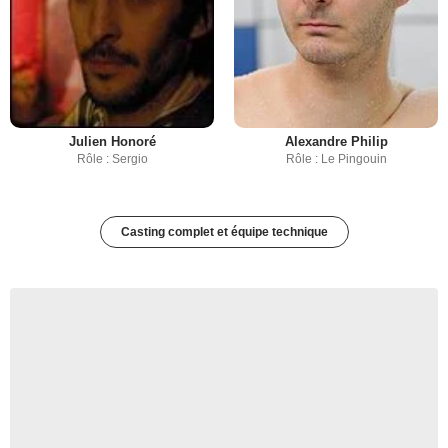
Julien Honoré
Alexandre Philip
Rôle : Sergio
Rôle : Le Pingouin
Casting complet et équipe technique