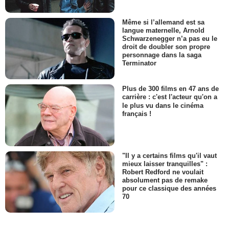
Même si l’allemand est sa
langue maternelle, Arnold
Schwarzenegger n’a pas eu le
droit de doubler son propre
personnage dans la saga
Terminator
Plus de 300 films en 47 ans de
carrière : c'est l'acteur qu'on a
le plus vu dans le cinéma
français !
"Il y a certains films qu'il vaut
mieux laisser tranquilles" :
Robert Redford ne voulait
absolument pas de remake
pour ce classique des années
70