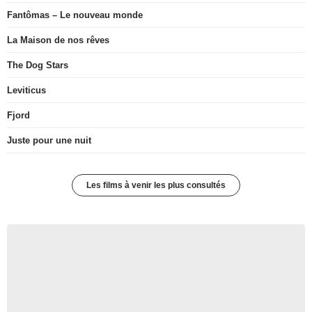
Fantômas – Le nouveau monde
La Maison de nos rêves
The Dog Stars
Leviticus
Fjord
Juste pour une nuit
Les films à venir les plus consultés