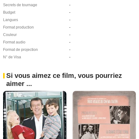
Secrets de tournage
-
Budget
-
Langues
-
Format production
-
Couleur
-
Format audio
-
Format de projection
-
N° de Visa
-
Si vous aimez ce film, vous pourriez
aimer ...