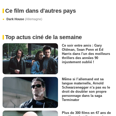
Ce film dans d'autres pays
Dark House
(Allemagne)
Top actus ciné de la semaine
Ce soir entre amis : Gary
Oldman, Sean Penn et Ed
Harris dans l'un des meilleurs
thrillers des années 90
injustement oublié !
Même si l’allemand est sa
langue maternelle, Arnold
Schwarzenegger n’a pas eu le
droit de doubler son propre
personnage dans la saga
Terminator
Plus de 300 films en 47 ans de