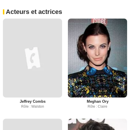
Acteurs et actrices
Jeffrey Combs
Meghan Ory
Rôle : Walston
Rôle : Claire