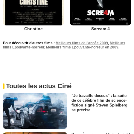
Christine
Scream 4
Pour découvrir d'autres films :
Meilleurs films de l'année 2009
,
Meilleurs
films Epouvante-horreur
,
Meilleurs films Epouvante-horreur en 2009
.
Toutes les actus Ciné
"Je travaille dessus" : la suite
de ce célèbre film de science-
fiction signé Steven Spielberg
se précise