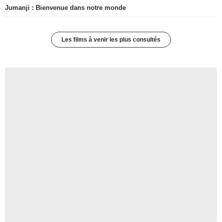
Jumanji : Bienvenue dans notre monde
Les films à venir les plus consultés