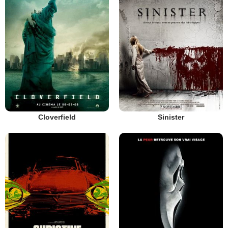
Cloverfield
Sinister