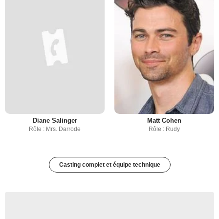
Diane Salinger
Matt Cohen
Rôle : Mrs. Darrode
Rôle : Rudy
Casting complet et équipe technique