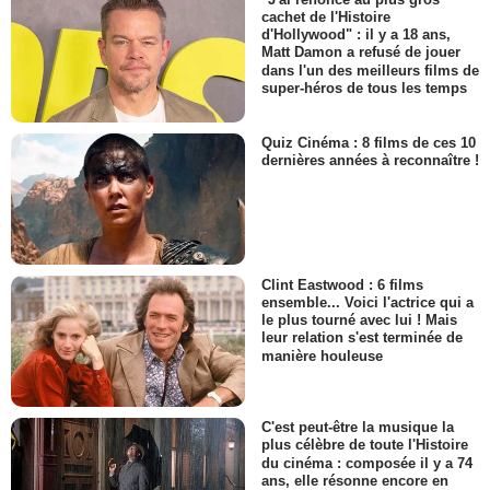
cachet de l'Histoire
d'Hollywood" : il y a 18 ans,
Matt Damon a refusé de jouer
dans l'un des meilleurs films de
super-héros de tous les temps
Quiz Cinéma : 8 films de ces 10
dernières années à reconnaître !
Clint Eastwood : 6 films
ensemble... Voici l'actrice qui a
le plus tourné avec lui ! Mais
leur relation s'est terminée de
manière houleuse
C'est peut-être la musique la
plus célèbre de toute l'Histoire
du cinéma : composée il y a 74
ans, elle résonne encore en