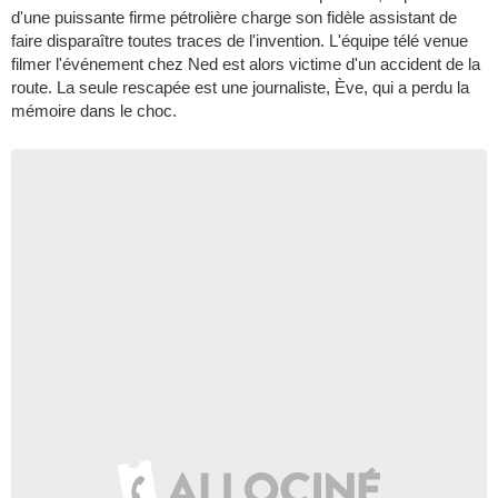
d'une puissante firme pétrolière charge son fidèle assistant de
faire disparaître toutes traces de l'invention. L'équipe télé venue
filmer l'événement chez Ned est alors victime d'un accident de la
route. La seule rescapée est une journaliste, Ève, qui a perdu la
mémoire dans le choc.