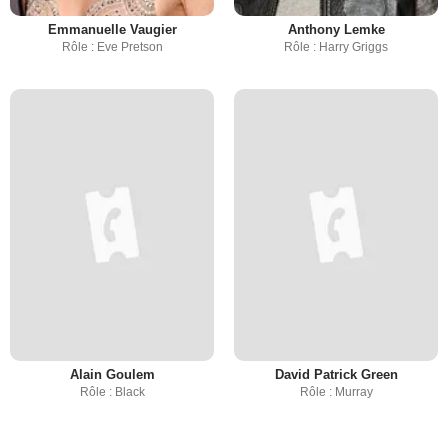
Emmanuelle Vaugier
Anthony Lemke
Rôle : Eve Pretson
Rôle : Harry Griggs
Alain Goulem
David Patrick Green
Rôle : Black
Rôle : Murray