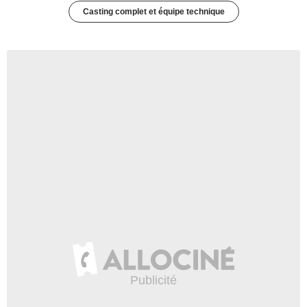
Casting complet et équipe technique