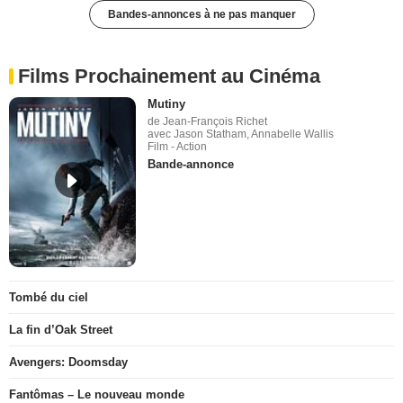
Bandes-annonces à ne pas manquer
Films Prochainement au Cinéma
Mutiny
de Jean-François Richet
avec Jason Statham, Annabelle Wallis
Film - Action
Bande-annonce
Tombé du ciel
La fin d’Oak Street
Avengers: Doomsday
Fantômas – Le nouveau monde