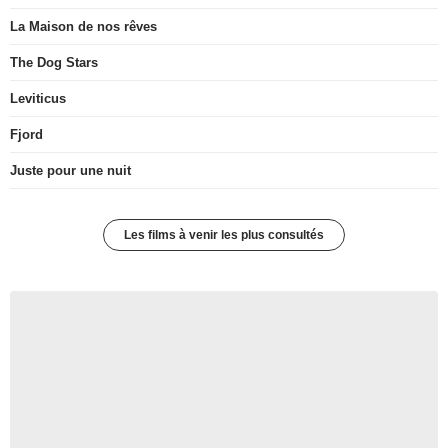
La Maison de nos rêves
The Dog Stars
Leviticus
Fjord
Juste pour une nuit
Les films à venir les plus consultés