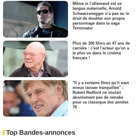
Même si l’allemand est sa
langue maternelle, Arnold
Schwarzenegger n’a pas eu le
droit de doubler son propre
personnage dans la saga
Terminator
Plus de 300 films en 47 ans de
carrière : c'est l'acteur qu'on a
le plus vu dans le cinéma
français !
"Il y a certains films qu'il vaut
mieux laisser tranquilles" :
Robert Redford ne voulait
absolument pas de remake
pour ce classique des années
70
Top Bandes-annonces