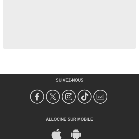
SUIVEZ-NOUS
ALLOCINÉ SUR MOBILE