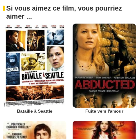
Si vous aimez ce film, vous pourriez
aimer ...
Bataille à Seattle
Fuite vers l'amour