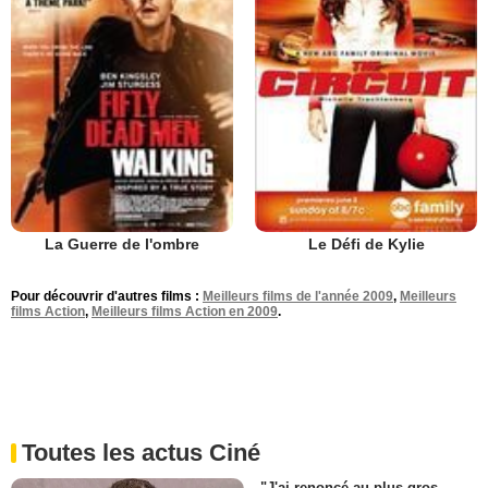
La Guerre de l'ombre
Le Défi de Kylie
Pour découvrir d'autres films :
Meilleurs films de l'année 2009
,
Meilleurs
films Action
,
Meilleurs films Action en 2009
.
Toutes les actus Ciné
"J'ai renoncé au plus gros