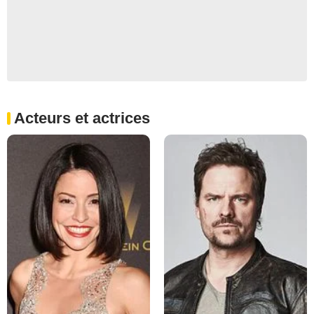
Acteurs et actrices