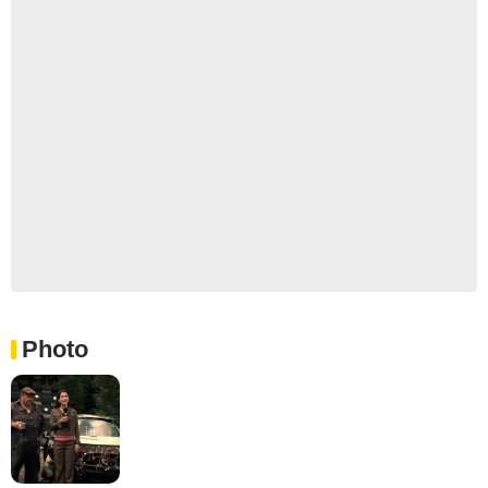
Photo