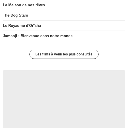
La Maison de nos rêves
The Dog Stars
Le Royaume d'Orïsha
Jumanji : Bienvenue dans notre monde
Les films à venir les plus consultés