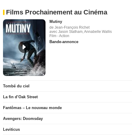
Films Prochainement au Cinéma
Mutiny
de Jean-François Richet
avec Jason Statham, Annabelle Wallis
Film - Action
Bande-annonce
Tombé du ciel
La fin d’Oak Street
Fantômas – Le nouveau monde
Avengers: Doomsday
Leviticus