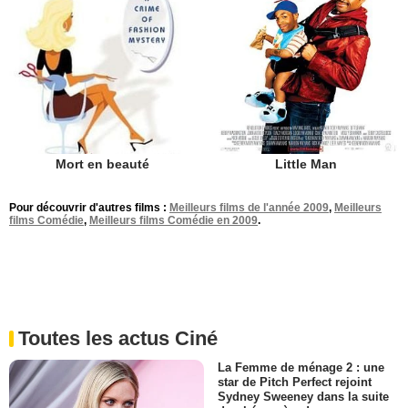
Mort en beauté
Little Man
Pour découvrir d'autres films :
Meilleurs films de l'année 2009
,
Meilleurs
films Comédie
,
Meilleurs films Comédie en 2009
.
Toutes les actus Ciné
La Femme de ménage 2 : une
star de Pitch Perfect rejoint
Sydney Sweeney dans la suite