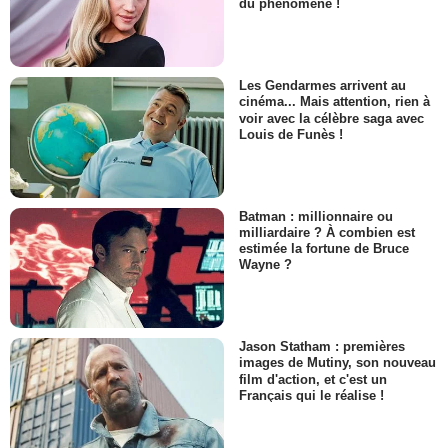
du phénomène !
Les Gendarmes arrivent au
cinéma... Mais attention, rien à
voir avec la célèbre saga avec
Louis de Funès !
Batman : millionnaire ou
milliardaire ? À combien est
estimée la fortune de Bruce
Wayne ?
Jason Statham : premières
images de Mutiny, son nouveau
film d'action, et c'est un
Français qui le réalise !