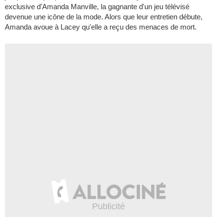
exclusive d'Amanda Manville, la gagnante d'un jeu télévisé
devenue une icône de la mode. Alors que leur entretien débute,
Amanda avoue à Lacey qu'elle a reçu des menaces de mort.