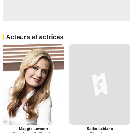
Acteurs et actrices
Maggie Lawson
Sadie Leblanc