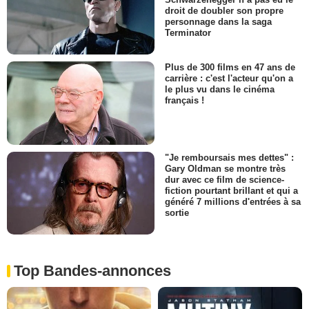
droit de doubler son propre
personnage dans la saga
Terminator
Plus de 300 films en 47 ans de
carrière : c'est l'acteur qu'on a
le plus vu dans le cinéma
français !
"Je remboursais mes dettes" :
Gary Oldman se montre très
dur avec ce film de science-
fiction pourtant brillant et qui a
généré 7 millions d'entrées à sa
sortie
Top Bandes-annonces