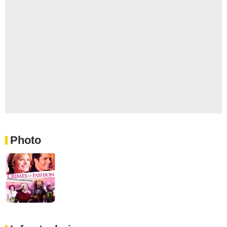
Photo