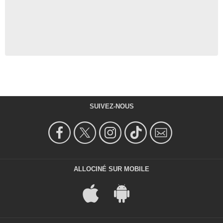
SUIVEZ-NOUS
ALLOCINÉ SUR MOBILE