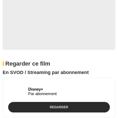
Regarder ce film
En SVOD / Streaming par abonnement
Disney+
Par abonnement
REGARDER