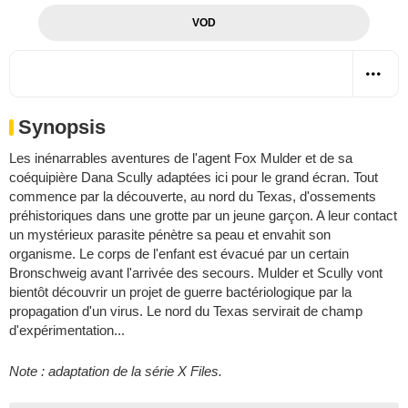
VOD
Synopsis
Les inénarrables aventures de l'agent Fox Mulder et de sa
coéquipière Dana Scully adaptées ici pour le grand écran. Tout
commence par la découverte, au nord du Texas, d'ossements
préhistoriques dans une grotte par un jeune garçon. A leur contact
un mystérieux parasite pénètre sa peau et envahit son
organisme. Le corps de l'enfant est évacué par un certain
Bronschweig avant l'arrivée des secours. Mulder et Scully vont
bientôt découvrir un projet de guerre bactériologique par la
propagation d'un virus. Le nord du Texas servirait de champ
d'expérimentation...
Note : adaptation de la série
X Files
.