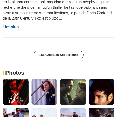
en la situant entre les saisons cinq et six ou un néophyte qui ne
recherche dans ce film qu’un thriller fantastique palpitant sans
avoir à se soucier de ses ramifications, le pari de Chris Carter et
de la 20th Century Fox est plutôt ...
Lire plus
166 Critiques Spectateurs
Photos