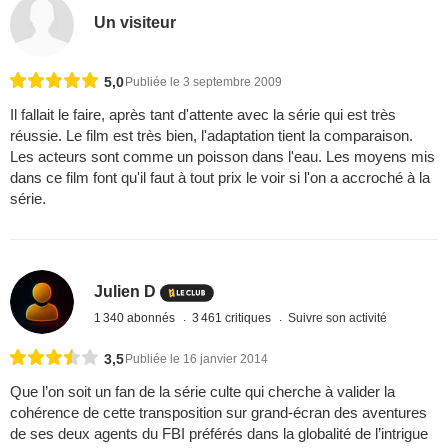
Un visiteur
5,0
Publiée le 3 septembre 2009
Il fallait le faire, après tant d'attente avec la série qui est très
réussie. Le film est très bien, l'adaptation tient la comparaison.
Les acteurs sont comme un poisson dans l'eau. Les moyens mis
dans ce film font qu'il faut à tout prix le voir si l'on a accroché à la
série.
Julien D
1 340 abonnés
3 461 critiques
Suivre son activité
3,5
Publiée le 16 janvier 2014
Que l’on soit un fan de la série culte qui cherche à valider la
cohérence de cette transposition sur grand-écran des aventures
de ses deux agents du FBI préférés dans la globalité de l’intrigue