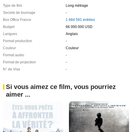
Type de film
Long métrage
Secrets de tournage
-
Box Office France
1 684 591 entrées
Budget
66 000 000 USD
Langues
Anglais
Format production
-
Couleur
Couleur
Format audio
-
Format de projection
-
N° de Visa
-
Si vous aimez ce film, vous pourriez
aimer ...