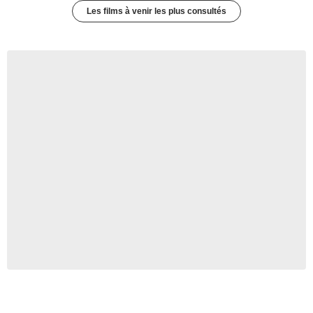
Les films à venir les plus consultés