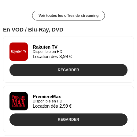
Voir toutes les offres de streaming
En VOD / Blu-Ray, DVD
Rakuten TV
Disponible en HD
Location dès 3,99 €
REGARDER
PremiereMax
Disponible en HD
Location dès 2,99 €
REGARDER