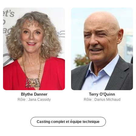
Blythe Danner
Terry O'Quinn
Rôle : Jana Cassidy
Rôle : Darius Michaud
Casting complet et équipe technique