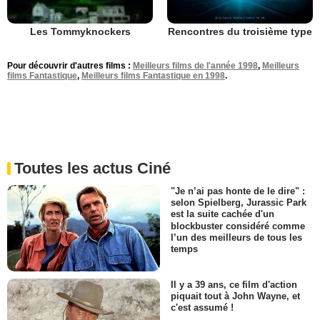
Rencontres du troisième type
Les Tommyknockers
Pour découvrir d'autres films :
Meilleurs films de l'année 1998
,
Meilleurs
films Fantastique
,
Meilleurs films Fantastique en 1998
.
Toutes les actus Ciné
"Je n’ai pas honte de le dire" :
selon Spielberg, Jurassic Park
est la suite cachée d'un
blockbuster considéré comme
l’un des meilleurs de tous les
temps
Il y a 39 ans, ce film d'action
piquait tout à John Wayne, et
c'est assumé !