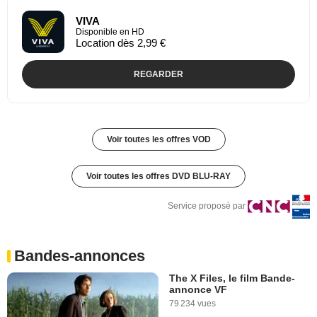
VIVA
Disponible en HD
Location dès 2,99 €
REGARDER
Voir toutes les offres VOD
Voir toutes les offres DVD BLU-RAY
Service proposé par
Bandes-annonces
The X Files, le film Bande-
annonce VF
79 234 vues