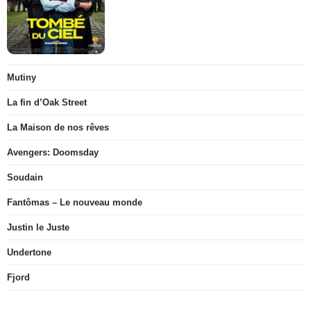
Mutiny
La fin d’Oak Street
La Maison de nos rêves
Avengers: Doomsday
Soudain
Fantômas – Le nouveau monde
Justin le Juste
Undertone
Fjord