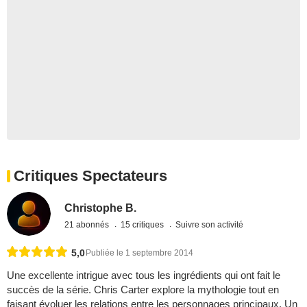
Critiques Spectateurs
Christophe B.
21 abonnés
15 critiques
Suivre son activité
5,0
Publiée le 1 septembre 2014
Une excellente intrigue avec tous les ingrédients qui ont fait le
succès de la série. Chris Carter explore la mythologie tout en
faisant évoluer les relations entre les personnages principaux. Un