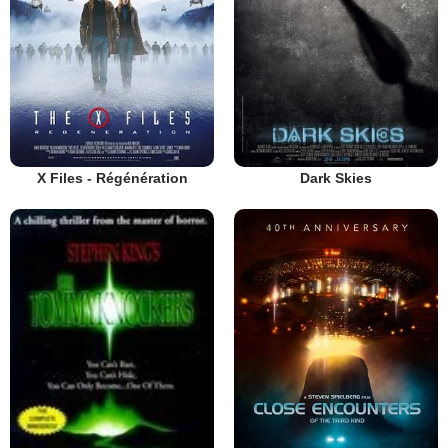
X Files - Régénération
Dark Skies