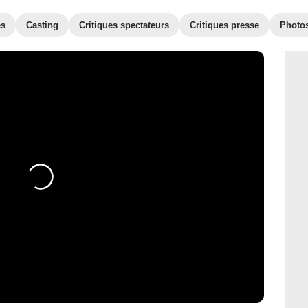
es
Casting
Critiques spectateurs
Critiques presse
Photo