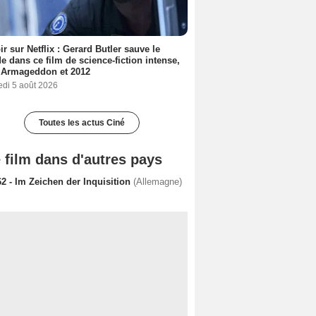
ir sur Netflix : Gerard Butler sauve le
 dans ce film de science-fiction intense,
 Armageddon et 2012
edi 5 août 2026
Toutes les actus Ciné
 film dans d'autres pays
2 - Im Zeichen der Inquisition
(Allemagne)