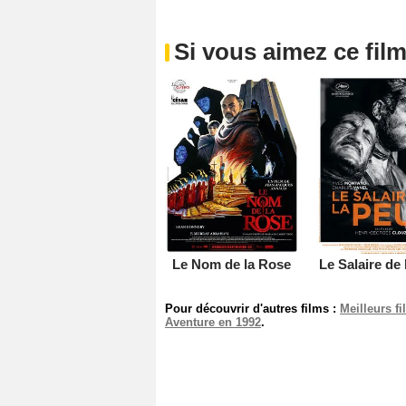
Si vous aimez ce film
Le Nom de la Rose
Le Salaire de 
Pour découvrir d'autres films :
Meilleurs f
Aventure en 1992
.