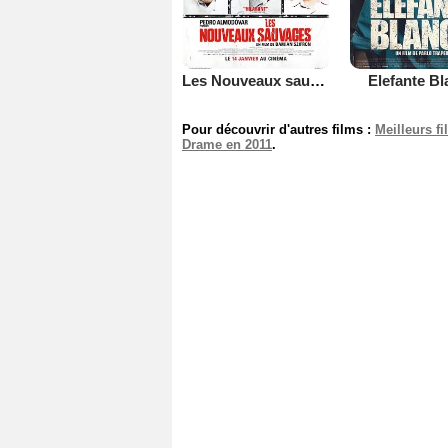
Les Nouveaux sauvages
Elefante B
Pour découvrir d'autres films :
Meilleurs f
Drame en 2011
.