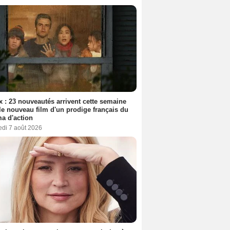
ix : 23 nouveautés arrivent cette semaine
le nouveau film d'un prodige français du
a d'action
edi 7 août 2026