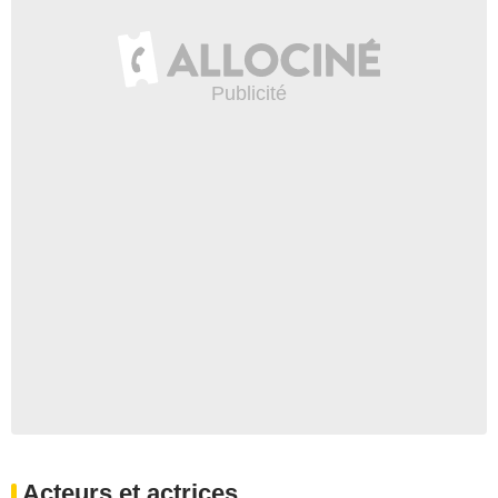
Acteurs et actrices