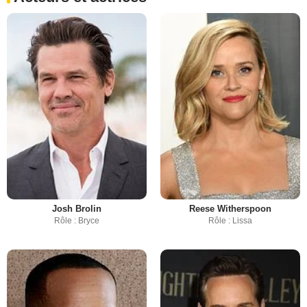
Josh Brolin
Reese Witherspoon
Rôle : Bryce
Rôle : Lissa