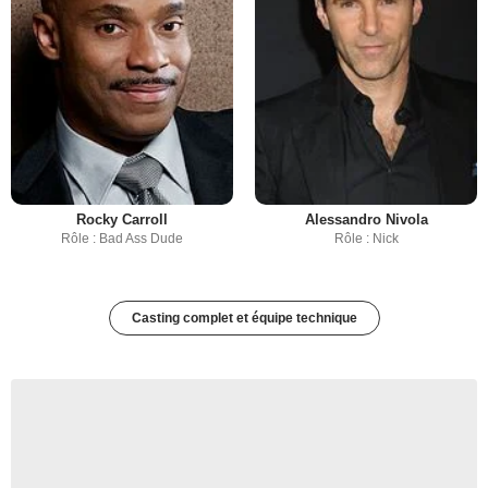
Rocky Carroll
Alessandro Nivola
Rôle : Bad Ass Dude
Rôle : Nick
Casting complet et équipe technique