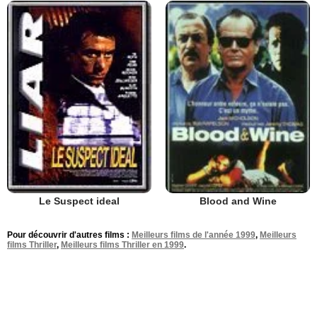
Le Suspect ideal
Blood and Wine
Pour découvrir d'autres films :
Meilleurs films de l'année 1999
,
Meilleurs
films Thriller
,
Meilleurs films Thriller en 1999
.