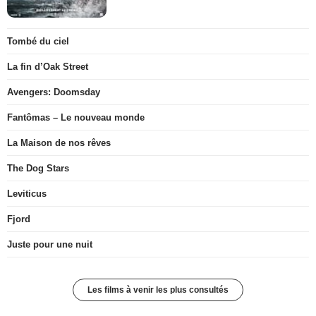
Tombé du ciel
La fin d’Oak Street
Avengers: Doomsday
Fantômas – Le nouveau monde
La Maison de nos rêves
The Dog Stars
Leviticus
Fjord
Juste pour une nuit
Les films à venir les plus consultés