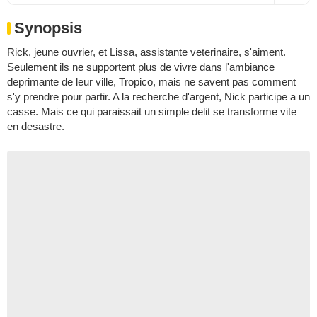
Synopsis
Rick, jeune ouvrier, et Lissa, assistante veterinaire, s'aiment.
Seulement ils ne supportent plus de vivre dans l'ambiance
deprimante de leur ville, Tropico, mais ne savent pas comment
s'y prendre pour partir. A la recherche d'argent, Nick participe a un
casse. Mais ce qui paraissait un simple delit se transforme vite
en desastre.