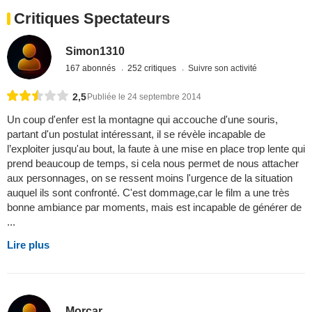
Critiques Spectateurs
Simon1310
167 abonnés
252 critiques
Suivre son activité
2,5
Publiée le 24 septembre 2014
Un coup d'enfer est la montagne qui accouche d'une souris,
partant d'un postulat intéressant, il se révèle incapable de
l’exploiter jusqu'au bout, la faute à une mise en place trop lente qui
prend beaucoup de temps, si cela nous permet de nous attacher
aux personnages, on se ressent moins l'urgence de la situation
auquel ils sont confronté. C'est dommage,car le film a une très
bonne ambiance par moments, mais est incapable de générer de
...
Lire plus
Morcar