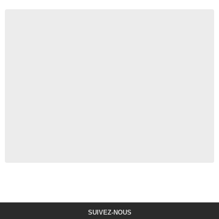
SUIVEZ-NOUS