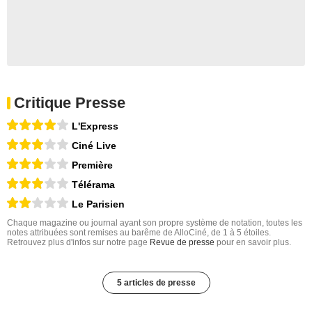
Critique Presse
L'Express
Ciné Live
Première
Télérama
Le Parisien
Chaque magazine ou journal ayant son propre système de notation, toutes les
notes attribuées sont remises au barême de AlloCiné, de 1 à 5 étoiles.
Retrouvez plus d'infos sur notre page
Revue de presse
pour en savoir plus.
5 articles de presse