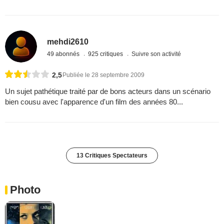
mehdi2610
49 abonnés
925 critiques
Suivre son activité
2,5
Publiée le 28 septembre 2009
Un sujet pathétique traité par de bons acteurs dans un scénario
bien cousu avec l'apparence d'un film des années 80...
13 Critiques Spectateurs
Photo