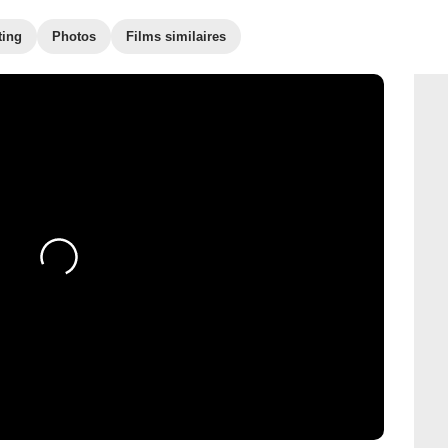
ting
Photos
Films similaires