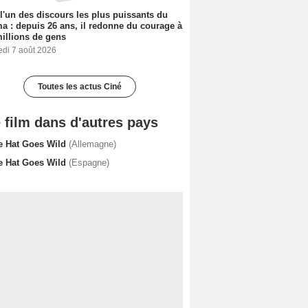
 l'un des discours les plus puissants du
a : depuis 26 ans, il redonne du courage à
illions de gens
edi 7 août 2026
Toutes les actus Ciné
 film dans d'autres pays
e Hat Goes Wild
(Allemagne)
e Hat Goes Wild
(Espagne)