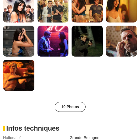
10 Photos
Infos techniques
Nationalité
Grande-Bretagne