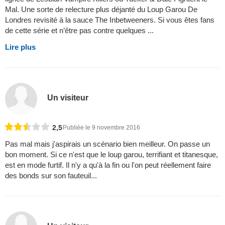
Mal. Une sorte de relecture plus déjanté du Loup Garou De
Londres revisité à la sauce The Inbetweeners. Si vous êtes fans
de cette série et n’être pas contre quelques ...
Lire plus
Un visiteur
2,5
Publiée le 9 novembre 2016
Pas mal mais j'aspirais un scénario bien meilleur. On passe un
bon moment. Si ce n'est que le loup garou, terrifiant et titanesque,
est en mode furtif. Il n'y a qu'à la fin ou l'on peut réellement faire
des bonds sur son fauteuil...