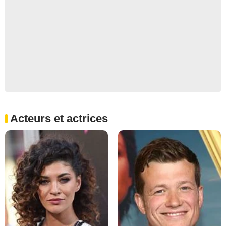
Acteurs et actrices