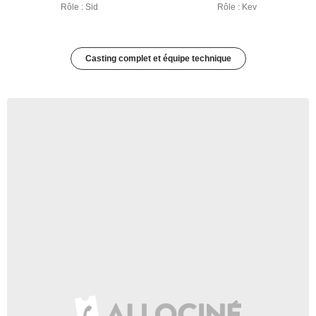
Rôle : Sid
Rôle : Kev
Casting complet et équipe technique