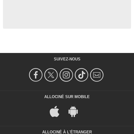
SUIVEZ-NOUS
ALLOCINÉ SUR MOBILE
ALLOCINÉ À L'ÉTRANGER