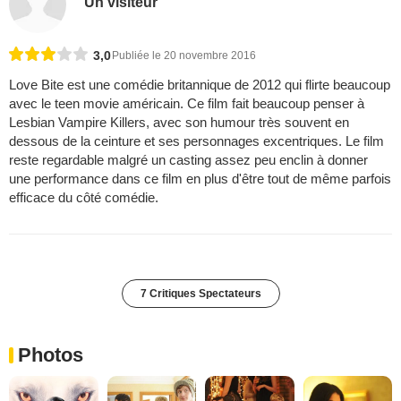
Un visiteur
3,0
Publiée le 20 novembre 2016
Love Bite est une comédie britannique de 2012 qui flirte beaucoup
avec le teen movie américain. Ce film fait beaucoup penser à
Lesbian Vampire Killers, avec son humour très souvent en
dessous de la ceinture et ses personnages excentriques. Le film
reste regardable malgré un casting assez peu enclin à donner
une performance dans ce film en plus d'être tout de même parfois
efficace du côté comédie.
7 Critiques Spectateurs
Photos