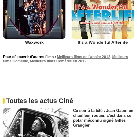
Waxwork
It's a Wonderful Afterlife
Pour découvrir d'autres films :
Meilleurs films de l'année 2012
,
Meilleurs
films Comédie
,
Meilleurs films Comédie en 2012
.
Toutes les actus Ciné
Ce soir à la télé : Jean Gabin en
chauffeur routier, c'est dans ce
polar méconnu signé Gilles
Grangier