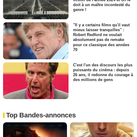
doit à un maître incontesté du
genre !
"Il y a certains films qu'il vaut
mieux laisser tranquilles" :
Robert Redford ne voulait
absolument pas de remake
pour ce classique des années
70
C'est l'un des discours les plus
puissants du cinéma : depuis
26 ans, il redonne du courage à
des millions de gens
Top Bandes-annonces