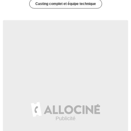
Casting complet et équipe technique