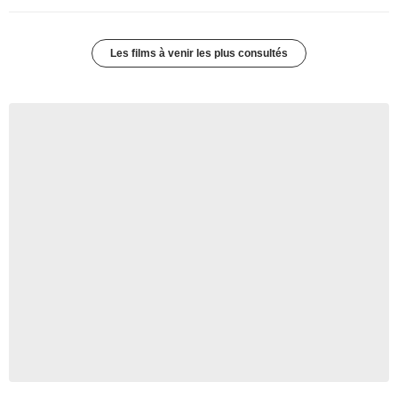
Les films à venir les plus consultés