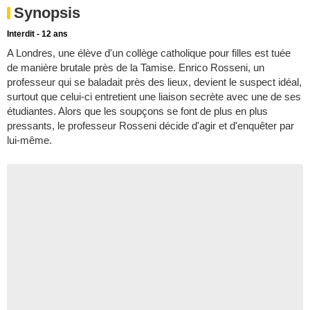
Synopsis
Interdit - 12 ans
A Londres, une élève d'un collège catholique pour filles est tuée
de manière brutale près de la Tamise. Enrico Rosseni, un
professeur qui se baladait près des lieux, devient le suspect idéal,
surtout que celui-ci entretient une liaison secrète avec une de ses
étudiantes. Alors que les soupçons se font de plus en plus
pressants, le professeur Rosseni décide d'agir et d'enquêter par
lui-même.