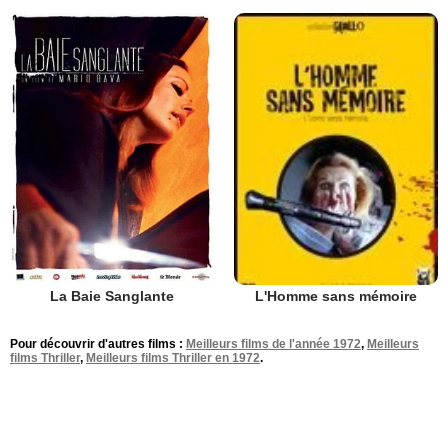
La Baie Sanglante
L'Homme sans mémoire
Pour découvrir d'autres films :
Meilleurs films de l'année 1972
,
Meilleurs
films Thriller
,
Meilleurs films Thriller en 1972
.