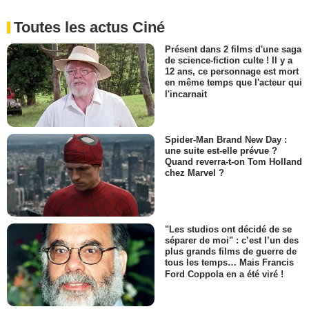
Toutes les actus Ciné
Présent dans 2 films d'une saga
de science-fiction culte ! Il y a
12 ans, ce personnage est mort
en même temps que l'acteur qui
l'incarnait
Spider-Man Brand New Day :
une suite est-elle prévue ?
Quand reverra-t-on Tom Holland
chez Marvel ?
"Les studios ont décidé de se
séparer de moi" : c’est l’un des
plus grands films de guerre de
tous les temps… Mais Francis
Ford Coppola en a été viré !