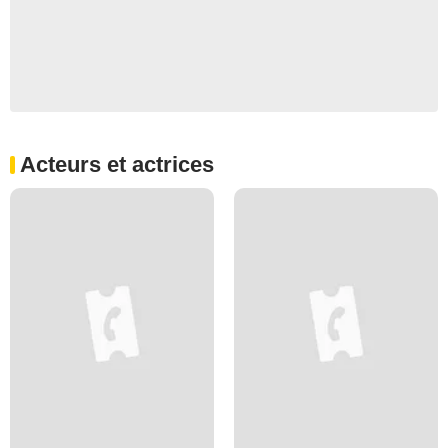
Acteurs et actrices