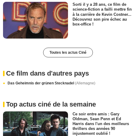
Sorti il y a 28 ans, ce film de
science-fiction a failli mettre fin
à la carrière de Kevin Costner...
Découvrez son pire échec au
box-office !
Toutes les actus Ciné
Ce film dans d'autres pays
Das Geheimnis der grünen Stecknadel
(Allemagne)
Top actus ciné de la semaine
Ce soir entre amis : Gary
Oldman, Sean Penn et Ed
Harris dans l'un des meilleurs
thrillers des années 90
injustement oublié !