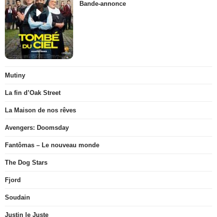
Bande-annonce
Mutiny
La fin d’Oak Street
La Maison de nos rêves
Avengers: Doomsday
Fantômas – Le nouveau monde
The Dog Stars
Fjord
Soudain
Justin le Juste