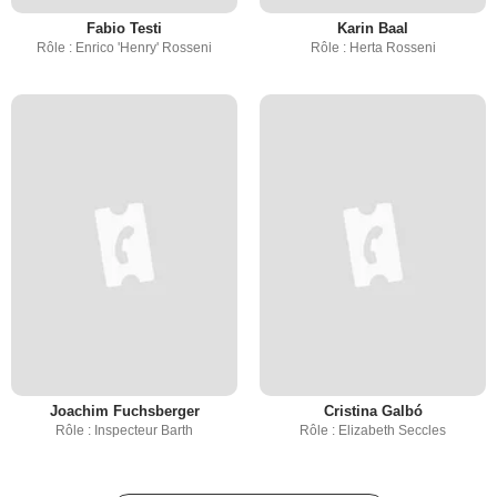
Fabio Testi
Karin Baal
Rôle : Enrico 'Henry' Rosseni
Rôle : Herta Rosseni
Joachim Fuchsberger
Cristina Galbó
Rôle : Inspecteur Barth
Rôle : Elizabeth Seccles