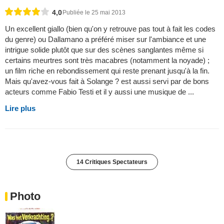
4,0
Publiée le 25 mai 2013
Un excellent giallo (bien qu'on y retrouve pas tout à fait les codes
du genre) ou Dallamano a préféré miser sur l'ambiance et une
intrigue solide plutôt que sur des scènes sanglantes même si
certains meurtres sont très macabres (notamment la noyade) ;
un film riche en rebondissement qui reste prenant jusqu'à la fin.
Mais qu'avez-vous fait à Solange ? est aussi servi par de bons
acteurs comme Fabio Testi et il y aussi une musique de ...
Lire plus
14 Critiques Spectateurs
Photo