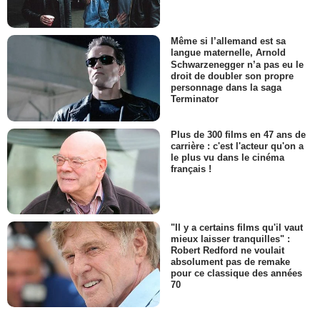
Même si l’allemand est sa
langue maternelle, Arnold
Schwarzenegger n’a pas eu le
droit de doubler son propre
personnage dans la saga
Terminator
Plus de 300 films en 47 ans de
carrière : c'est l'acteur qu'on a
le plus vu dans le cinéma
français !
"Il y a certains films qu'il vaut
mieux laisser tranquilles" :
Robert Redford ne voulait
absolument pas de remake
pour ce classique des années
70