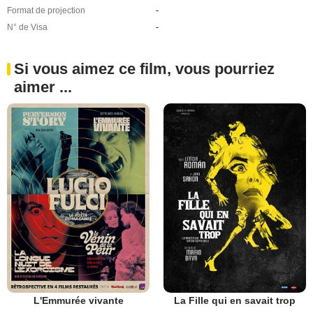
Format de projection
-
N° de Visa
-
Si vous aimez ce film, vous pourriez
aimer ...
L'Emmurée vivante
La Fille qui en savait trop