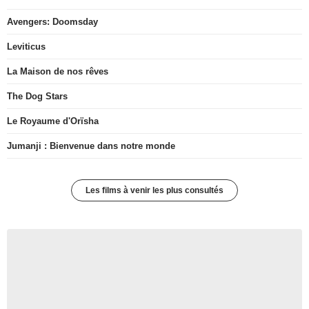
Avengers: Doomsday
Leviticus
La Maison de nos rêves
The Dog Stars
Le Royaume d'Orïsha
Jumanji : Bienvenue dans notre monde
Les films à venir les plus consultés