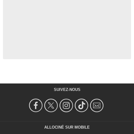
SUIVEZ-NOUS
ALLOCINÉ SUR MOBILE