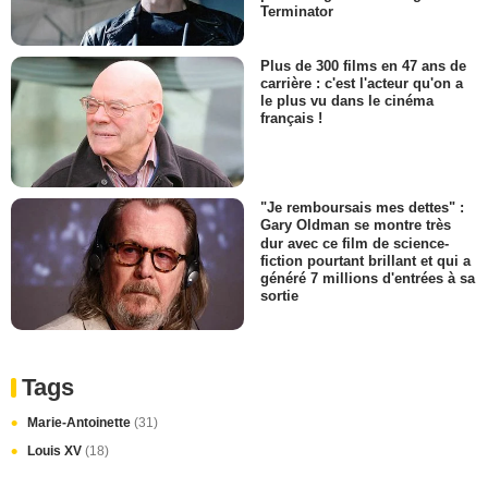
Terminator
Plus de 300 films en 47 ans de
carrière : c'est l'acteur qu'on a
le plus vu dans le cinéma
français !
"Je remboursais mes dettes" :
Gary Oldman se montre très
dur avec ce film de science-
fiction pourtant brillant et qui a
généré 7 millions d'entrées à sa
sortie
Tags
Marie-Antoinette
(31)
Louis XV
(18)