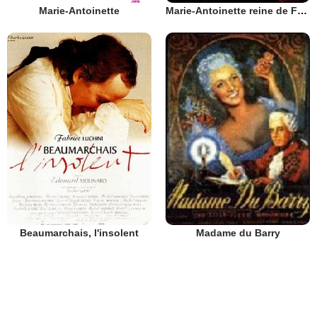
Marie-Antoinette
Marie-Antoinette reine de France
Beaumarchais, l'insolent
Madame du Barry