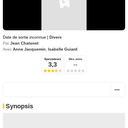
Date de sortie inconnue
|
Divers
Par
Jean Chatenet
Avec
Anne Jacquemin
,
Isabelle Guiard
Spectateurs
Mes amis
3,3
--
Synopsis