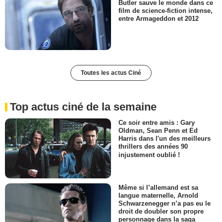
Butler sauve le monde dans ce
film de science-fiction intense,
entre Armageddon et 2012
Toutes les actus Ciné
Top actus ciné de la semaine
Ce soir entre amis : Gary
Oldman, Sean Penn et Ed
Harris dans l'un des meilleurs
thrillers des années 90
injustement oublié !
Même si l’allemand est sa
langue maternelle, Arnold
Schwarzenegger n’a pas eu le
droit de doubler son propre
personnage dans la saga