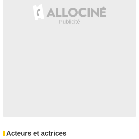
Acteurs et actrices