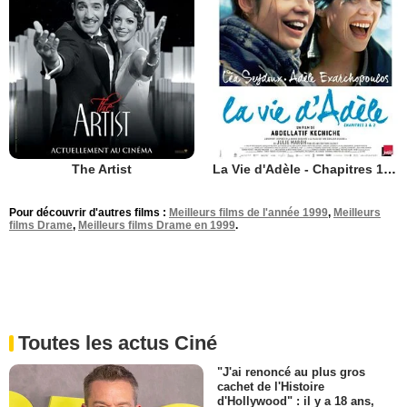
The Artist
La Vie d'Adèle - Chapitres 1 et 2
Pour découvrir d'autres films :
Meilleurs films de l'année 1999
,
Meilleurs
films Drame
,
Meilleurs films Drame en 1999
.
Toutes les actus Ciné
"J'ai renoncé au plus gros
cachet de l'Histoire
d'Hollywood" : il y a 18 ans,