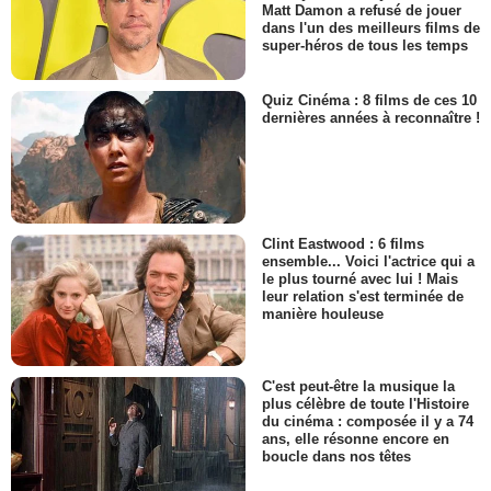
Matt Damon a refusé de jouer
dans l'un des meilleurs films de
super-héros de tous les temps
Quiz Cinéma : 8 films de ces 10
dernières années à reconnaître !
Clint Eastwood : 6 films
ensemble... Voici l'actrice qui a
le plus tourné avec lui ! Mais
leur relation s'est terminée de
manière houleuse
C'est peut-être la musique la
plus célèbre de toute l'Histoire
du cinéma : composée il y a 74
ans, elle résonne encore en
boucle dans nos têtes