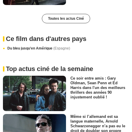
Toutes les actus Ciné
Ce film dans d'autres pays
Du bleu jusqu'en Amérique
(Espagne)
Top actus ciné de la semaine
Ce soir entre amis : Gary
Oldman, Sean Penn et Ed
Harris dans l'un des meilleurs
thrillers des années 90
injustement oublié !
Même si l’allemand est sa
langue maternelle, Arnold
Schwarzenegger n’a pas eu le
droit de doubler son propre