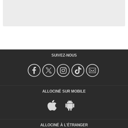
SUIVEZ-NOUS
ALLOCINÉ SUR MOBILE
ALLOCINÉ À L'ÉTRANGER