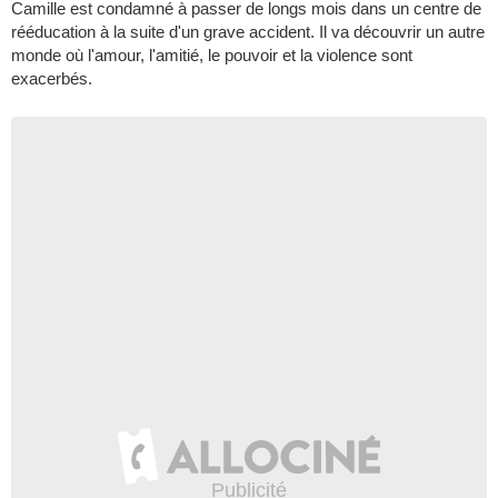
Camille est condamné à passer de longs mois dans un centre de
rééducation à la suite d'un grave accident. Il va découvrir un autre
monde où l'amour, l'amitié, le pouvoir et la violence sont
exacerbés.