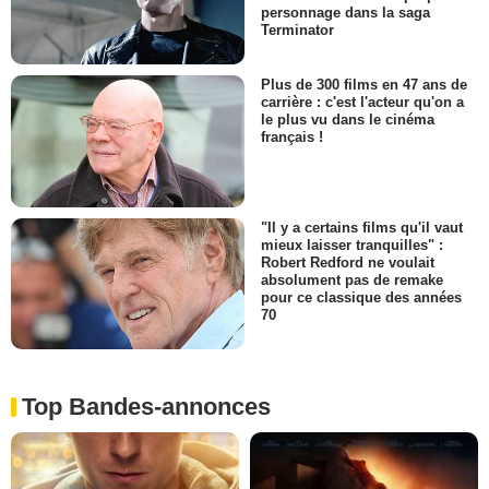
personnage dans la saga
Terminator
Plus de 300 films en 47 ans de
carrière : c'est l'acteur qu'on a
le plus vu dans le cinéma
français !
"Il y a certains films qu'il vaut
mieux laisser tranquilles" :
Robert Redford ne voulait
absolument pas de remake
pour ce classique des années
70
Top Bandes-annonces