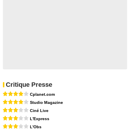
Critique Presse
Cplanet.com
Studio Magazine
Ciné Live
L'Express
L'Obs