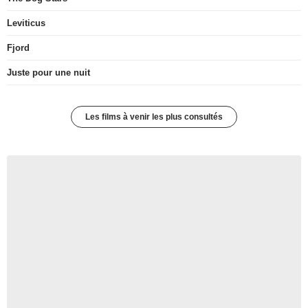
Leviticus
Fjord
Juste pour une nuit
Les films à venir les plus consultés