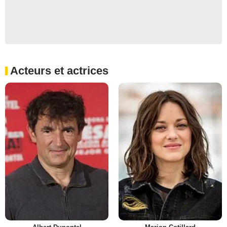
Acteurs et actrices