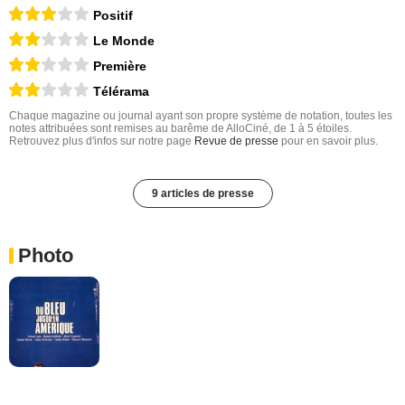
Positif
Le Monde
Première
Télérama
Chaque magazine ou journal ayant son propre système de notation, toutes les
notes attribuées sont remises au barême de AlloCiné, de 1 à 5 étoiles.
Retrouvez plus d'infos sur notre page
Revue de presse
pour en savoir plus.
9 articles de presse
Photo