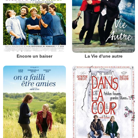
Encore un baiser
La Vie d'une autre