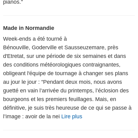
pianos."
Made in Normandie
Week-ends a été tourné à
Bénouville, Goderville et Sausseuzemare, près
d'Etretat, sur une période de six semaines et dans
des conditions météorologiques contraignantes,
obligeant l'équipe de tournage à changer ses plans
au jour le jour : "Pendant deux mois, nous avons
guetté en vain l’arrivée du printemps, l’éclosion des
bourgeons et les premiers feuillages. Mais, en
définitive, je suis très heureuse de ce qui se passe à
l’image : avoir de la nei
Lire plus