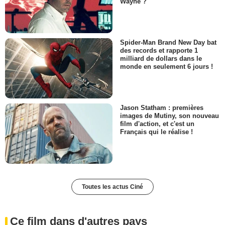
Wayne ?
Spider-Man Brand New Day bat
des records et rapporte 1
milliard de dollars dans le
monde en seulement 6 jours !
Jason Statham : premières
images de Mutiny, son nouveau
film d'action, et c'est un
Français qui le réalise !
Toutes les actus Ciné
Ce film dans d'autres pays