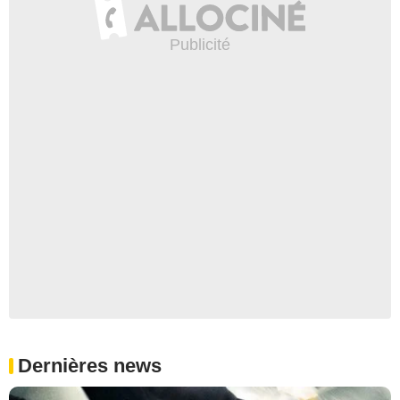
Dernières news