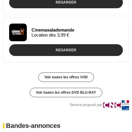
REGARDER
Cinemasalademande
Location dès 3,99 €
REGARDER
Voir toutes les offres VOD
Voir toutes les offres DVD BLU-RAY
Service proposé par
Bandes-annonces