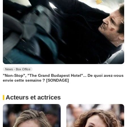
News - Box Office
"Non-Stop", "The Grand Budapest Hotel"... De quoi avez-vous
envie cette semaine ? [SONDAGE]
Acteurs et actrices