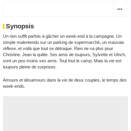
Synopsis
Un rien suffit parfois à gâcher un week-end à la campagne. Un
simple malentendu sur un parking de supermarché, un mauvais
réflexe, et voilà que tout se détraque. Rien ne va plus pour
Christine. Jean la quitte. Ses amis de toujours, Sylvette et Ulrich,
sont un peu moins ses amis. Tout fout le camp. Mais la vie est
toujours pleine de surprises.
Amours et désamours dans la vie de deux couples, le temps des
week-ends.