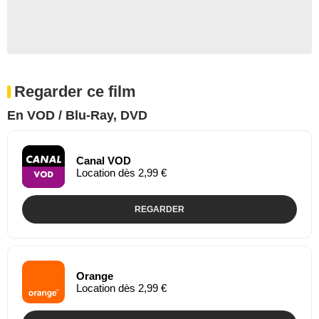
Regarder ce film
En VOD / Blu-Ray, DVD
Canal VOD
Location dès 2,99 €
REGARDER
Orange
Location dès 2,99 €