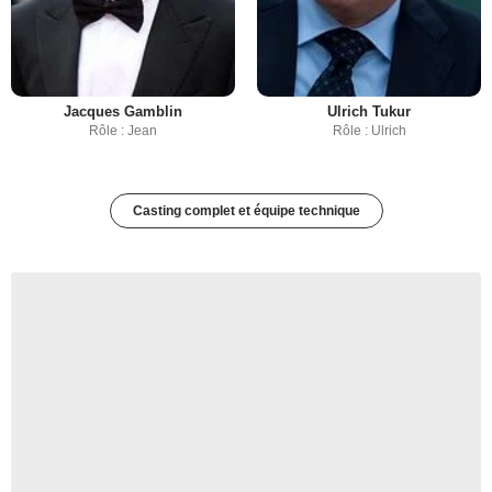
Jacques Gamblin
Ulrich Tukur
Rôle : Jean
Rôle : Ulrich
Casting complet et équipe technique