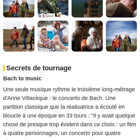
Secrets de tournage
Bach to music
Une seule musique rythme le troisième long-métrage
d'Anne Villacèque : le concerto de Bach. Une
partition classique que la réalisatrice a écouté en
bloucle à une époque en 33 tours : "Il y avait quelque
chose de presque trop évident dans ce choix : un film
à quatre personnages, un concerto pour quatre