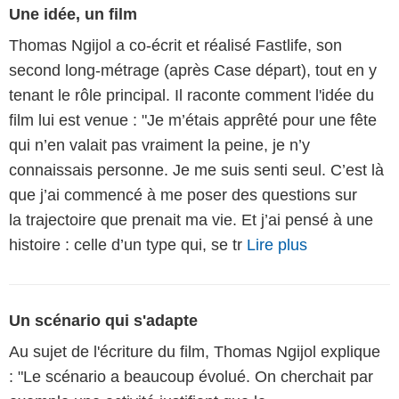
Une idée, un film
Thomas Ngijol a co-écrit et réalisé Fastlife, son
second long-métrage (après Case départ), tout en y
tenant le rôle principal. Il raconte comment l'idée du
film lui est venue : "Je m’étais apprêté pour une fête
qui n’en valait pas vraiment la peine, je n’y
connaissais personne. Je me suis senti seul. C’est là
que j’ai commencé à me poser des questions sur
la trajectoire que prenait ma vie. Et j’ai pensé à une
histoire : celle d’un type qui, se tr
Lire plus
Un scénario qui s'adapte
Au sujet de l'écriture du film, Thomas Ngijol explique
: "Le scénario a beaucoup évolué. On cherchait par