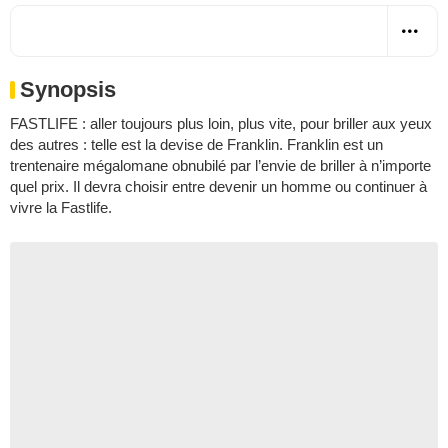
Synopsis
FASTLIFE : aller toujours plus loin, plus vite, pour briller aux yeux
des autres : telle est la devise de Franklin. Franklin est un
trentenaire mégalomane obnubilé par l’envie de briller à n’importe
quel prix. Il devra choisir entre devenir un homme ou continuer à
vivre la Fastlife.