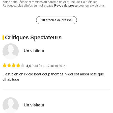
notes attribuées sont remises au barême de AlloCiné, de 1 à 5 étoiles.
Retrouvez plus d'infos sur notre page
Revue de presse
pour en savoir plus.
18 articles de presse
Critiques Spectateurs
Un visiteur
4,0
Publiée le 17 juillet 2014
Il est bien on rigole beaucoup thomas njigol est aussi bete que
d'habitude
Un visiteur