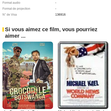
Format audio
-
Format de projection
-
N° de Visa
136916
Si vous aimez ce film, vous pourriez
aimer ...