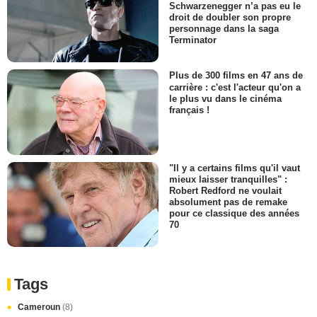
Schwarzenegger n’a pas eu le
droit de doubler son propre
personnage dans la saga
Terminator
Plus de 300 films en 47 ans de
carrière : c'est l'acteur qu'on a
le plus vu dans le cinéma
français !
"Il y a certains films qu'il vaut
mieux laisser tranquilles" :
Robert Redford ne voulait
absolument pas de remake
pour ce classique des années
70
Tags
Cameroun
(8)