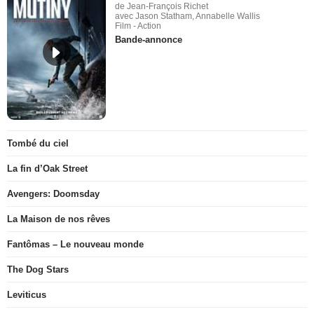
de Jean-François Richet
avec Jason Statham, Annabelle Wallis
Film - Action
Bande-annonce
Tombé du ciel
La fin d’Oak Street
Avengers: Doomsday
La Maison de nos rêves
Fantômas – Le nouveau monde
The Dog Stars
Leviticus