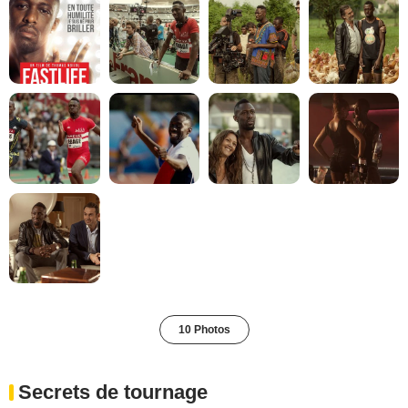
10 Photos
Secrets de tournage