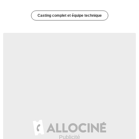
Casting complet et équipe technique