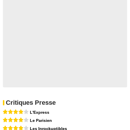
Critiques Presse
L'Express
Le Parisien
Les Inrockuptibles