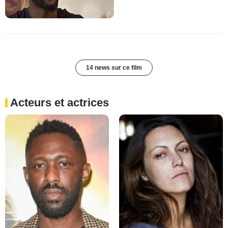
14 news sur ce film
Acteurs et actrices