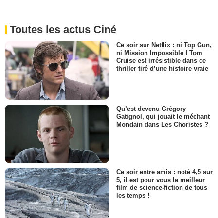
Toutes les actus Ciné
Ce soir sur Netflix : ni Top Gun,
ni Mission Impossible ! Tom
Cruise est irrésistible dans ce
thriller tiré d’une histoire vraie
Qu’est devenu Grégory
Gatignol, qui jouait le méchant
Mondain dans Les Choristes ?
Ce soir entre amis : noté 4,5 sur
5, il est pour vous le meilleur
film de science-fiction de tous
les temps !