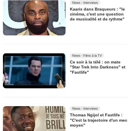
News - Interviews
Kaaris dans Braqueurs : "le
cinéma, c'est une question
de musicalité et de rythme"
News - Films à la TV
Ce soir à la télé : on mate
"Star Trek Into Darkness" et
"Fastlife"
News - Interviews
Thomas Ngijol et Fastlife :
"C'est la trajectoire d'un mec
moyen"