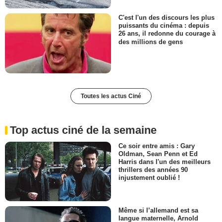
C'est l'un des discours les plus
puissants du cinéma : depuis
26 ans, il redonne du courage à
des millions de gens
Toutes les actus Ciné
Top actus ciné de la semaine
Ce soir entre amis : Gary
Oldman, Sean Penn et Ed
Harris dans l'un des meilleurs
thrillers des années 90
injustement oublié !
Même si l’allemand est sa
langue maternelle, Arnold