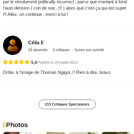
par le résolument politically incorrect , parce que maniant à fond
l'auto dérision ( con de noir...!!! ) alors que c'est ça qui est super
!!! Allez, on continue , merci à lui !
Célia E
19 abonnés
3 critiques
Suivre son activité
5,0
Publiée le 20 juillet 2014
Drôle, à l'image de Thomas Ngigol..!! Rien à dire, bravo
215 Critiques Spectateurs
Photos