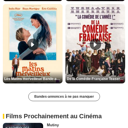
Les Matins merveilleux Bande-annonce VF
De la Comédie-Française Teaser VF
Bandes-annonces à ne pas manquer
Films Prochainement au Cinéma
Mutiny