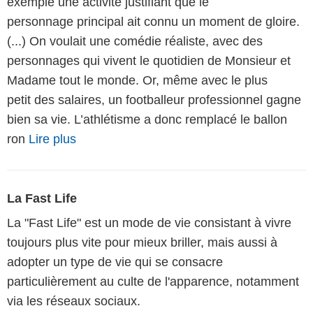
exemple une activité justifiant que le
personnage principal ait connu un moment de gloire.
(...) On voulait une comédie réaliste, avec des
personnages qui vivent le quotidien de Monsieur et
Madame tout le monde. Or, même avec le plus
petit des salaires, un footballeur professionnel gagne
bien sa vie. L’athlétisme a donc remplacé le ballon
ron
Lire plus
La Fast Life
La "Fast Life" est un mode de vie consistant à vivre
toujours plus vite pour mieux briller, mais aussi à
adopter un type de vie qui se consacre
particulièrement au culte de l'apparence, notamment
via les réseaux sociaux.