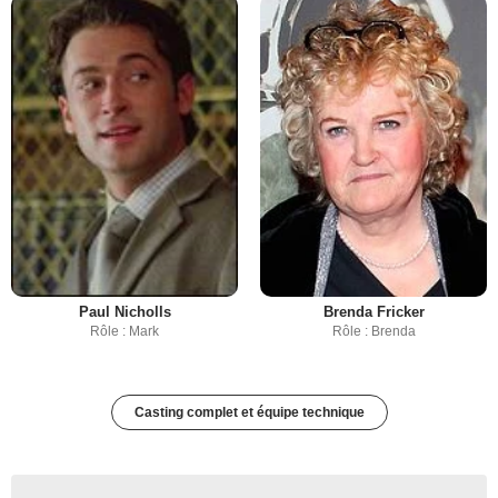
Paul Nicholls
Brenda Fricker
Rôle : Mark
Rôle : Brenda
Casting complet et équipe technique