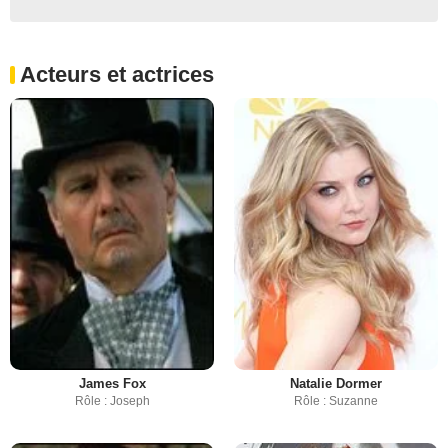
Acteurs et actrices
James Fox
Natalie Dormer
Rôle : Joseph
Rôle : Suzanne