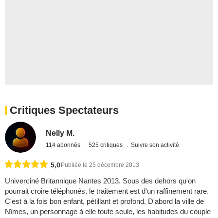
Critiques Spectateurs
Nelly M.
114 abonnés
525 critiques
Suivre son activité
5,0
Publiée le 25 décembre 2013
Univerciné Britannique Nantes 2013. Sous des dehors qu'on
pourrait croire téléphonés, le traitement est d'un raffinement rare.
C'est à la fois bon enfant, pétillant et profond. D'abord la ville de
Nîmes, un personnage à elle toute seule, les habitudes du couple