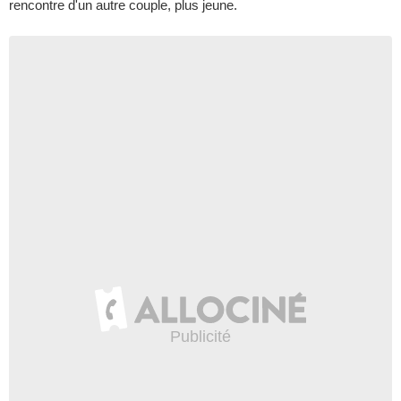
rencontre d'un autre couple, plus jeune.