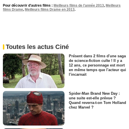
Pour découvrir d'autres films :
Meilleurs films de l'année 2013
,
Meilleurs
films Drame
,
Meilleurs films Drame en 2013
.
Toutes les actus Ciné
Présent dans 2 films d'une saga
de science-fiction culte ! Il y a
12 ans, ce personnage est mort
en même temps que l'acteur qui
l'incarnait
Spider-Man Brand New Day :
une suite est-elle prévue ?
Quand reverra-t-on Tom Holland
chez Marvel ?