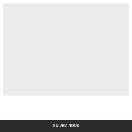
SUIVEZ-NOUS