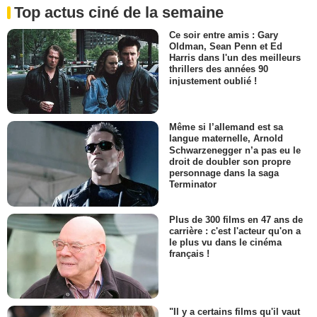
Top actus ciné de la semaine
Ce soir entre amis : Gary
Oldman, Sean Penn et Ed
Harris dans l'un des meilleurs
thrillers des années 90
injustement oublié !
Même si l’allemand est sa
langue maternelle, Arnold
Schwarzenegger n’a pas eu le
droit de doubler son propre
personnage dans la saga
Terminator
Plus de 300 films en 47 ans de
carrière : c'est l'acteur qu'on a
le plus vu dans le cinéma
français !
"Il y a certains films qu'il vaut