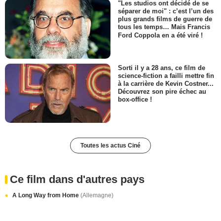
"Les studios ont décidé de se
séparer de moi" : c’est l’un des
plus grands films de guerre de
tous les temps… Mais Francis
Ford Coppola en a été viré !
Sorti il y a 28 ans, ce film de
science-fiction a failli mettre fin
à la carrière de Kevin Costner...
Découvrez son pire échec au
box-office !
Toutes les actus Ciné
Ce film dans d'autres pays
A Long Way from Home
(Allemagne)