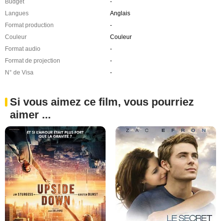
Budget
-
Langues
Anglais
Format production
-
Couleur
Couleur
Format audio
-
Format de projection
-
N° de Visa
-
Si vous aimez ce film, vous pourriez
aimer ...