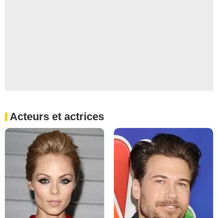
Acteurs et actrices