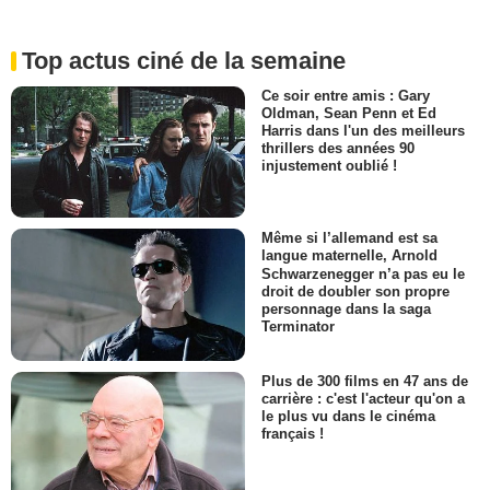
Top actus ciné de la semaine
Ce soir entre amis : Gary
Oldman, Sean Penn et Ed
Harris dans l'un des meilleurs
thrillers des années 90
injustement oublié !
Même si l’allemand est sa
langue maternelle, Arnold
Schwarzenegger n’a pas eu le
droit de doubler son propre
personnage dans la saga
Terminator
Plus de 300 films en 47 ans de
carrière : c'est l'acteur qu'on a
le plus vu dans le cinéma
français !