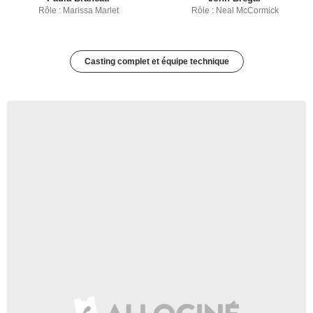
Rôle : Marissa Marlet
Rôle : Neal McCormick
Casting complet et équipe technique