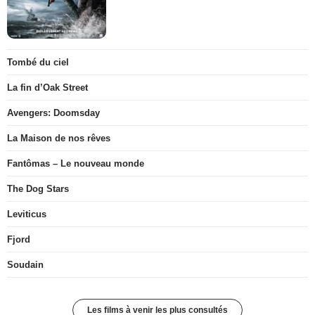
Tombé du ciel
La fin d’Oak Street
Avengers: Doomsday
La Maison de nos rêves
Fantômas – Le nouveau monde
The Dog Stars
Leviticus
Fjord
Soudain
Les films à venir les plus consultés