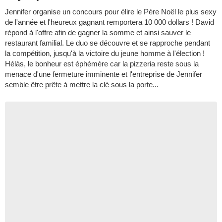
Jennifer organise un concours pour élire le Père Noël le plus sexy
de l'année et l'heureux gagnant remportera 10 000 dollars ! David
répond à l'offre afin de gagner la somme et ainsi sauver le
restaurant familial. Le duo se découvre et se rapproche pendant
la compétition, jusqu'à la victoire du jeune homme à l'élection !
Hélàs, le bonheur est éphémère car la pizzeria reste sous la
menace d'une fermeture imminente et l'entreprise de Jennifer
semble être prête à mettre la clé sous la porte...