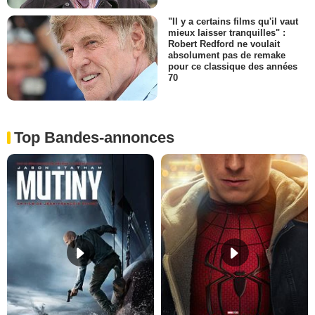
"Il y a certains films qu'il vaut
mieux laisser tranquilles" :
Robert Redford ne voulait
absolument pas de remake
pour ce classique des années
70
Top Bandes-annonces