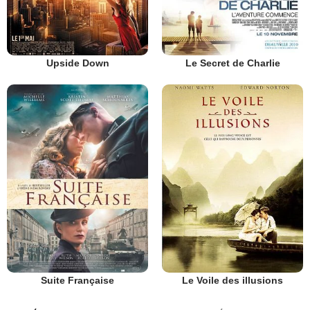
Upside Down
Le Secret de Charlie
Suite Française
Le Voile des illusions