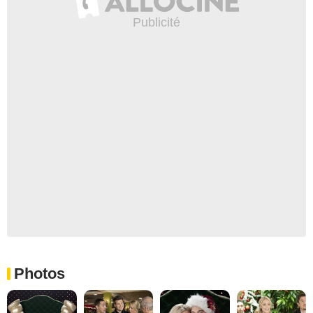
Photos