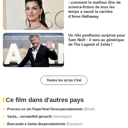
: comment le meilleur film de
science-fiction de tous les
temps a sauvé la carrière
d'Anne Hathaway
Un rôle posthume surprise pour
Sam Neill : il sera au générique
de The Legend of Zelda !
Toutes les actus Ciné
Ce film dans d'autres pays
Procura-se um Papai Noel Desesperadamente
(Brésil)
Santa... verzweifelt gesucht
(Allemagne)
Buscando a Santa desperadamente
(Espagne)