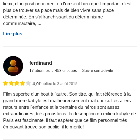
lieux, d'un positionnement où l'on sent bien que l'important n'est
plus de trouver sa place mais de bien vivre sans place
déterminée. En s'affranchissant du déterminisme
communautaire, ...
Lire plus
ferdinand
17 abonnés
453 critiques
Suivre son activité
4,0
Publiée le 3 août 2015
Film superbe d'un bout à l'autre. Son titre, qui fait référence à la
grand mère kabyle est malheureusement mal choisi. Les allers
retours entre l'enfance et la trentaine du héros sont assez
extraordinaires, très proustiens, la description du milieu kabyle de
Paris est fascinante. ll faut espérer que ce film personnel très
émouvant trouve son public, il le mérite!