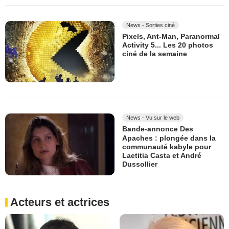
News - Sorties ciné
Pixels, Ant-Man, Paranormal
Activity 5... Les 20 photos
ciné de la semaine
News - Vu sur le web
Bande-annonce Des
Apaches : plongée dans la
communauté kabyle pour
Laetitia Casta et André
Dussollier
Acteurs et actrices