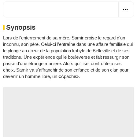
Synopsis
Lors de l’enterrement de sa mère, Samir croise le regard d’un
inconnu, son père. Celui-ci l’entraîne dans une affaire familiale qui
le plonge au cœur de la population kabyle de Belleville et de ses
traditions. Une expérience qui le bouleverse et fait ressurgir son
passé d’une étrange manière. Alors qu’il se confronte à ses
choix, Samir va s'affranchir de son enfance et de son clan pour
devenir un homme libre, un «Apache».