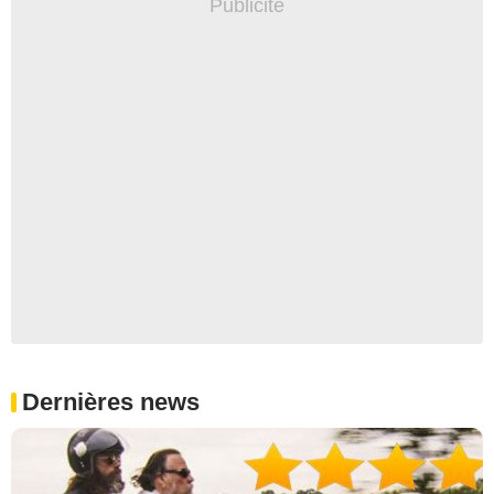
Dernières news