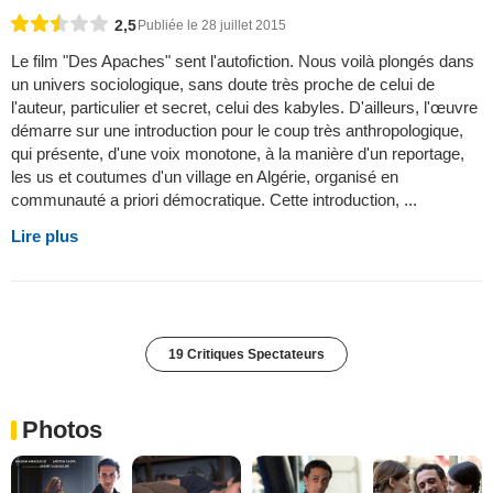
2,5
Publiée le 28 juillet 2015
Le film "Des Apaches" sent l'autofiction. Nous voilà plongés dans
un univers sociologique, sans doute très proche de celui de
l'auteur, particulier et secret, celui des kabyles. D'ailleurs, l'œuvre
démarre sur une introduction pour le coup très anthropologique,
qui présente, d'une voix monotone, à la manière d'un reportage,
les us et coutumes d'un village en Algérie, organisé en
communauté a priori démocratique. Cette introduction, ...
Lire plus
19 Critiques Spectateurs
Photos