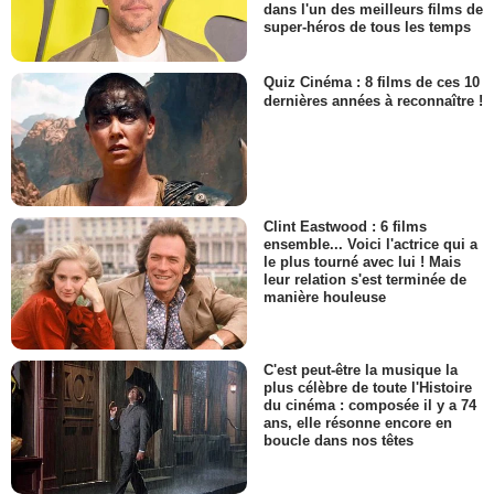
dans l'un des meilleurs films de
super-héros de tous les temps
Quiz Cinéma : 8 films de ces 10
dernières années à reconnaître !
Clint Eastwood : 6 films
ensemble... Voici l'actrice qui a
le plus tourné avec lui ! Mais
leur relation s'est terminée de
manière houleuse
C'est peut-être la musique la
plus célèbre de toute l'Histoire
du cinéma : composée il y a 74
ans, elle résonne encore en
boucle dans nos têtes