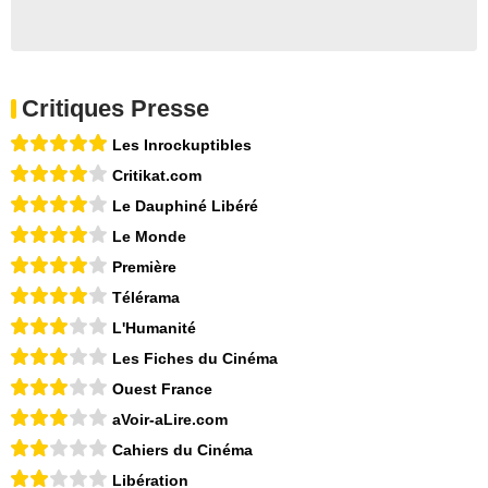
Critiques Presse
Les Inrockuptibles
Critikat.com
Le Dauphiné Libéré
Le Monde
Première
Télérama
L'Humanité
Les Fiches du Cinéma
Ouest France
aVoir-aLire.com
Cahiers du Cinéma
Libération