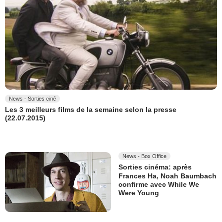
News - Sorties ciné
Les 3 meilleurs films de la semaine selon la presse
(22.07.2015)
News - Box Office
Sorties cinéma: après
Frances Ha, Noah Baumbach
confirme avec While We
Were Young