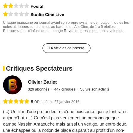
Positif
Studio Ciné Live
Chaque magazine ou journal ayant son propre système de notation, toutes les
notes attribuées sont remises au barême de AlloCiné, de 1 à 5 étoiles.
Retrouvez plus d'infos sur notre page
Revue de presse
pour en savoir plus.
14 articles de presse
Critiques Spectateurs
Olivier Barlet
329 abonnés
447 critiques
Suivre son activité
5,0
Publiée le 27 janvier 2016
(...) Un film d'une profondeur et d'une puissance qui se font rares
aujourd'hui. (...) Ce n'est plus seulement un personnage que
campe Nassim Amaouche mais aussi un vertige, un entre-deux,
une échappée où la notion de place disparaît au profit d'un non-