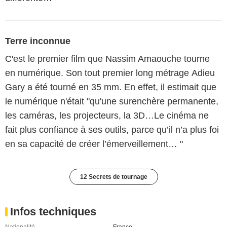
Terre inconnue
C'est le premier film que Nassim Amaouche tourne
en numérique. Son tout premier long métrage Adieu
Gary a été tourné en 35 mm. En effet, il estimait que
le numérique n'était "qu'une surenchère permanente,
les caméras, les projecteurs, la 3D…Le cinéma ne
fait plus confiance à ses outils, parce qu’il n’a plus foi
en sa capacité de créer l’émerveillement… "
12 Secrets de tournage
Infos techniques
Nationalité
France