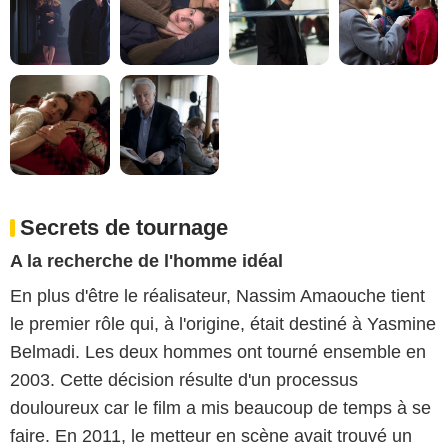
Secrets de tournage
A la recherche de l'homme idéal
En plus d'être le réalisateur, Nassim Amaouche tient
le premier rôle qui, à l'origine, était destiné à Yasmine
Belmadi. Les deux hommes ont tourné ensemble en
2003. Cette décision résulte d'un processus
douloureux car le film a mis beaucoup de temps à se
faire. En 2011, le metteur en scène avait trouvé un