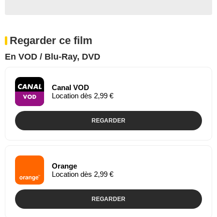
Regarder ce film
En VOD / Blu-Ray, DVD
Canal VOD
Location dès 2,99 €
REGARDER
Orange
Location dès 2,99 €
REGARDER