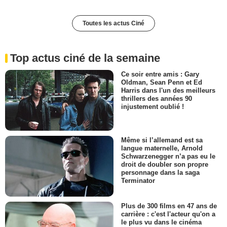
Toutes les actus Ciné
Top actus ciné de la semaine
Ce soir entre amis : Gary
Oldman, Sean Penn et Ed
Harris dans l'un des meilleurs
thrillers des années 90
injustement oublié !
Même si l’allemand est sa
langue maternelle, Arnold
Schwarzenegger n’a pas eu le
droit de doubler son propre
personnage dans la saga
Terminator
Plus de 300 films en 47 ans de
carrière : c'est l'acteur qu'on a
le plus vu dans le cinéma