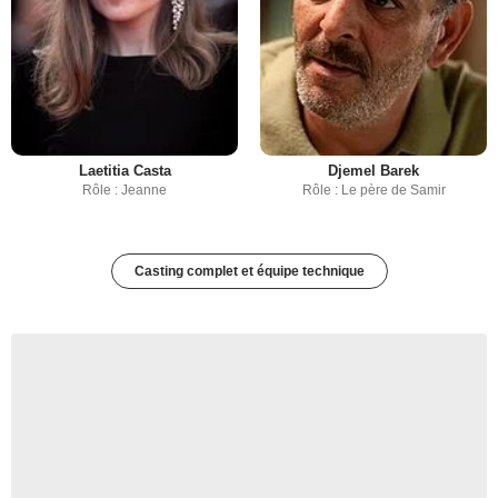
Laetitia Casta
Djemel Barek
Rôle : Jeanne
Rôle : Le père de Samir
Casting complet et équipe technique