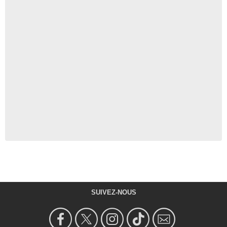
SUIVEZ-NOUS