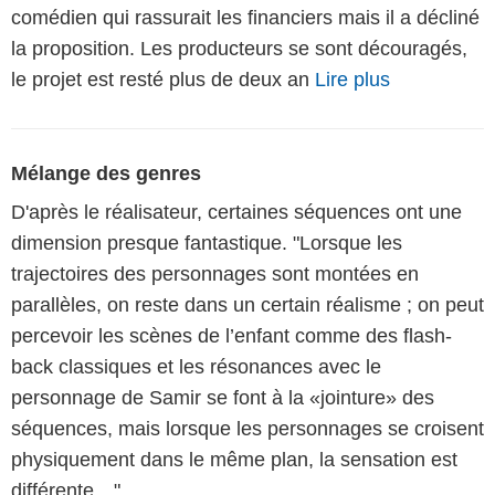
comédien qui rassurait les financiers mais il a décliné
la proposition. Les producteurs se sont découragés,
le projet est resté plus de deux an
Lire plus
Mélange des genres
D'après le réalisateur, certaines séquences ont une
dimension presque fantastique. "Lorsque les
trajectoires des personnages sont montées en
parallèles, on reste dans un certain réalisme ; on peut
percevoir les scènes de l’enfant comme des flash-
back classiques et les résonances avec le
personnage de Samir se font à la «jointure» des
séquences, mais lorsque les personnages se croisent
physiquement dans le même plan, la sensation est
différente…"