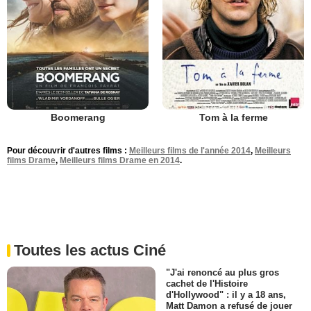
Boomerang
Tom à la ferme
Pour découvrir d'autres films :
Meilleurs films de l'année 2014
,
Meilleurs
films Drame
,
Meilleurs films Drame en 2014
.
Toutes les actus Ciné
"J'ai renoncé au plus gros
cachet de l'Histoire
d'Hollywood" : il y a 18 ans,
Matt Damon a refusé de jouer