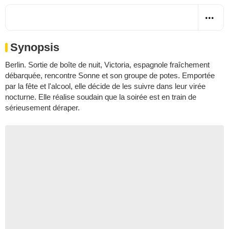
Synopsis
Berlin. Sortie de boîte de nuit, Victoria, espagnole fraîchement
débarquée, rencontre Sonne et son groupe de potes. Emportée
par la fête et l'alcool, elle décide de les suivre dans leur virée
nocturne. Elle réalise soudain que la soirée est en train de
sérieusement déraper.