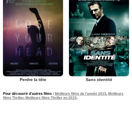
Perdre la tête
Sans identité
Pour découvrir d'autres films :
Meilleurs films de l'année 2015
,
Meilleurs
films Thriller
,
Meilleurs films Thriller en 2015
.