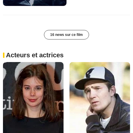
16 news sur ce film
Acteurs et actrices