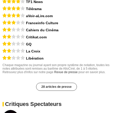
TF1 News
Télérama
aVoir-aLire.com
Franceinfo Culture
Cahiers du Cinéma
Critikat.com
GQ
La Croix
Libération
Chaque magazine ou journal ayant son propre système de notation, toutes les
notes attribuées sont remises au barême de AlloCiné, de 1 à 5 étoiles.
Retrouvez plus d'infos sur notre page
Revue de presse
pour en savoir plus.
28 articles de presse
Critiques Spectateurs