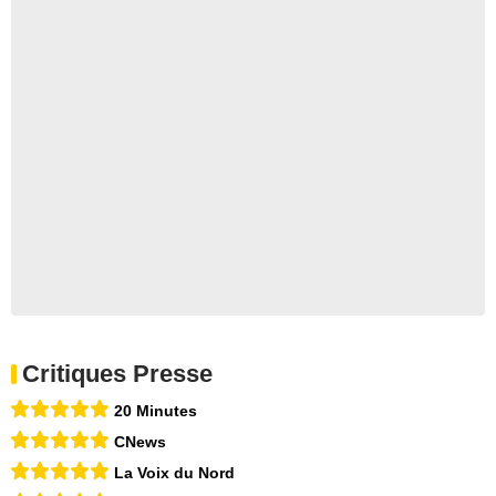
Critiques Presse
20 Minutes
CNews
La Voix du Nord