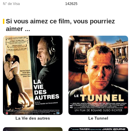
N° de Visa
142625
Si vous aimez ce film, vous pourriez
aimer ...
La Vie des autres
Le Tunnel