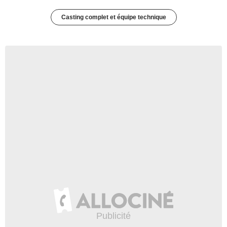
Casting complet et équipe technique