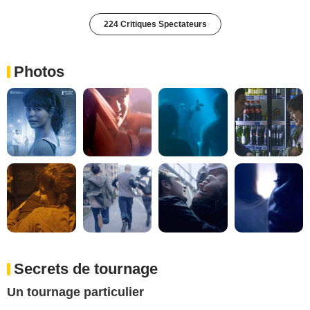
224 Critiques Spectateurs
Photos
Secrets de tournage
Un tournage particulier