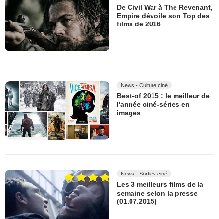
De Civil War à The Revenant,
Empire dévoile son Top des
films de 2016
News - Culture ciné
Best-of 2015 : le meilleur de
l'année ciné-séries en
images
News - Sorties ciné
Les 3 meilleurs films de la
semaine selon la presse
(01.07.2015)