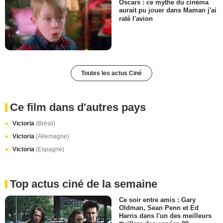
Oscars : ce mythe du cinéma
aurait pu jouer dans Maman j'ai
raté l'avion
Toutes les actus Ciné
Ce film dans d'autres pays
Victoria
(Brésil)
Victoria
(Allemagne)
Victoria
(Espagne)
Top actus ciné de la semaine
Ce soir entre amis : Gary
Oldman, Sean Penn et Ed
Harris dans l'un des meilleurs