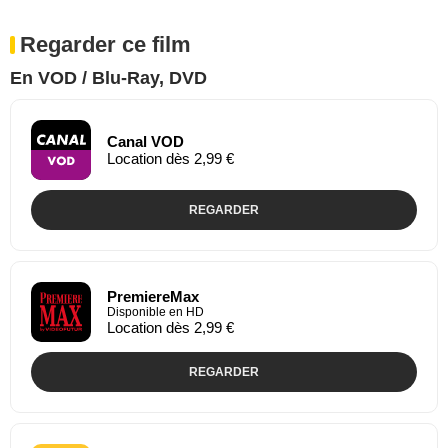
Regarder ce film
En VOD / Blu-Ray, DVD
Canal VOD
Location dès 2,99 €
REGARDER
PremiereMax
Disponible en HD
Location dès 2,99 €
REGARDER