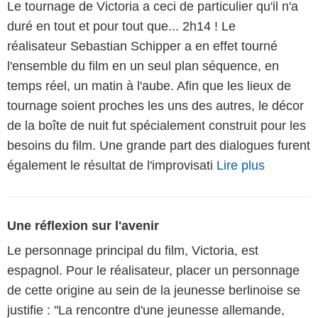
Le tournage de Victoria a ceci de particulier qu'il n'a
duré en tout et pour tout que... 2h14 ! Le
réalisateur Sebastian Schipper a en effet tourné
l'ensemble du film en un seul plan séquence, en
temps réel, un matin à l'aube. Afin que les lieux de
tournage soient proches les uns des autres, le décor
de la boîte de nuit fut spécialement construit pour les
besoins du film. Une grande part des dialogues furent
également le résultat de l'improvisati
Lire plus
Une réflexion sur l'avenir
Le personnage principal du film, Victoria, est
espagnol. Pour le réalisateur, placer un personnage
de cette origine au sein de la jeunesse berlinoise se
justifie : "La rencontre d'une jeunesse allemande,