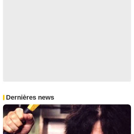
Dernières news