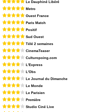
Le Dauphiné Libéré
Metro
Ouest France
Paris Match
Positif
Sud Ouest
Télé 2 semaines
CinemaTeaser
Culturopoing.com
L'Express
L'Obs
Le Journal du Dimanche
Le Monde
Le Parisien
Première
Studio Ciné Live