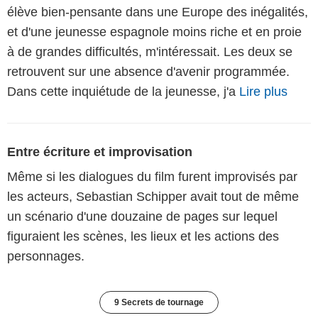
élève bien-pensante dans une Europe des inégalités,
et d'une jeunesse espagnole moins riche et en proie
à de grandes difficultés, m'intéressait. Les deux se
retrouvent sur une absence d'avenir programmée.
Dans cette inquiétude de la jeunesse, j'a
Lire plus
Entre écriture et improvisation
Même si les dialogues du film furent improvisés par
les acteurs, Sebastian Schipper avait tout de même
un scénario d'une douzaine de pages sur lequel
figuraient les scènes, les lieux et les actions des
personnages.
9 Secrets de tournage