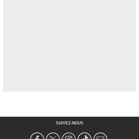
SUIVEZ-NOUS