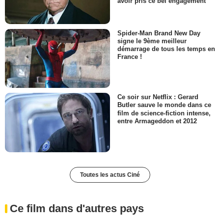
avoir pris ce bel engagement
Spider-Man Brand New Day
signe le 9ème meilleur
démarrage de tous les temps en
France !
Ce soir sur Netflix : Gerard
Butler sauve le monde dans ce
film de science-fiction intense,
entre Armageddon et 2012
Toutes les actus Ciné
Ce film dans d'autres pays