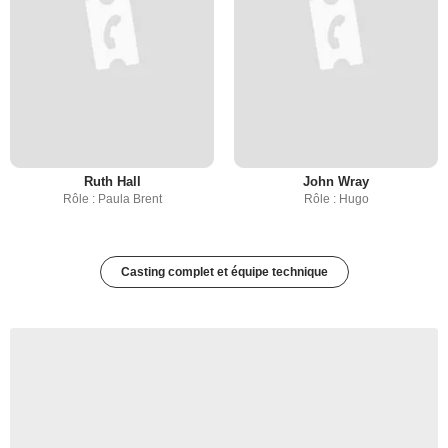
Ruth Hall
John Wray
Rôle : Paula Brent
Rôle : Hugo
Casting complet et équipe technique