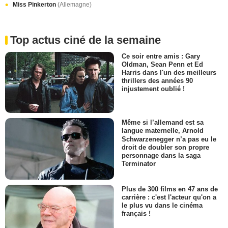
Miss Pinkerton
(Allemagne)
Top actus ciné de la semaine
Ce soir entre amis : Gary
Oldman, Sean Penn et Ed
Harris dans l'un des meilleurs
thrillers des années 90
injustement oublié !
Même si l’allemand est sa
langue maternelle, Arnold
Schwarzenegger n’a pas eu le
droit de doubler son propre
personnage dans la saga
Terminator
Plus de 300 films en 47 ans de
carrière : c'est l'acteur qu'on a
le plus vu dans le cinéma
français !