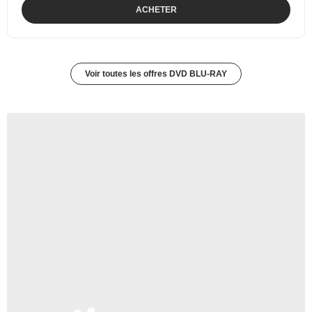
ACHETER
Voir toutes les offres DVD BLU-RAY