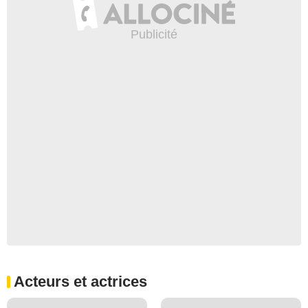
Acteurs et actrices