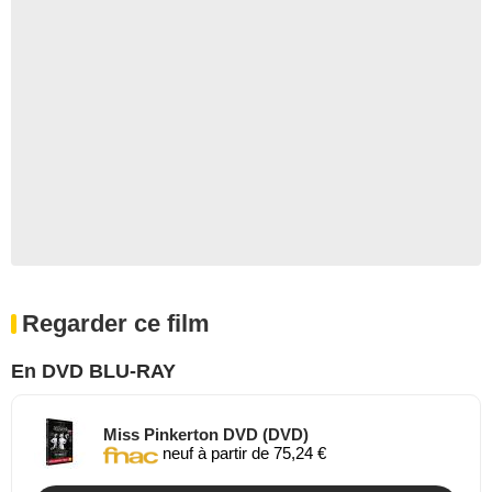
Regarder ce film
En DVD BLU-RAY
Miss Pinkerton DVD (DVD)
neuf à partir de 75,24 €