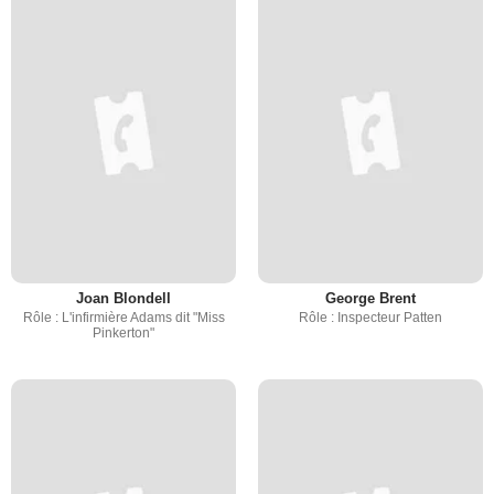
Joan Blondell
George Brent
Rôle : L'infirmière Adams dit "Miss
Rôle : Inspecteur Patten
Pinkerton"