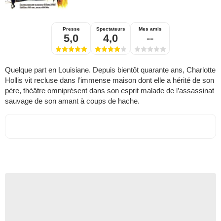
Presse
Spectateurs
Mes amis
5,0
4,0
--
Quelque part en Louisiane. Depuis bientôt quarante ans, Charlotte
Hollis vit recluse dans l’immense maison dont elle a hérité de son
père, théâtre omniprésent dans son esprit malade de l’assassinat
sauvage de son amant à coups de hache.