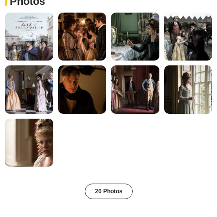
Photos
20 Photos