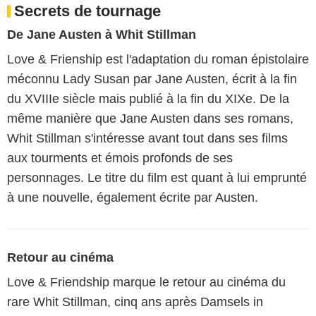
Secrets de tournage
De Jane Austen à Whit Stillman
Love & Frienship est l'adaptation du roman épistolaire
méconnu Lady Susan par Jane Austen, écrit à la fin
du XVIIIe siècle mais publié à la fin du XIXe. De la
même manière que Jane Austen dans ses romans,
Whit Stillman s'intéresse avant tout dans ses films
aux tourments et émois profonds de ses
personnages. Le titre du film est quant à lui emprunté
à une nouvelle, également écrite par Austen.
Retour au cinéma
Love & Friendship marque le retour au cinéma du
rare Whit Stillman, cinq ans après Damsels in