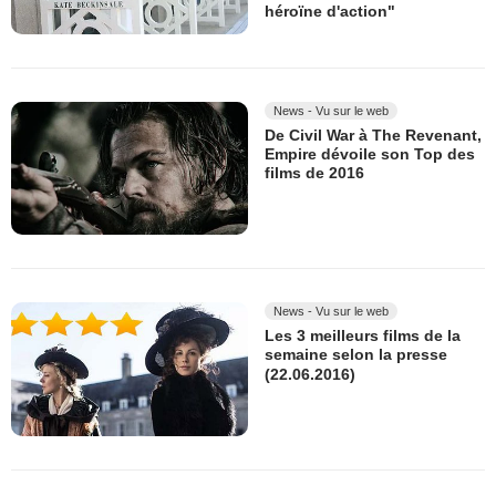
héroïne d'action"
News - Vu sur le web
De Civil War à The Revenant,
Empire dévoile son Top des
films de 2016
News - Vu sur le web
Les 3 meilleurs films de la
semaine selon la presse
(22.06.2016)