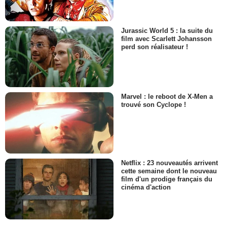
Jurassic World 5 : la suite du
film avec Scarlett Johansson
perd son réalisateur !
Marvel : le reboot de X-Men a
trouvé son Cyclope !
Netflix : 23 nouveautés arrivent
cette semaine dont le nouveau
film d'un prodige français du
cinéma d'action