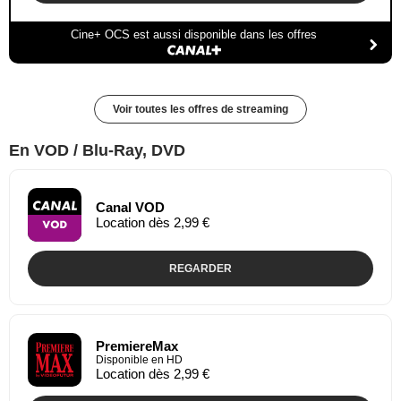
Cine+ OCS est aussi disponible dans les offres
Voir toutes les offres de streaming
En VOD / Blu-Ray, DVD
Canal VOD
Location dès 2,99 €
REGARDER
PremiereMax
Disponible en HD
Location dès 2,99 €