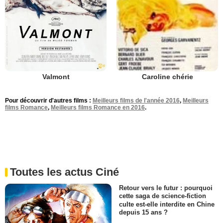
Valmont
Caroline chérie
Pour découvrir d'autres films :
Meilleurs films de l'année 2016
,
Meilleurs
films Romance
,
Meilleurs films Romance en 2016
.
Toutes les actus Ciné
Retour vers le futur : pourquoi
cette saga de science-fiction
culte est-elle interdite en Chine
depuis 15 ans ?