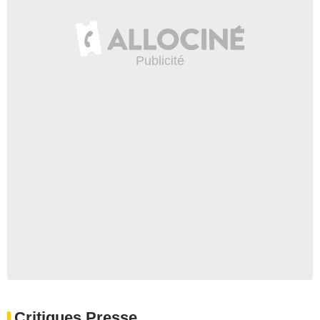
Critiques Presse