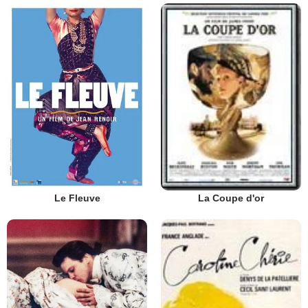
Le Fleuve
La Coupe d'or