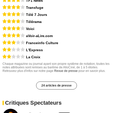
TF1 News
Transfuge
Télé 7 Jours
Télérama
Voici
aVoir-aLire.com
Franceinfo Culture
L'Express
La Croix
Chaque magazine ou journal ayant son propre système de notation, toutes les
notes attribuées sont remises au barême de AlloCiné, de 1 à 5 étoiles.
Retrouvez plus d'infos sur notre page
Revue de presse
pour en savoir plus.
24 articles de presse
Critiques Spectateurs