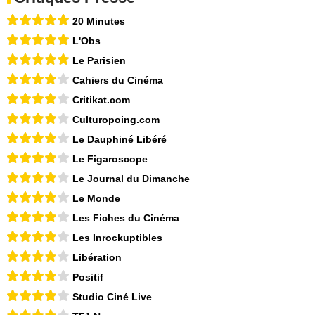
20 Minutes
L'Obs
Le Parisien
Cahiers du Cinéma
Critikat.com
Culturopoing.com
Le Dauphiné Libéré
Le Figaroscope
Le Journal du Dimanche
Le Monde
Les Fiches du Cinéma
Les Inrockuptibles
Libération
Positif
Studio Ciné Live