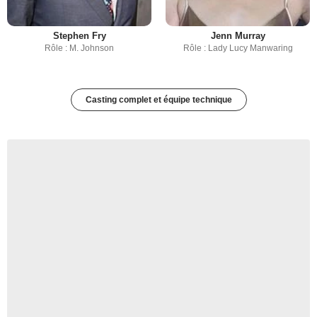
Stephen Fry
Jenn Murray
Rôle : M. Johnson
Rôle : Lady Lucy Manwaring
Casting complet et équipe technique