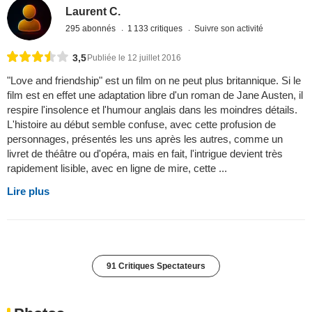
Laurent C.
295 abonnés
1 133 critiques
Suivre son activité
3,5
Publiée le 12 juillet 2016
"Love and friendship" est un film on ne peut plus britannique. Si le
film est en effet une adaptation libre d'un roman de Jane Austen, il
respire l'insolence et l'humour anglais dans les moindres détails.
L'histoire au début semble confuse, avec cette profusion de
personnages, présentés les uns après les autres, comme un
livret de théâtre ou d'opéra, mais en fait, l'intrigue devient très
rapidement lisible, avec en ligne de mire, cette ...
Lire plus
91 Critiques Spectateurs