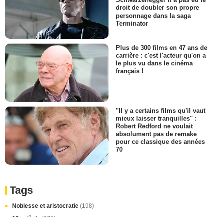
droit de doubler son propre
personnage dans la saga
Terminator
Plus de 300 films en 47 ans de
carrière : c'est l'acteur qu'on a
le plus vu dans le cinéma
français !
"Il y a certains films qu'il vaut
mieux laisser tranquilles" :
Robert Redford ne voulait
absolument pas de remake
pour ce classique des années
70
Tags
Noblesse et aristocratie
(198)