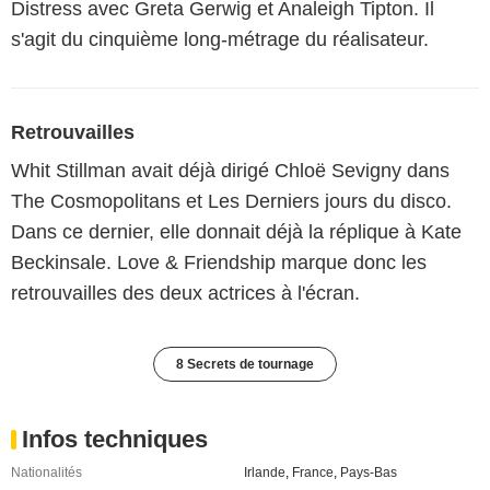
Distress avec Greta Gerwig et Analeigh Tipton. Il
s'agit du cinquième long-métrage du réalisateur.
Retrouvailles
Whit Stillman avait déjà dirigé Chloë Sevigny dans
The Cosmopolitans et Les Derniers jours du disco.
Dans ce dernier, elle donnait déjà la réplique à Kate
Beckinsale. Love & Friendship marque donc les
retrouvailles des deux actrices à l'écran.
8 Secrets de tournage
Infos techniques
Nationalités
Irlande
,
France
,
Pays-Bas