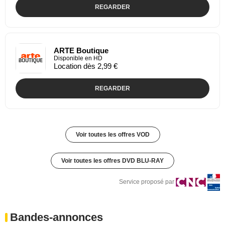
REGARDER
ARTE Boutique
Disponible en HD
Location dès 2,99 €
REGARDER
Voir toutes les offres VOD
Voir toutes les offres DVD BLU-RAY
Service proposé par
Bandes-annonces