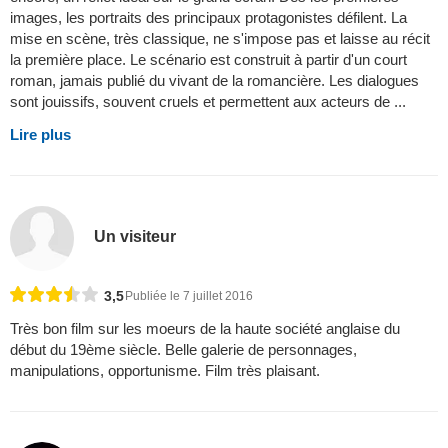
images, les portraits des principaux protagonistes défilent. La
mise en scène, très classique, ne s'impose pas et laisse au récit
la première place. Le scénario est construit à partir d'un court
roman, jamais publié du vivant de la romancière. Les dialogues
sont jouissifs, souvent cruels et permettent aux acteurs de ...
Lire plus
Un visiteur
3,5
Publiée le 7 juillet 2016
Très bon film sur les moeurs de la haute société anglaise du
début du 19ème siècle. Belle galerie de personnages,
manipulations, opportunisme. Film très plaisant.