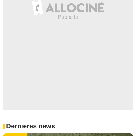
Dernières news