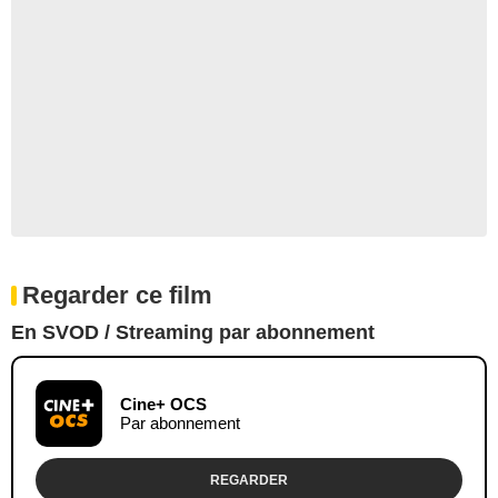
Regarder ce film
En SVOD / Streaming par abonnement
Cine+ OCS
Par abonnement
REGARDER