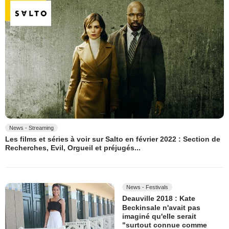
News - Streaming
Les films et séries à voir sur Salto en février 2022 : Section de
Recherches, Evil, Orgueil et préjugés...
News - Festivals
Deauville 2018 : Kate
Beckinsale n'avait pas
imaginé qu'elle serait
"surtout connue comme