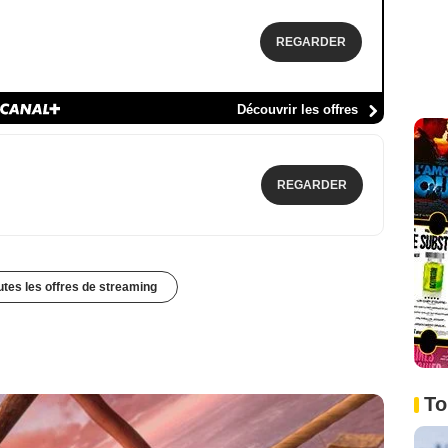
REGARDER
Découvrir les offres
REGARDER
outes les offres de streaming
To