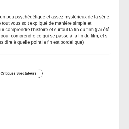
it un peu psychédélique et assez mystérieux de la série,
 tout vous soit expliqué de manière simple et
 comprendre l'histoire et surtout la fin du film (j'ai été
our comprendre ce qui se passe à la fin du film, et si
dire à quelle point la fin est bordélique)
 Critiques Spectateurs