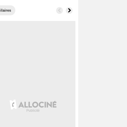
ilaires