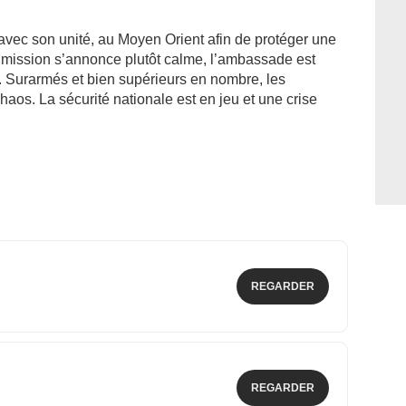
avec son unité, au Moyen Orient afin de protéger une
mission s’annonce plutôt calme, l’ambassade est
. Surarmés et bien supérieurs en nombre, les
haos. La sécurité nationale est en jeu et une crise
REGARDER
REGARDER