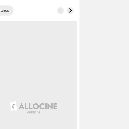
laires