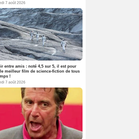
edi 7 août 2026
ir entre amis : noté 4,5 sur 5, il est pour
le meilleur film de science-fiction de tous
emps !
edi 7 août 2026